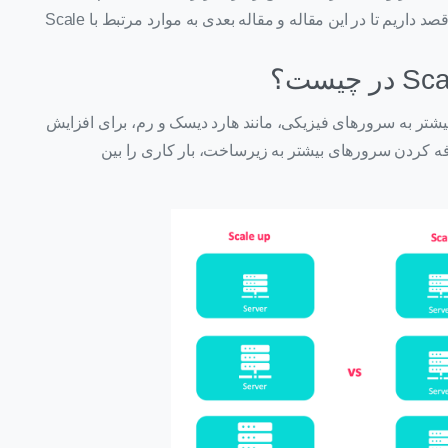
روش‌ مختلف و مخصوص خود حل می‌کنند. از این رو، قصد داریم تا در این مقاله و مقاله بعدی به موارد مرتبط با Scale
افه کردن منابع بیشتر به سرورهای فیزیکی، مانند هارد دیسک و رم، برای افزایش
 آن‌هاست. در مقابل، Scale Out با اضافه کردن سرورهای بیشتر به زیرساخت، بار کاری را بین