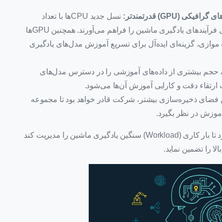
نسل جدید CPUها با تعداد
هسته‌های محاسباتی بیشتر، امکان اجرای موازی فرآیندهای یادگیری ماشین را فراهم می‌آورند. همچنین GPUها
موازی، گزینه‌ای ایده‌آل برای تسریع آموزش مدل‌های یادگیری
حجم بیشتری از داده‌های آموزشی را در دسترس مدل‌های
ارتقاء دقت و کارایی آموزش آن‌ها می‌شود.
ن فضای ذخیره‌سازی بیشتر، شرکت قادر خواهد بود تا مجموعه
 آموزش در نظر بگیرد.
تقویت زیرساخت به این شکل، سیستم را قادر می‌سازد تا بار کاری (Workload) سنگین یادگیری ماشین را مدیریت کند
لا را تضمین نماید.