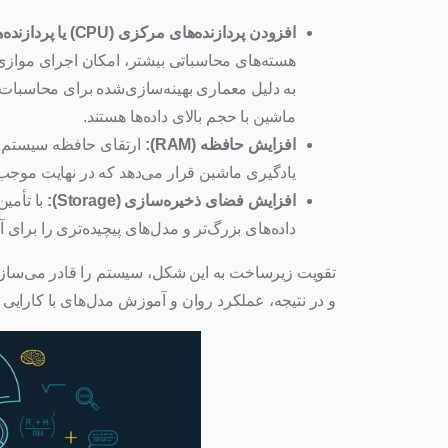
افزودن پردازنده‌های مرکزی (CPU) یا پردازنده‌های گرافیکی (GPU) قدرتمندتر:
به دلیل معماری بهینه‌سازی‌شده برای محاسبات 
ماشین با حجم بالای داده‌ها هستند.
افزایش حافظه (RAM):
ارتقای حافظه سیستم، 
یادگیری ماشین قرار می‌دهد که در نهایت موجب 
افزایش فضای ذخیره‌سازی (Storage):
با تأمی
داده‌های بزرگ‌تر و مدل‌های پیچیده‌تری را برای
و در نتیجه، عملکرد روان و آموزش مدل‌های با کارایی با