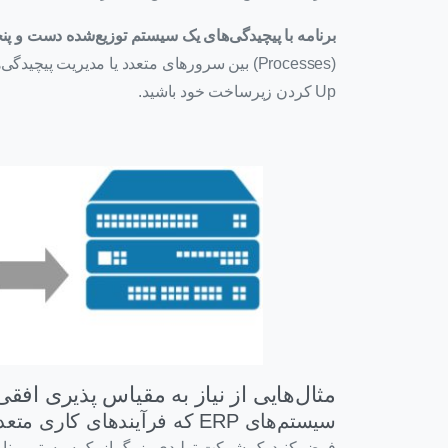
برنامه با پیچیدگی‌های یک سیستم توزیع‌شده دست و پنج
Up کردن زیرساخت خود باشید.
مثال‌هایی از نیاز به مقیاس پذیری افقی
سیستم‌های ERP که فرآیندهای کاری متعددی را مدیریت می‌کنند