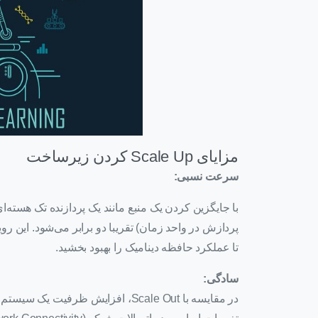
مزایای Scale Up کردن زیرساخت
سرعت نسبی:
تا عملکرد حافظه دینامیک را بهبود بخشید.
سادگی:
در مقایسه با Scale Out، افزایش ظرف