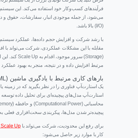
می‌شود، از جمله موجودی انبار، سفارشات، حقوق و د
(I/O) بالا باشد.
با رشد شرکت و افزایش حجم داده‌ها، عملکرد سیستم 
(Storage) سرور
مرتبط افزایش داده و در نتیجه، منجر به بهبود عملکر
بارهای کاری مرتبط با یادگیری ماشین (ML)
استارت‌آپ مدل‌های پیچیده‌ای برای تحلیل داده‌ توسعه 
پیچیده‌تر شدن مدل‌ها، پیکربندی سخت‌افزاری فعلی به
برای رفع این محدودیت، شرکت می‌تواند با
Scale Up کردن زیرسا
کار با موارد زیر حاصل می‌شود: