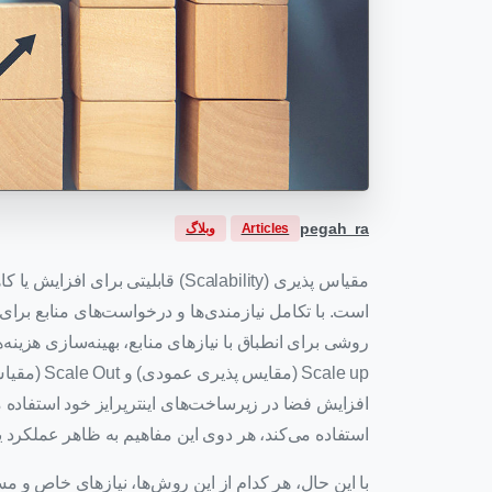
pegah_ra
Articles
وبلاگ
مقیاس پذیری (Scalability) قابلیت
است. با تکامل نیازمندی‌ها و درخواست‌های منابع برا
روشی برای انطباق با نیازهای منابع، بهینه‌سازی هزینه‌
Scale up (
افزایش فضا در زیرساخت‌های اینترپرایز خود استفاده 
استفاده می‌کند، هر دوی این مفاهیم به ظاهر عملکرد ی
با این حال، هر کدام از این روش‌ها، نیازهای خاص 