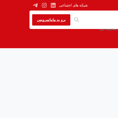
شبکه های اجتماعی
برو به مانیاسرویس