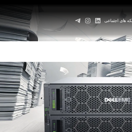
ه های اجتماعی