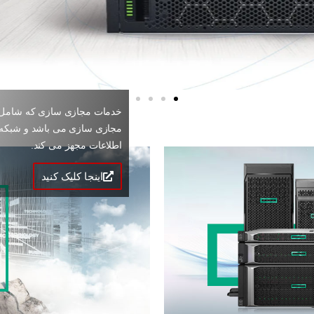
خدمات مجازی سازی که شامل 
مجازی سازی می باشد و شبکه شم
اطلاعات مجهز می کند.
اینجا کلیک کنید