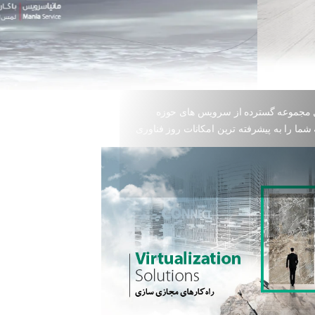
مجموعه گسترده از سرویس های حوزه
ا را به پیشرفته ترین امکانات روز فناوری