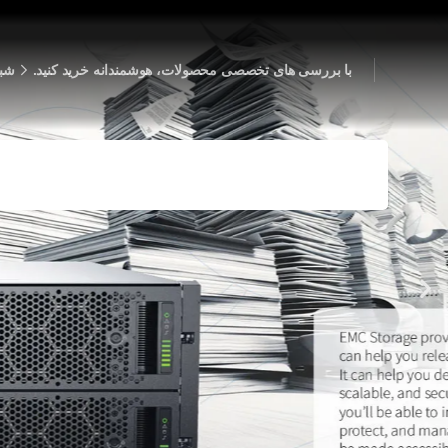
با بررسی های تخصصی محصولات، هوشمندانه خرید کنید.
شبک