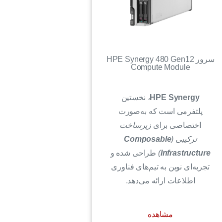
سرور HPE Synergy 480 Gen12
Compute Module
HPE Synergy
، نخستین
پلتفرمی است که به‌صورت
اختصاصی برای
زیرساخت
ترکیبی (
Composable
Infrastructure
)
طراحی شده و
تجربه‌ای نوین به تیم‌های فناوری
اطلاعات ارائه می‌دهد.
مشاهده