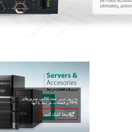
به روز ترین سبد کالایی سرورهای
HPE و قطعات مرتبط با آنها
اینجا کلیک کنید