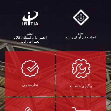
عضو
عضو
اتحادیه فن آوران رایانه
انجمن وارد کنندگان کالا و
تجهیزات رایانه‌
نظرسنجی
پیگیری خدمات