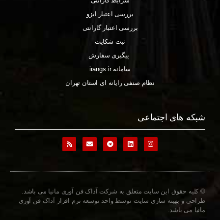
شرایط گارانتی
بررسی اعتبار ایزو
بررسی اعتبار گارانتی
ثبت شکایت
پیگیری سفارش
سامانه irangs.ir
نظام صنفی رایانه ای استان تهران
شبکه های اجتماعی
© کلیه حقوق این سایت متعلق به شرکت آداک فن آوری مانیا می باشد.
طراحی و بهینه سازی سایت توسط واحد توسعه نرم افزار آداک فن آوری
مانیا می باشد.