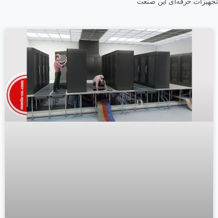
تجهیزات حرفه‌ای این صنعت