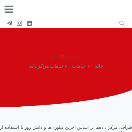
خدمات مراکز داده
خانه
خدمات
خدمات مراکز داده
طراحی مرکز داده‌ها بر اساس آخرین فناوری‌ها و دانش روز با استفاده از