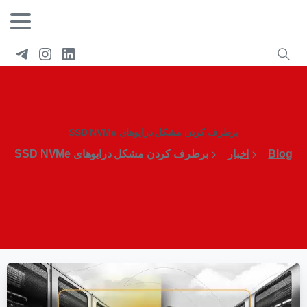
برطرف کردن مشکل درایوهای SSD NVMe
Blog
اخبار
برطرف کردن مشکل درایوهای SSD NVMe