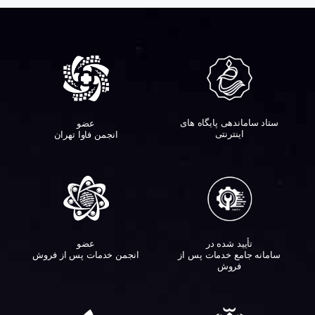
ستاد ساماندهی پایگاه های
عضو
اینترنتی
انجمن فاوا تهران
تأیید شده در
عضو
سامانه جامع خدمات پس از
انجمن خدمات پس از فروش
فروش