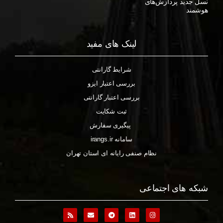
نسل جدید پردازش‌های
هوشمند
لینک های مفید
شرایط گارانتی
بررسی اعتبار ایزو
بررسی اعتبار گارانتی
ثبت شکایت
پیگیری سفارش
سامانه irangs.ir
نظام صنفی رایانه ای استان تهران
شبکه های اجتماعی