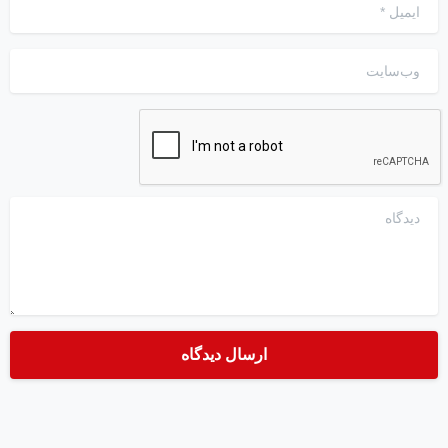
ایمیل
*
وب‌سایت
دیدگاه