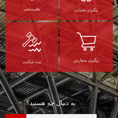
نظرسنجی
پیگیری خدمات
پیگیری سفارش
ثبت شکایت
به دنبال چه هستید؟