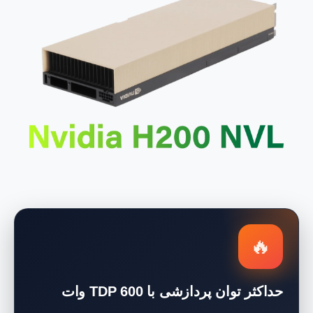
🔥
حداکثر توان پردازشی با TDP 600 وات