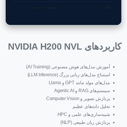
Up to 7 Instances
MIG
کاربردهای NVIDIA H200 NVL
آموزش مدل‌های هوش مصنوعی (AI Training)
استنتاج مدل‌های زبانی بزرگ (LLM Inference)
مدل‌های مولد مانند GPT و Llama
سیستم‌های RAG و Agentic AI
پردازش تصویر و Computer Vision
تحلیل داده‌های عظیم
شبیه‌سازی‌های علمی و HPC
پردازش زبان طبیعی (NLP)