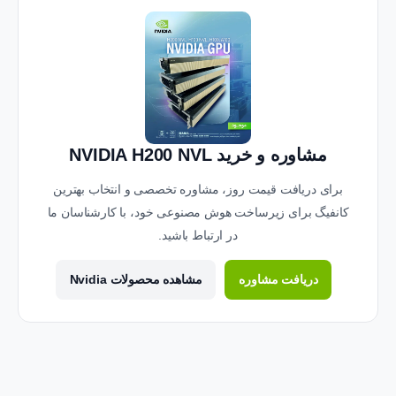
مشاوره و خرید NVIDIA H200 NVL
برای دریافت قیمت روز، مشاوره تخصصی و انتخاب بهترین
کانفیگ برای زیرساخت هوش مصنوعی خود، با کارشناسان ما
در ارتباط باشید.
دریافت مشاوره
مشاهده محصولات Nvidia