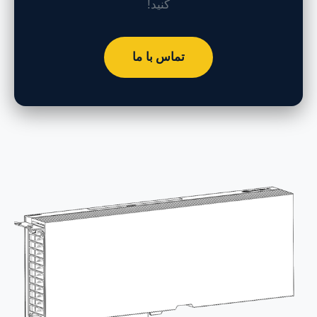
کنید!
تماس با ما