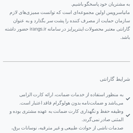
به مشتریان خود پاسخگو باشیم.
مانیاسرویس اولین مجموعه‌ای است که توانست ممیزی‌های لازم
سازمان حمایت از مصرف کننده را پشت سر بگذارد و به عنوان
گارانتی معتبر محصولات اینترپرایز در سامانه irangs.ir حضور داشته
باشد.
شرایط گارانتی
به منظور استفاده از خدمات ضمانت، ارائه کارت الزامی
می‌‌باشد و ضمانت‌نامه بدون هولوگرام فاقد اعتبار است.
وظیفه حفظ و نگهداری کارت ضمانت به عهده مشتری بوده و
المثنی صادر نمی‌گردد.
صدمات ناشی از حوادث طبیعی و غیر مترقبه، نوسانات برق،