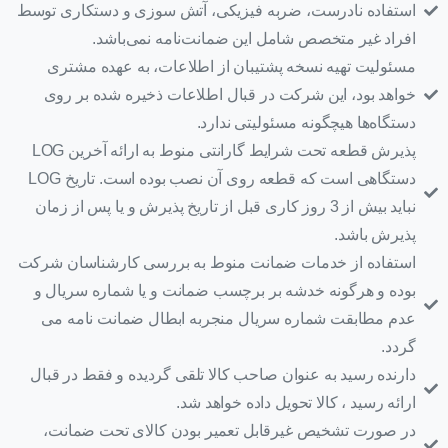
استفاده نادرست، ضربه فیزیکی، آتش سوزی و دستکاری توسط
افراد غیر متخصص شامل این ضمانت‌نامه نمی‌باشد.
مسئولیت تهیه نسخه پشتیبان از اطلاعات، به عهده مشتری
خواهد بود، این شرکت در قبال اطلاعات ذخیره شده بر روی
دستگاه‌ها هیچگونه مسئولیتی ندارد.
پذیرش قطعه تحت شرایط گارانتی منوط به ارائه آخرین LOG
دستگاهی است که قطعه روی آن نصب بوده است. تاریخ LOG
نباید بیش از 3 روز کاری قبل از تاریخ پذیرش و یا پس از زمان
پذیرش باشد.
استفاده از خدمات ضمانت منوط به بررسی کارشناسان شرکت
بوده و هرگونه خدشه بر برچسب ضمانت و یا شماره سریال و
عدم مطابقت شماره سریال منجربه ابطال ضمانت نامه می
گردد.
دارنده رسید به عنوان صاحب کالا تلقی گردیده و فقط در قبال
ارائه رسید ، کالا تحویل داده خواهد شد.
در صورت تشخیص غیرقابل تعمیر بودن کالای تحت ضمانت،