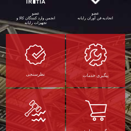
عضو
عضو
اتحادیه فن آوران رایانه
انجمن وارد کنندگان کالا و
تجهیزات رایانه‌
نظرسنجی
پیگیری خدمات