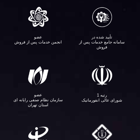
تأیید شده در
عضو
سامانه جامع خدمات پس از
انجمن خدمات پس از فروش
فروش
عضو
رتبه 1
سازمان نظام صنفی رایانه ای
شورای عالی انفورماتیک
استان تهران