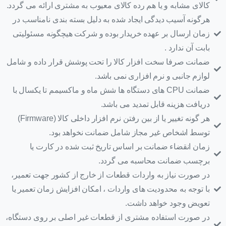
کالای مشابه و یا هم رده کالای معیوب به مشتری ارائه می گردد.
هرگونه آسیب دیدگی ایجاد شده به دلیل بسته بندی نامناسب در
زمان ارسال بر عهده خریدار بوده و شرکت هیچگونه مسئولیتی
بابت آن ندارد .
ضمانت صرفا سخت افزار کالا را تحت پوشش قرار داده و شامل
لوازم جانبی و نرم افزاری نمی باشد.
ضمانت CPU های دستگاه ها شش ماه و ماکسیمم تا یکسال با
دریافت هزینه قابل تمدید می باشد.
هر گونه تغییر یا از بین رفتن نرم افزار داخلی کالا (Firmware)
توسط اشخاص غیر مجاز شامل ضمانت نخواهد بود.
زمان انقضاء ضمانت بر اساس تاریخ ثبت شده در کارت یا
برچسب ضمانت محاسبه می گردد.
در صورت نیاز به واردات قطعات از خارج از کشور جهت تعمیر،
با توجه به محدودیت های واردات ، امکان افزایش زمان تعمیر یا
تعویض وجود خواهد داشت.
در صورت استفاده مشتری از قطعات غیر اصلی بر روی دستگاه،