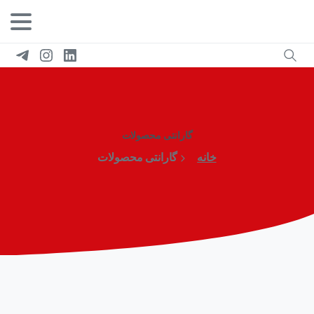
گارانتی محصولات
خانه
گارانتی محصولات