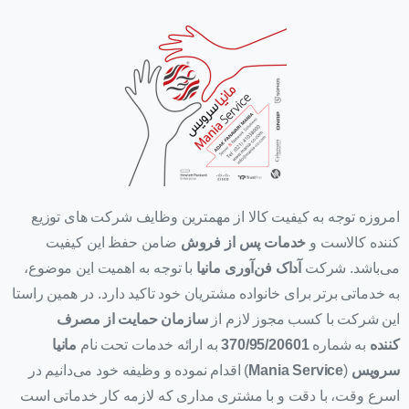
امروزه توجه به کیفیت کالا از مهمترین وظایف شرکت های توزیع
کننده کالاست و
خدمات پس از فروش
ضامن حفظ این کیفیت
می‌باشد. شرکت
آداک فن‌آوری مانیا
با توجه به اهمیت این موضوع،
به خدماتی برتر برای خانواده مشتریان خود تاکید دارد. در همین راستا
این شرکت با کسب مجوز لازم از
سازمان حمایت از مصرف
کننده
به شماره
370/95/20601
به ارائه خدمات تحت نام
مانیا
سرویس
(
Mania Service
) اقدام نموده و وظیفه خود می‌دانیم در
اسرع وقت، با دقت و با مشتری مداری که لازمه کار خدماتی است