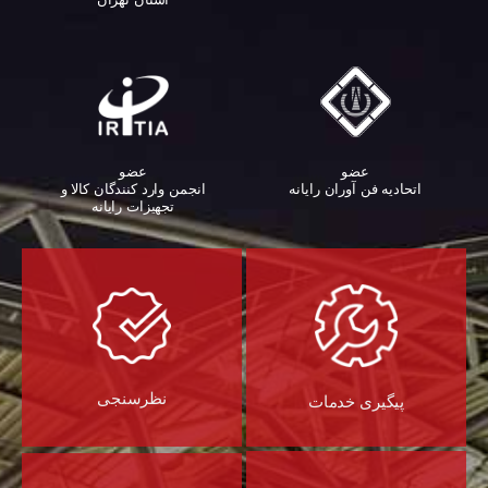
عضو
عضو
اتحادیه فن آوران رایانه
انجمن وارد کنندگان کالا و
تجهیزات رایانه‌
نظرسنجی
پیگیری خدمات