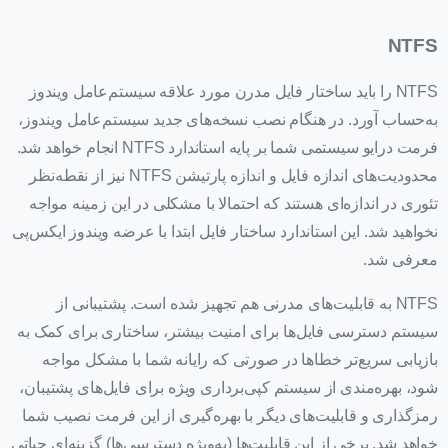
NTFS
NTFS را باید ساختار فایل مدرن مورد علاقه سیستم‌عامل ویندوز
به‌حساب آورد. در هنگام نصب نسخه‌های جدید سیستم‌عامل ویندوز،
فرمت درایو سیستمی شما بر پایه استاندارد NTFS انجام خواهد شد.
محدودیت‌های اندازه فایل و اندازه پارتیشن NTFS نیز از نقطه‌نظر
تئوری در اندازه‌ای هستند که احتمالا با مشکلی در این زمینه مواجه
نخواهید شد. این استاندارد ساختار فایل ابتدا با عرضه ویندوز ایکس‌پی
معرفی شد.
NTFS به قابلیت‌های مدرنی هم تجهیز شده است. پشتیبانی از
سیستم دسترسی فایل‌ها برای امنیت بیشتر، ساختاری برای کمک به
بازیابی سریع‌تر خطاها در صورتی که رایانه شما با مشکل مواجه
شود، بهره‌مندی از سیستم کپی‌برداری ویژه برای فایل‌های پشتیبان،
رمزگذاری و قابلیت‌های دیگر با بهره‌گیری از این فرمت نصیب شما
خواهد شد. برخی از این قابلیت‌ها (به‌ویژه دسترسی‌ها) گزینه‌ای حیاتی