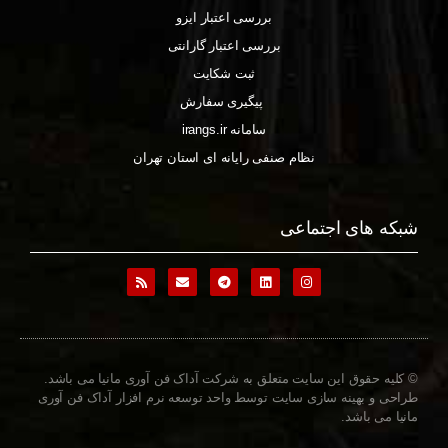
بررسی اعتبار ایزو
بررسی اعتبار گارانتی
ثبت شکایت
پیگیری سفارش
سامانه irangs.ir
نظام صنفی رایانه ای استان تهران
شبکه های اجتماعی
© کلیه حقوق این سایت متعلق به شرکت آداک فن آوری مانیا می باشد.
طراحی و بهینه سازی سایت توسط واحد توسعه نرم افزار آداک فن آوری
مانیا می باشد.