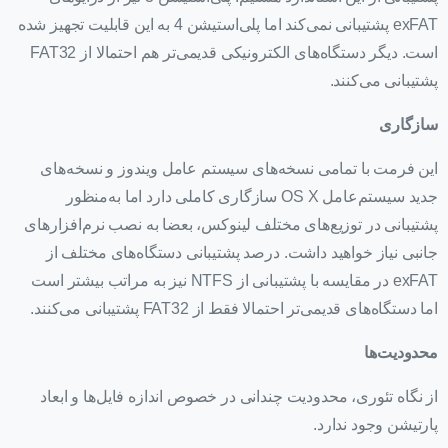
exFAT پشتیبانی نمی‌کند اما پلی‌استیشن 4 به این قابلیت تجهیز شده
است. دیگر دستگاه‌های الکترونیکی قدیمی‌تر هم احتمالا از FAT32
پشتیبانی می‌کنند.
سازگاری
این فرمت با تمامی نسخه‌های سیستم عامل ویندوز و نسخه‌های
جدید سیستم‌عامل OS X سازگاری کاملی دارد اما به‌منظور
پشتیبانی در توزیع‌های مختلف لینوکس، بعضا به نصب نرم‌افزارهای
جانبی نیاز خواهید داشت. درصد پشتیبانی دستگاه‌های مختلف از
exFAT در مقایسه با پشتیبانی از NTFS نیز به مراتب بیشتر است
اما دستگاه‌های قدیمی‌تر احتمالا فقط از FAT32 پشتیبانی می‌کنند.
محدودیت‌ها
از نگاه تئوری، محدودیت چندانی در خصوص اندازه فایل‌ها و ابعاد
پارتیشن وجود ندارد.