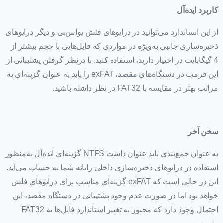
کاربرد ایده‌آل
از این استاندارد می‌توانید در درایوهای فلش یو‌اس‌بی و دیگر درایوهای
ذخیره‌سازی جانبی به‌ویژه در مواردی که فایل‌هایی با حجم بیشتر از
4 گیگابایت در اختیار دارید، استفاده کنید. با درنظر گرفتن پشتیبانی از
این فرمت در دستگاه‌های مقصد، exFAT را باید به عنوان گزینه‌ای به
مراتب بهتر در مقایسه با FAT32 در نظر داشته باشید.
سخن آخر
به عنوان جمع‌بندی باید عنوان داشت NTFS گزینه‌ای ایده‌آل به‌منظور
استفاده در درایوهای ذخیره‌سازی داخلی رایانه شما به حساب می‌آید.
این در حالی است که exFAT گزینه‌ای مناسب برای درایوهای فلش
خواهد بود اما در صورت عدم وجود پشتیبانی در دستگاه مقصد، این
احتمال وجود دارد که مجبور به تغییر استاندارد فایل‌ها به FAT32