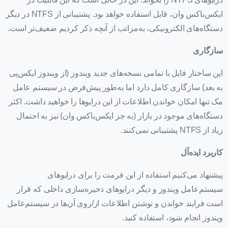
ایکس‌باکس وان، قابل استفاده خواهد بود. پشتیبانی از NTFS در دیگر
دستگاه‌های الکترونیکی، به‌مراتب از آنچه ذکر کردیم ضعیف‌تر است.
سازگاری
این ساختار فایل با تمامی نسخه‌های جدید ویندوز (از ویندوز ایکس‌پی
به بعد) سازگاری کامل دارد اما به‌طور پیش‌فرض در سیستم عامل
مک تنها امکان خواندن اطلاعات از این درایوها را خواهید داشت. اکثر
دستگاه‌های موجود در بازار (به جز ایکس‌باکس وان) نیز به احتمال
زیاد از NTFS پشتیبانی نمی‌کنند.
کاربرد ایده‌آل
پیشنهاد می‌کنیم استفاده از این فرمت را برای درایوهای
سیستم‌عامل ویندوز و دیگر درایوهای ذخیره‌سازی داخلی که قرار
است فرایند خواندن و نوشتن اطلاعات از/روی آن‌ها در سیستم‌عامل
ویندوز انجام شود، استفاده کنید.