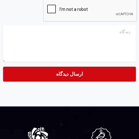
دیدگاه