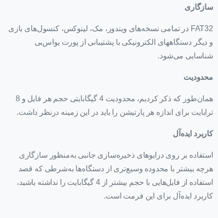
سازگاری
FAT32 در تمامی نسخه‌های ویندوز، مک، لینوکس، کنسول‌های بازی
و دیگر دستگاههای الکترونیکی با پشتیبانی از پورت یو‌اس‌بی
شناسایی می‌شود.
محدودیت
همان‌طور که ذکر کردیم، محدودیت 4 گیگابایتی حجم هر فایل و 8
ترابایت برای اندازه هر پارتیشن را باید در این زمینه درنظر داشت.
کاربرد ایده‌آل
استفاده بر روی درایوهای ذخیره‌سازی جانبی به‌منظور سازگاری
هرچه بیشتر با محدوده وسیع‌تری از دستگاه‌ها به‌شرطی که قصد
استفاده از فایل‌هایی با حجم بیشتر از 4 گیگابایت را نداشته باشید،
کاربرد ایده‌آل برای این فرمت است.