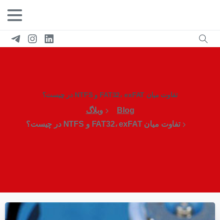
تفاوت میان FAT32، exFAT و NTFS در چیست؟
Blog
وبلاگ
تفاوت میان FAT32، exFAT و NTFS در چیست؟