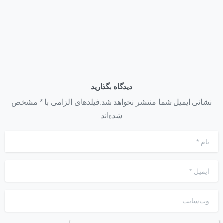
دیدگاه بگذارید
نشانی ایمیل شما منتشر نخواهد شد.فیلدهای الزامی با * مشخص
شده‌اند
نام
*
ایمیل
*
وب‌سایت