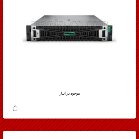
موجود در انبار