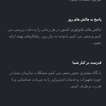
پاسخ به چالش های روز
چالش های تکنولوژی کشور در هر زمانی را به دقت بررسی می
کنیم و سعی می کنیم با توجه به نیاز روز، راهکارهای بهینه ارائه
دهیم...
قدرتمند در کنار شما
با نگاه مشتری محور سعی می کنیم مشکلات سازمان شما در
حوزه تجهیزات و خدمات اینترپرایز را به سرعت شناسایی و با
قدرت برطرف کنیم...