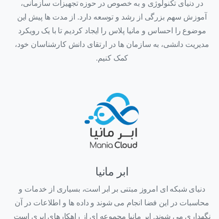
در دنیای تکنولوژی و به خصوص در حوزه تجهیزات سازمانی،
آموزش سهم بزرگی از رشد و توسعه دارد. از مدت ها پیش این
موضوع را احساس و مانیا پلاس را ایجاد کردیم تا با یک رویکرد
مدیریت دانشی، به سازمان ها در ارتقای دانش کارشناسان خود،
کمک کنیم.
ابر مانیا
دنیای شبکه ای امروز مبتنی بر ابر است، بسیاری از خدمات و
محاسبات در این فضا انجام می شوند و داده ها و اطلاعات در آن
نگهداری می شوند. ابر مانیا مجموعه ای از راهکارهای ابری است