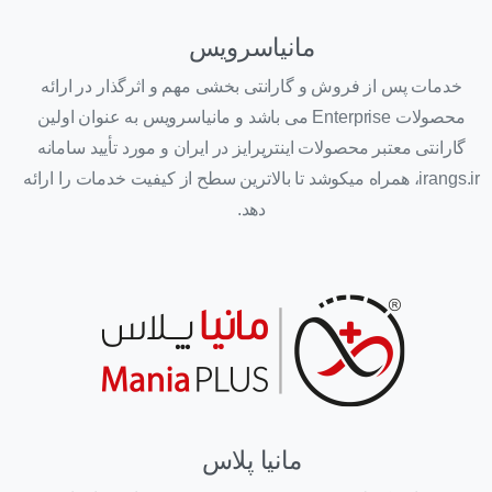
مانیاسرویس
خدمات پس از فروش و گارانتی بخشی مهم و اثرگذار در ارائه
محصولات Enterprise می باشد و مانیاسرویس به عنوان اولین
گارانتی معتبر محصولات اینترپرایز در ایران و مورد تأیید سامانه
irangs.ir، همراه میکوشد تا بالاترین سطح از کیفیت خدمات را ارائه
دهد.
مانیا پلاس