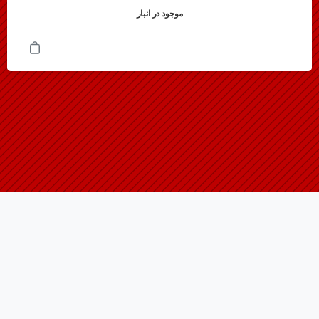
موجود در انبار