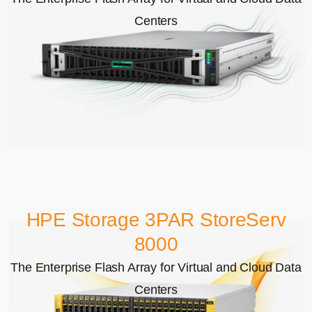
Centers
HPE Storage 3PAR StoreServ
8000
The Enterprise Flash Array for Virtual and Cloud Data
Centers