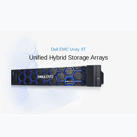
Dell EMC Unity XT
Unified Hybrid Storage Arrays