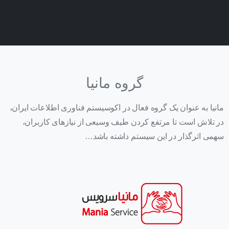
گروه مانیا
مانیا به عنوان یک گروه فعال در اکوسیستم فناوری اطلاعات ایران،
در تلاش است تا مرتفع کردن طیف وسیعی از نیازهای کاربران،
سهمی اثرگذار در این سیستم داشته باشد…