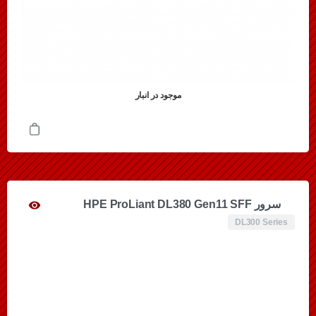
موجود در انبار
سرور HPE ProLiant DL380 Gen11 SFF
DL300 Series