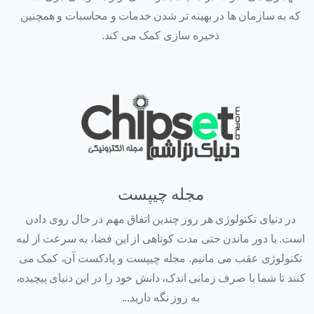
که به سازمان ها در بهینه تر شدن خدمات و محاسبات و همچنین
ذخیره سازی کمک می کند.
مجله چیپست
در دنیای تکنولوژی هر روز چندین اتفاق مهم در حال روی دادن
است. با دور ماندن حتی مدت کوتاهی از این فضا، به سرعت از لبه
تکنولوژی عقب می مانیم. مجله چیپست و پادکست آن، کمک می
کنند تا شما با صرف زمانی اندک، دانش خود را در این دنیای پیچیده،
به روز نگه دارید...