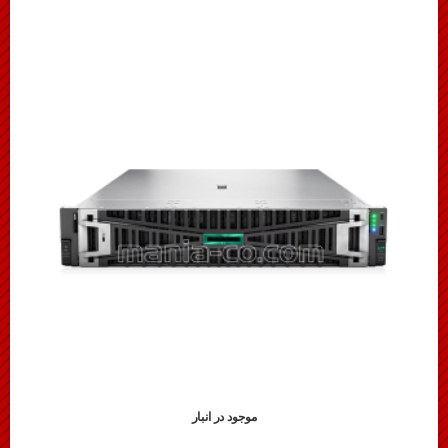
موجود در انبار