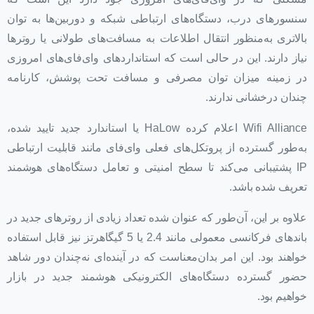
سنسورهای درب، دستگاه‌های ارتباطی شبکه و دوربین‌ها به توان
بالاتری به‌منظور انتقال اطلاعات به مسافت‌های طولانی یا روترها
نیاز دارند. این در حالی است که استانداردهای وای‌فای‌های امروزی
در زمینه میزان توان مصرفی و مسافت تحت پوشش، کارنامه
چندان درخشانی ندارند.
Wifi Alliance اعلام کرده HaLow یا استاندارد جدید تایید شده،
به‌طور گسترده از پروتکل‌های فعلی وای‌فای مانند قابلیت ارتباطی
IP پشتیبانی می‌کند تا سطح امنیتی و تعامل دستگاه‌های هوشمند
تعریف شده باشد.
علاوه بر این، آن‌طور که عنوان شده تعداد زیادی از روترهای جدید در
باندهای فرکانسی معمولی مانند 2.4 یا 5 گیگاهرتز نیز قابل استفاده
خواهند بود. این امر بدان‌معناست که در آینده‌ای نه‌چندان دور شاهد
حضور گسترده دستگاه‌های الکترونیکی هوشمند جدید در بازار
خواهیم بود.