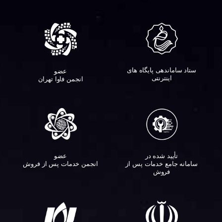
ستاد ساماندهی پایگاه های
عضو
اینترنتی
انجمن فاوا تهران
تأیید شده در
عضو
سامانه جامع خدمات پس از
انجمن خدمات پس از فروش
فروش