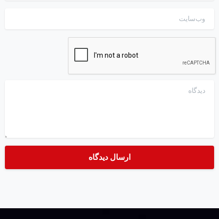
وب‌سایت
دیدگاه