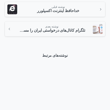
نوشته قبلی
خداحافظ اینترنت اکسپلورر
نوشته بعدی
تلگرام کانال‌های درخواستی ایران را مسدود می‌کند
نوشته‌های مرتبط
0