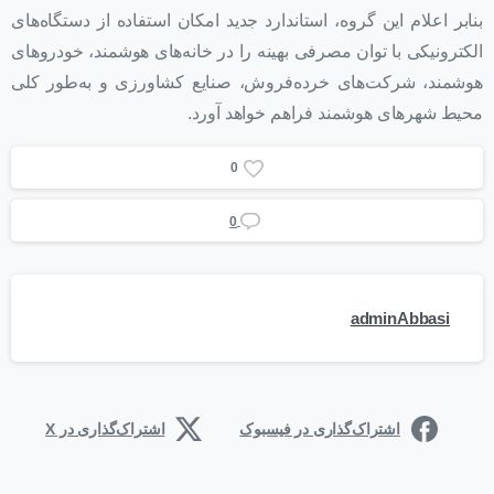
بنابر اعلام این گروه، استاندارد جدید امکان استفاده از دستگاه‌های
الکترونیکی با توان مصرفی بهینه را در خانه‌های هوشمند، خودروهای
هوشمند، شرکت‌های خرده‌فروش، صنایع کشاورزی و به‌طور کلی
محیط شهرهای هوشمند فراهم خواهد آورد.
0
0
adminAbbasi
اشتراک‌گذاری در فیسبوک
اشتراک‌گذاری در X