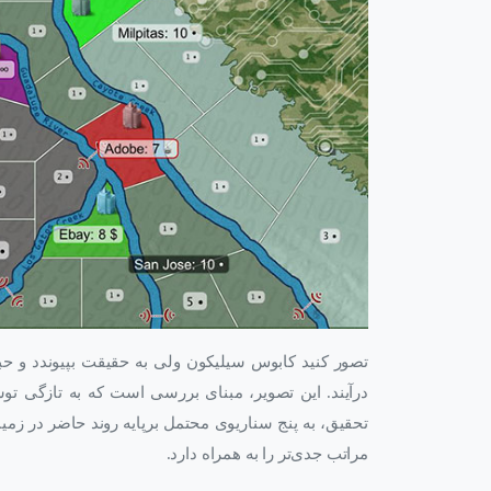
تصور کنید کابوس سیلیکون ولی به حقیقت بپیوندد و حبا
درآیند. این تصویر، مبنای بررسی است که به تازگی ت
تحقیق، به پنج سناریوی محتمل برپایه روند حاضر در زمین
مراتب جدی‌تر را به همراه دارد.