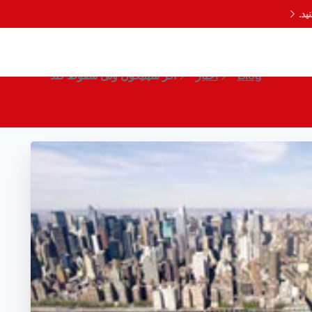
د.
اگر سیلیکون ولی سقوط کند
Blog
اخبار
اگر سیلیکون ولی سقوط کند