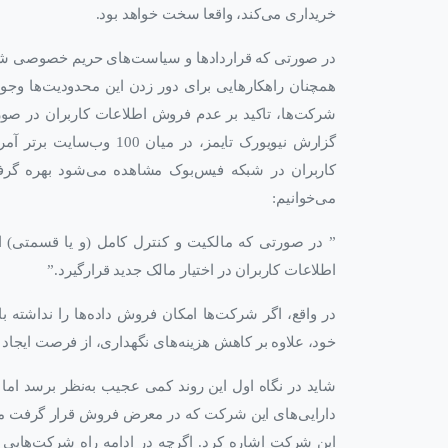
خریداری می‌کند، واقعا سخت خواهد بود.
در صورتی که قراردادها و سیاست‌های حریم خصوصی شرکت
همچنان راهکارهایی برای دور زدن این محدودیت‌ها وج
شرکت‌ها، تاکید بر عدم فروش اطلاعات کاربران در 
کاربران در شبکه فیس‌بوک مشاهده می‌شود بهره گرف
می‌خوانیم:
” در صورتی که مالکیت و کنترل کامل (و یا قسمتی) از 
اطلاعات کاربران در اختیار مالک جدید قرارگیرد.”
در واقع، اگر شرکت‌ها امکان فروش داده‌ها را نداشته با
خود، علاوه بر کاهش هزینه‌های نگهداری، از فرصت ایجاد 
دارایی‌های این شرکت که در معرض فروش قرار گرفت می‌تو