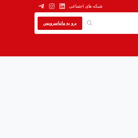
شبکه های اجتماعی
برو به مانیاسرویس