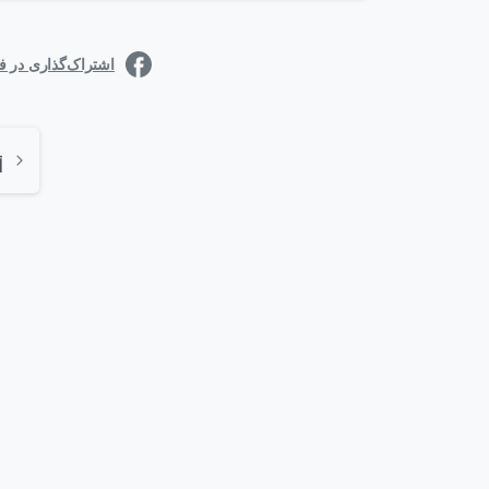
اشتراک‌گذاری در 
0