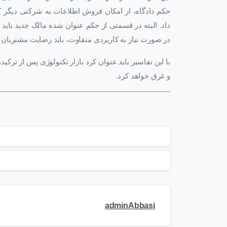
داد. البته در قسمتی از حکم عنوان شده مالک جدید باید 
در صورت نیاز به کاربردی متفاوت، باید رضایت مشتریان 
با این تفاسیر باید عنوان کرد بازار تکنولوژی پس از ترکی
و غرق خواهد کرد.
adminAbbasi