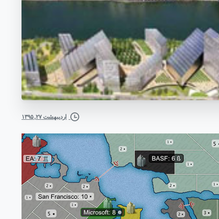
اردیبهشت ۲۷, ۱۳۹۵