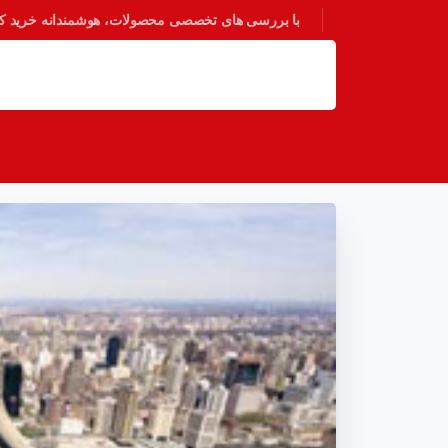
با بررسی های تخصصی محصولات، هوشمندانه خرید کنی