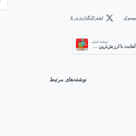
فیسبوک
اشتراک‌گذاری در X
نوشته قبلی
آلفابت با ارزش‌ترین شرکت جهان شد
نوشته‌های مرتبط
1