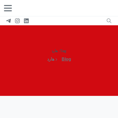
Tag:
هارد
Blog
هارد