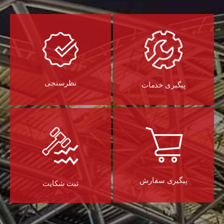
نظرسنجی
پیگیری خدمات
پیگیری سفارش
ثبت شکایت