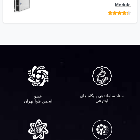
Module
امتیاز
از 5
ستاد ساماندهی پایگاه های
عضو
اینترنتی
انجمن فاوا تهران