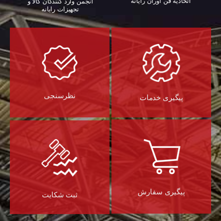
اتحادیه فن آوران رایانه
انجمن وارد کنندگان کالا و
تجهیزات رایانه‌
نظرسنجی
پیگیری خدمات
پیگیری سفارش
ثبت شکایت