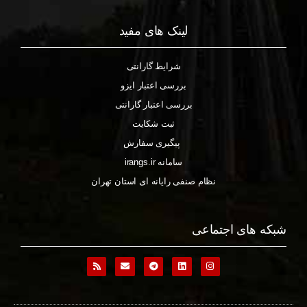
لینک های مفید
شرایط گارانتی
بررسی اعتبار ایزو
بررسی اعتبار گارانتی
ثبت شکایت
پیگیری سفارش
سامانه irangs.ir
نظام صنفی رایانه ای استان تهران
شبکه های اجتماعی