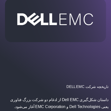
تاریخچه شرکت
DELL EMC
داستان شکل‌گیری Dell EMC از ادغام دو شرکت بزرگ فناوری
یعنی
Dell Technologies
و
EMC Corporation
آغاز می‌شود.