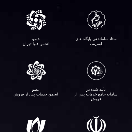
ستاد ساماندهی پایگاه های
عضو
اینترنتی
انجمن فاوا تهران
تأیید شده در
عضو
سامانه جامع خدمات پس از
انجمن خدمات پس از فروش
فروش