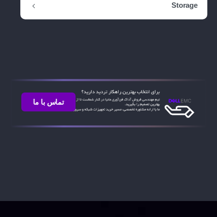
Storage
تماس با ما