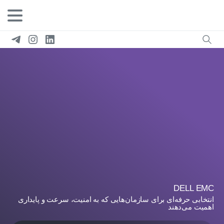
DELL EMC
انتخابی حرفه‌ای برای سازمان‌هایی که به امنیت، سرعت و پایداری
اهمیت می‌دهند