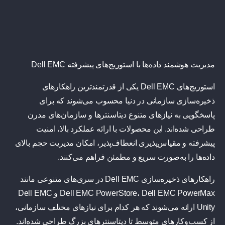
مدیریت هوشمند داده‌ها با استوریج‌های پیشرفته Dell EMC
استوریج‌های Dell EMC یکی از قدرتمندترین راهکارهای
ذخیره‌سازی سازمانی در دنیا محسوب می‌شوند که برای
پاسخگویی به نیازهای متنوع دیتاسنترها و سازمان‌های مدرن
طراحی شده‌اند. این محصولات با ارائه عملکرد بالا، امنیت
پیشرفته و مقیاس‌پذیری انعطاف‌پذیر، امکان مدیریت حجم بالای
داده‌ها را به‌صورت سریع و مطمئن فراهم می‌کنند.
راهکارهای ذخیره‌سازی Dell EMC در سری‌های متنوعی مانند
Dell EMC PowerMax
،
Dell EMC PowerStore
و
Dell EMC
Unity
ارائه می‌شوند که هر کدام برای نیازهای مختلف سازمانی،
از کسب‌وکارهای متوسط تا دیتاسنترهای بزرگ طراحی شده‌اند.