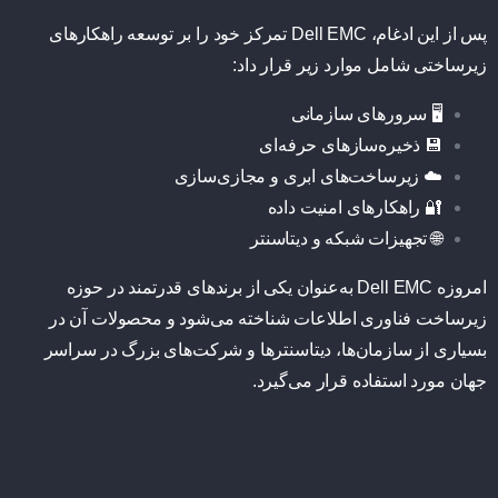
پس از این ادغام، Dell EMC تمرکز خود را بر توسعه راهکارهای
زیرساختی شامل موارد زیر قرار داد:
🖥️ سرورهای سازمانی
💾 ذخیره‌سازهای حرفه‌ای
☁️ زیرساخت‌های ابری و مجازی‌سازی
🔐 راهکارهای امنیت داده
🌐 تجهیزات شبکه و دیتاسنتر
امروزه Dell EMC به‌عنوان یکی از برندهای قدرتمند در حوزه
زیرساخت فناوری اطلاعات شناخته می‌شود و محصولات آن در
بسیاری از سازمان‌ها، دیتاسنترها و شرکت‌های بزرگ در سراسر
جهان مورد استفاده قرار می‌گیرد.