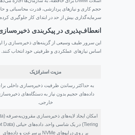
اسلات DIMM برای حافظه، به سازمان‌ها اجازه
حجم کاری و نیازهای پردازشی، قدرت محاسباتی و حاف
سرمایه‌گذاری بیش از حد در ابتدای کار جلوگیری کرده
انعطاف‌پذیری در پیکربندی ذخیره‌سازی
اساس نیازهای عملکردی و ظرفیتی خود انتخاب کنند.
مزیت استراتژیک
به حداکثر رساندن ظرفیت ذخیره‌سازی داخلی برا
داده‌های حجیم بدون نیاز به دستگاه‌های ذخیره‌ساز
خارجی.
امکان ایجاد لایه‌ه
بر روی درایوهای NVMe پرسرعت و داده‌های