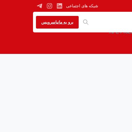
شبکه های اجتماعی
برو به مانیاسرویس