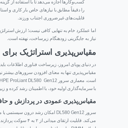
را دقیقاً مطابق با نیازهای خاص بار کاری و است
قابلیت‌های غیرضروری اجتناب ورزند.
اما عملکرد خام به تنهایی کافی نیست؛ ارزش استراتژیک
نیاز به جایگزینی زودهنگام زیرساخت، نهفته است.
مقیاس‌پذیری استراتژیک برای
در دنیای پویای امروز، زیرساخت فناوری اطلاعات باید 
مقیاس‌پذیری تنها به معنای افزودن سرورهای بیشتر نیس
با سرمایه‌گذاری اولیه خود، با اطمینان رشد کرده و زی
مقیاس‌پذیری عمودی در پردازش و حا