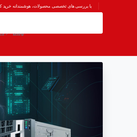
با بررسی های تخصصی محصولات، هوشمندانه خرید کنی
تحلیل مزایای رقابتی س
es
Blog