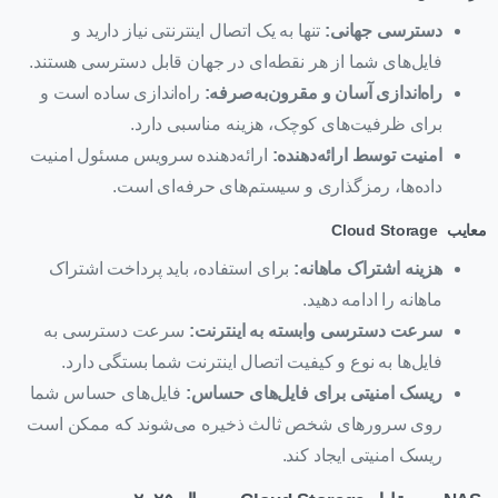
دسترسی جهانی
:
تنها به یک اتصال اینترنتی نیاز دارید و
فایل‌های شما از هر نقطه‌ای در جهان قابل دسترسی هستند.
راه‌اندازی آسان و مقرون‌به‌صرفه
:
راه‌اندازی ساده است و
برای ظرفیت‌های کوچک، هزینه مناسبی دارد.
امنیت توسط ارائه‌دهنده
:
ارائه‌دهنده سرویس مسئول امنیت
داده‌ها، رمزگذاری و سیستم‌های حرفه‌ای است.
معایب Cloud Storage
هزینه اشتراک ماهانه
:
برای استفاده، باید پرداخت اشتراک
ماهانه را ادامه دهید.
سرعت دسترسی وابسته به اینترنت
:
سرعت دسترسی به
فایل‌ها به نوع و کیفیت اتصال اینترنت شما بستگی دارد.
ریسک امنیتی برای فایل‌های حساس
:
فایل‌های حساس شما
روی سرورهای شخص ثالث ذخیره می‌شوند که ممکن است
ریسک امنیتی ایجاد کند.