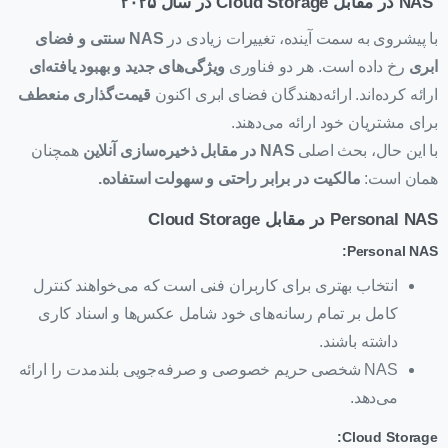
NAS
در مقابل
Cloud Storage
در سال
۲۰۲۵
با پیشروی به سمت آینده، تغییرات زیادی در
NAS
سنتی و فضای
ابری
رخ داده است. هر دو فناوری
ویژگی‌های جدید و بهبود یافته‌ای
ارائه کرده‌اند. ارائه‌دهندگان فضای ابری اکنون
قیمت‌گذاری منعطف
برای مشتریان خود ارائه می‌دهند.
با این حال، بحث اصلی
NAS
در مقابل ذخیره‌سازی آنلاین
همچنان
همان است:
مالکیت در برابر راحتی و سهولت استفاده
.
Personal NAS در مقابل Cloud Storage
Personal NAS:
انتخاب بهتری برای کاربران فنی است که می‌خواهند کنترل
کامل بر تمام رسانه‌های خود شامل عکس‌ها و اسناد کاری
داشته باشند.
NAS شخصی حریم خصوصی و صرفه‌جویی بلندمدت را ارائه
می‌دهد.
Cloud Storage: