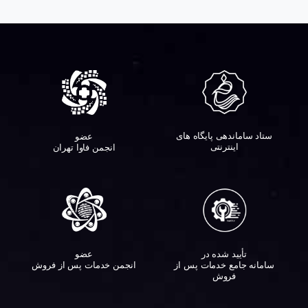
ستاد ساماندهی پایگاه های
عضو
اینترنتی
انجمن فاوا تهران
تأیید شده در
عضو
سامانه جامع خدمات پس از
انجمن خدمات پس از فروش
فروش