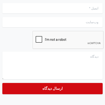
ایمیل
*
وب‌سایت
دیدگاه