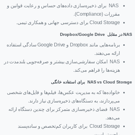
NAS برای ذخیره‌سازی داده‌های حساس و رعایت قوانین و
مقررات (Compliance).
Cloud Storage برای دسترسی جهانی و همکاری تیمی.
NAS
در مقابل
Dropbox/Google Drive
برنامه‌هایی مانند Dropbox و Google Drive سادگی استفاده
ارائه می‌دهند.
NAS امکان سفارشی‌سازی بیشتر و صرفه‌جویی بلندمدت در
هزینه‌ها را فراهم می‌کند.
NAS vs Cloud Storage
برای استفاده خانگی
خانواده‌ها که به مدیریت عکس‌ها، فیلم‌ها و فایل‌های شخصی
می‌پردازند، به دستگاه‌های ذخیره‌سازی نیاز دارند.
NAS فضای ذخیره‌سازی متمرکز برای چندین دستگاه ارائه
می‌دهد.
Cloud Storage برای کاربران کم‌تخصص و ساده‌پسند
راحت‌تر است.