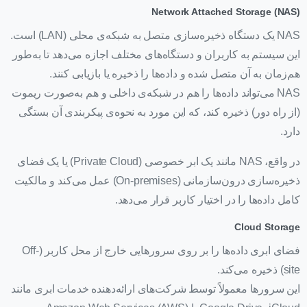
Network Attached Storage (NAS)
NAS یک دستگاه ذخیره‌سازی متصل به شبکه‌ی محلی (LAN) است.
این سیستم به کاربران و دستگاه‌های مختلف اجازه می‌دهد تا به‌طور
هم‌زمان به آن متصل شده و داده‌ها را ذخیره یا بازیابی کنند.
NAS می‌تواند داده‌ها را هم در شبکه‌ی داخلی و هم به‌صورت ریموت
(از راه دور) ذخیره کند، که این مورد به نحوه‌ی پیکربندی آن بستگی
دارد.
در واقع، NAS مانند یک ابر خصوصی (Private Cloud) یا یک فضای
ذخیره‌سازی درون‌سازمانی (On-premises) عمل می‌کند و مالکیت
کامل داده‌ها را در اختیار کاربر قرار می‌دهد.
Cloud Storage
فضای ابری داده‌ها را بر روی سرورهایی خارج از محل کاربر (Off-
site) ذخیره می‌کند.
این سرورها معمولاً توسط شرکت‌های ارائه‌دهنده خدمات ابری مانند