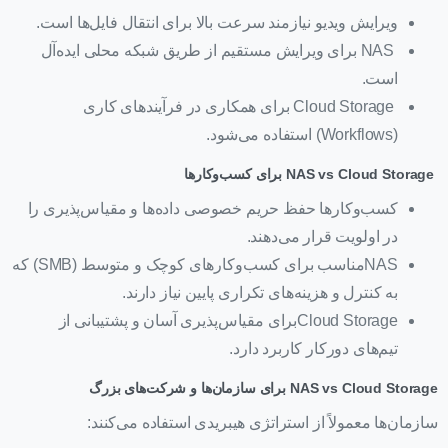
ویرایش ویدیو نیازمند سرعت بالا برای انتقال فایل‌ها است.
NAS برای ویرایش مستقیم از طریق شبکه محلی ایده‌آل
است.
Cloud Storage برای همکاری در فرآیندهای کاری
(Workflows) استفاده می‌شود.
NAS vs Cloud Storage
برای کسب‌وکارها
کسب‌وکارها حفظ حریم خصوصی داده‌ها و مقیاس‌پذیری را
در اولویت قرار می‌دهند.
NASمناسب برای کسب‌وکارهای کوچک و متوسط (SMB) که
به کنترل و هزینه‌های تکراری پایین نیاز دارند.
Cloud Storageبرای مقیاس‌پذیری آسان و پشتیبانی از
تیم‌های دورکار کاربرد دارد.
NAS vs Cloud Storage
برای سازمان‌ها و شرکت‌های بزرگ
سازمان‌ها معمولاً از استراتژی هیبریدی استفاده می‌کنند: