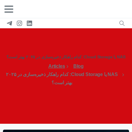
NAS یا Cloud Storage: کدام راهکار ذخیره‌سازی در ۲۰۲۵ بهتر است؟
Articles
Blog
NAS یا Cloud Storage: کدام راهکار ذخیره‌سازی در ۲۰۲۵
بهتر است؟