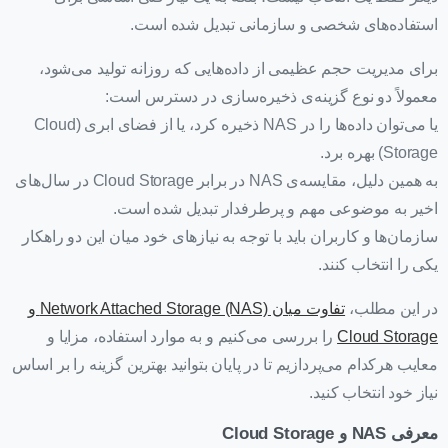
استفاده‌های شخصی و سازمانی تبدیل شده است.
برای مدیریت حجم عظیمی از داده‌هایی که روزانه تولید می‌شود،
معمولاً دو نوع گزینه‌ی ذخیره‌سازی در دسترس است:
یا می‌توان داده‌ها را در NAS ذخیره کرد، یا از فضای ابری (Cloud
Storage) بهره برد.
به همین دلیل، مقایسه‌ی NAS در برابر Cloud Storage در سال‌های
اخیر به موضوعی مهم و پرطرفدار تبدیل شده است.
سازمان‌ها و کاربران باید با توجه به نیازهای خود میان این دو راهکار
یکی را انتخاب کنند.
در این مطلب،
تفاوت میان Network Attached Storage (NAS) و
Cloud Storage
را بررسی می‌کنیم و به موارد استفاده، مزایا و
معایب هرکدام می‌پردازیم تا در پایان بتوانید بهترین گزینه را بر اساس
نیاز خود انتخاب کنید.
معرفی NAS و Cloud Storage