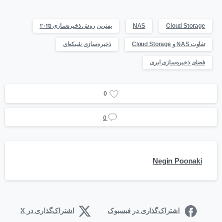
Cloud Storage
NAS
بهترین روش ذخیره‌سازی ۲۰۲۵
تفاوت NAS و Cloud Storage
ذخیره‌سازی شبکه‌ای
فضای ذخیره‌سازی ابری
0
0
Negin Poonaki
اشتراک‌گذاری در فیسبوک
اشتراک‌گذاری در X