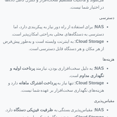
در اختیار شما نیست.
دسترسی
NAS
:
برای استفاده از راه دور نیاز به پیکربندی دارد، اما
دسترسی به دستگاه‌های محلی به‌راحتی امکان‌پذیر است.
Cloud Storage
:
به اینترنت وابسته است و به‌طور پیش‌فرض
از هر مکان و هر دستگاه قابل دسترسی است.
هزینه‌ها
NAS
:
به دلیل سخت‌افزاری بودن، نیازمند
پرداخت اولیه و
نگهداری مداوم
است.
Cloud Storage
:
تنها نیاز به
پرداخت اشتراک ماهانه
دارد و
هزینه‌های نگهداری سخت‌افزار بر عهده شما نیست.
مقیاس‌پذیری
NAS
:
مقیاس‌پذیری بستگی به
ظرفیت فیزیکی دستگاه
دارد.