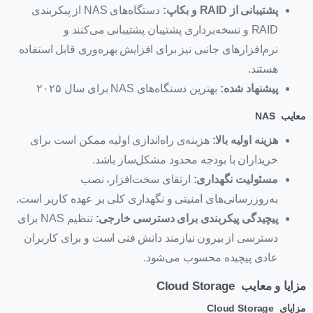
پشتیبانی از
RAID
و بکاپ
:
دستگاه‌های NAS از پیکربندی
RAID و نسخه‌برداری پشتیبان پشتیبانی می‌کنند و
نرم‌افزارهای جانبی نیز برای افزایش بهره‌وری قابل استفاده
هستند.
پیشنهاد شده
:
بهترین دستگاه‌های NAS برای سال ۲۰۲۵
معایب NAS
هزینه اولیه بالا
:
هزینه‌ی راه‌اندازی اولیه ممکن است برای
خریداران با بودجه محدود مشکل‌ساز باشد.
مسئولیت نگهداری
:
ارتقای سخت‌افزار، نصب
به‌روزرسانی‌های امنیتی و نگهداری کلی بر عهده کاربر است.
پیچیدگی پیکربندی برای دسترسی خارجی
:
تنظیم NAS برای
دسترسی از بیرون نیازمند دانش فنی است و برای کاربران
عادی پیچیده محسوب می‌شود.
مزایا و معایب Cloud Storage
مزایای Cloud Storage