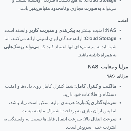
Cloud Storage
:
به هیچ دستگاه فیزیکی وابسته نیست و
می‌تواند
به‌صورت مجازی و نامحدود مقیاس‌پذیر
باشد.
امنیت
NAS
:
امنیت بیشتر
به پیکربندی و مدیریت کاربر
وابسته است.
Cloud Storage
:
ارائه‌دهندگان ابری امنیتی ارائه می‌کنند، اما
شما باید به سیستم‌های آنها اعتماد کنید که
می‌تواند ریسک‌هایی
به همراه داشته باشد
.
مزایا و معایب NAS
مزایای NAS
مالکیت و کنترل کامل
:
شما کنترل کامل روی داده‌ها و امنیت
دستگاه و اطلاعات خود دارید.
سرمایه‌گذاری یک‌باره
:
هزینه‌ی اولیه ممکن است زیاد باشد،
اما پس از آن نیازی به پرداخت اشتراک ماهانه نیست.
سرعت انتقال بالا
:
سرعت انتقال فایل‌ها نسبت به وابستگی به
اینترنت خیلی سریع‌تر است.