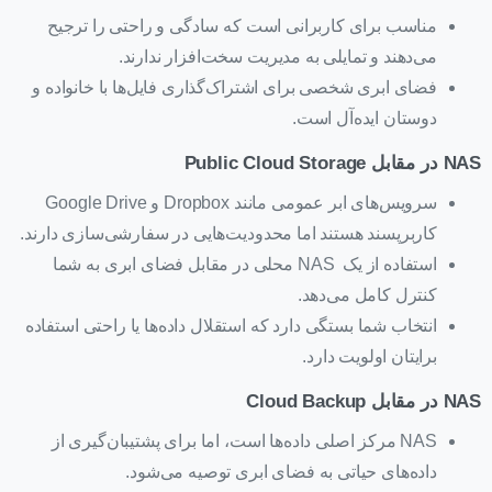
مناسب برای کاربرانی است که سادگی و راحتی را ترجیح
می‌دهند و تمایلی به مدیریت سخت‌افزار ندارند.
فضای ابری شخصی برای اشتراک‌گذاری فایل‌ها با خانواده و
دوستان ایده‌آل است.
NAS در مقابل Public Cloud Storage
سرویس‌های ابر عمومی مانند Dropbox و Google Drive
کاربرپسند هستند اما محدودیت‌هایی در سفارشی‌سازی دارند.
استفاده از یک NAS محلی در مقابل فضای ابری به شما
کنترل کامل می‌دهد.
انتخاب شما بستگی دارد که استقلال داده‌ها یا راحتی استفاده
برایتان اولویت دارد.
NAS در مقابل Cloud Backup
NAS مرکز اصلی داده‌ها است، اما برای پشتیبان‌گیری از
داده‌های حیاتی به فضای ابری توصیه می‌شود.