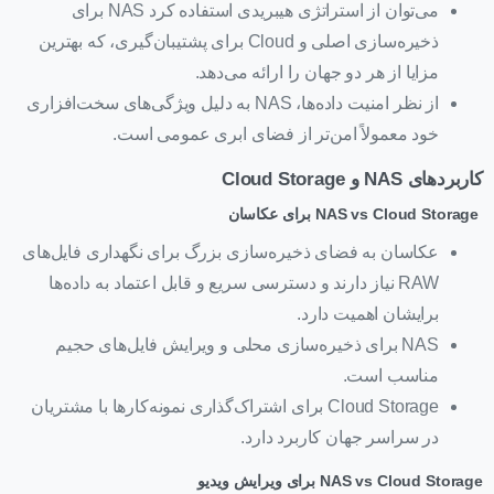
می‌توان از استراتژی هیبریدی استفاده کرد NAS برای
ذخیره‌سازی اصلی و Cloud برای پشتیبان‌گیری، که بهترین
مزایا از هر دو جهان را ارائه می‌دهد.
از نظر امنیت داده‌ها، NAS به دلیل ویژگی‌های سخت‌افزاری
خود معمولاً امن‌تر از فضای ابری عمومی است.
کاربردهای NAS و Cloud Storage
NAS vs Cloud Storage برای عکاسان
عکاسان به فضای ذخیره‌سازی بزرگ برای نگهداری فایل‌های
RAW نیاز دارند و دسترسی سریع و قابل اعتماد به داده‌ها
برایشان اهمیت دارد.
NAS برای ذخیره‌سازی محلی و ویرایش فایل‌های حجیم
مناسب است.
Cloud Storage برای اشتراک‌گذاری نمونه‌کارها با مشتریان
در سراسر جهان کاربرد دارد.
NAS vs Cloud Storage
برای ویرایش ویدیو