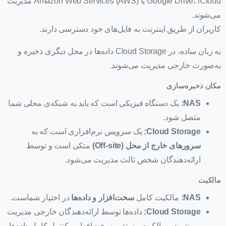
Google Drive، iCloud یا Amazon Web Services (AWS) مدیریت
می‌شوند.
کاربران از طریق اینترنت به فایل‌های خود دسترسی دارند.
به زبان ساده، در Cloud Storage داده‌ها در محل دیگری ذخیره و
به‌صورت خارجی مدیریت می‌شوند.
مکان ذخیره‌سازی
NAS
:
یک دستگاه فیزیکی است که باید به شبکه‌ی محلی شما
متصل شود.
Cloud Storage
:
یک سرویس نرم‌افزاری است که به
سرورهای خارج از محل
(Off-site)
متکی است و توسط
ارائه‌دهندگان شخص ثالث مدیریت می‌شود.
مالکیت
NAS
:
مالکیت کامل
سخت‌افزار و داده‌ها
در اختیار شماست.
Cloud Storage
:
داده‌ها توسط ارائه‌دهندگان خارجی مدیریت
می‌شوند و مالکیت مستقیم سخت‌افزار و کنترل کامل داده‌ها