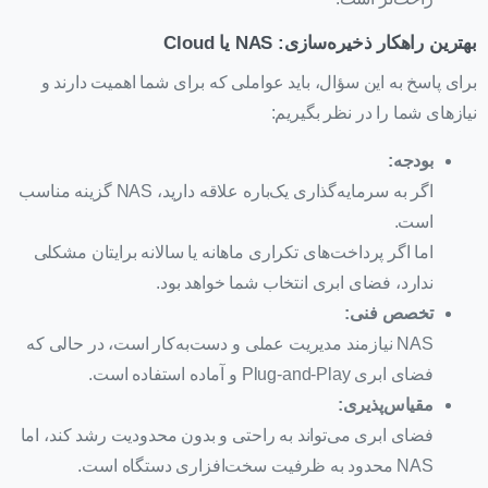
بهترین راهکار ذخیره‌سازی: NAS یا Cloud
برای پاسخ به این سؤال، باید عواملی که برای شما اهمیت دارند و
نیازهای شما را در نظر بگیریم:
بودجه
:
اگر به سرمایه‌گذاری یک‌باره علاقه دارید، NAS گزینه مناسب
است.
اما اگر پرداخت‌های تکراری ماهانه یا سالانه برایتان مشکلی
ندارد، فضای ابری انتخاب شما خواهد بود.
تخصص فنی
:
NAS نیازمند مدیریت عملی و دست‌به‌کار است، در حالی که
فضای ابری Plug-and-Play و آماده استفاده است.
مقیاس‌پذیری
:
فضای ابری می‌تواند به راحتی و بدون محدودیت رشد کند، اما
NAS محدود به ظرفیت سخت‌افزاری دستگاه است.