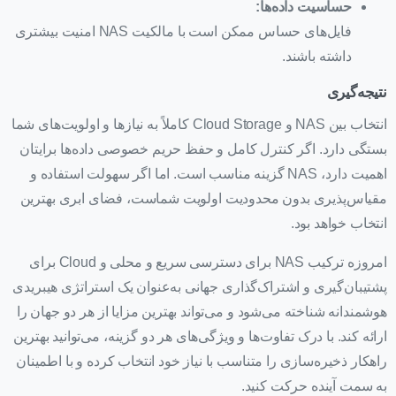
حساسیت داده‌ها
:
فایل‌های حساس ممکن است با مالکیت NAS امنیت بیشتری
داشته باشند.
نتیجه‌گیری
انتخاب بین NAS و Cloud Storage کاملاً به نیازها و اولویت‌های شما
بستگی دارد. اگر کنترل کامل و حفظ حریم خصوصی داده‌ها برایتان
اهمیت دارد، NAS گزینه مناسب است. اما اگر سهولت استفاده و
مقیاس‌پذیری بدون محدودیت اولویت شماست، فضای ابری بهترین
انتخاب خواهد بود.
امروزه ترکیب NAS برای دسترسی سریع و محلی و Cloud برای
پشتیبان‌گیری و اشتراک‌گذاری جهانی به‌عنوان یک استراتژی هیبریدی
هوشمندانه شناخته می‌شود و می‌تواند بهترین مزایا از هر دو جهان را
ارائه کند. با درک تفاوت‌ها و ویژگی‌های هر دو گزینه، می‌توانید بهترین
راهکار ذخیره‌سازی را متناسب با نیاز خود انتخاب کرده و با اطمینان
به سمت آینده حرکت کنید.