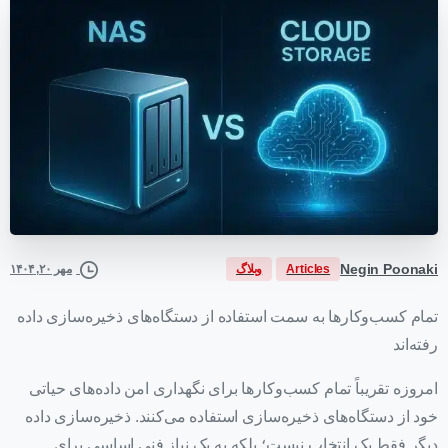
Negin Poonaki
Articles
وبلاگ
مهر ۲۰, ۱۴۰۴
تمام کسب‌وکارها به سمت استفاده از دستگاه‌های ذخیره‌سازی داده
رفته‌اند
امروزه تقریباً تمام کسب‌وکارها برای نگهداری امن داده‌های حیاتی
خود از دستگاه‌های ذخیره‌سازی استفاده می‌کنند. ذخیره‌سازی داده
دیگر فقط یک انتخاب نیست؛ بلکه به یک نیاز فنی اساسی برای