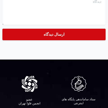
ستاد ساماندهی پایگاه های
عضو
اینترنتی
انجمن فاوا تهران