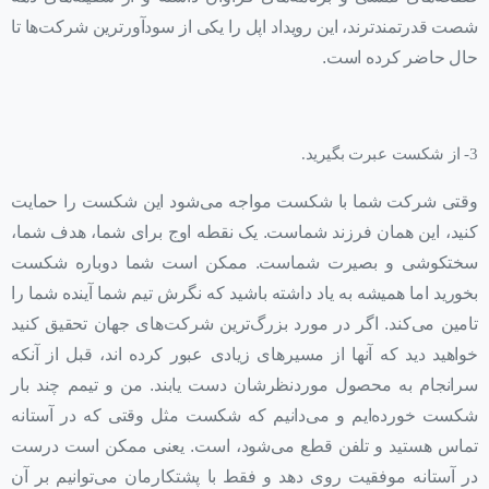
شصت قدرتمندترند، این رویداد اپل را یکی از سودآورترین شرکت‌ها تا
حال حاضر کرده است.
3- از شکست عبرت بگیرید.
وقتی شرکت شما با شکست مواجه می‌شود این شکست را حمایت
کنید، این همان فرزند شماست. یک نقطه اوج برای شما، هدف شما،
سختکوشی و بصیرت شماست. ممکن است شما دوباره شکست
بخورید اما همیشه به یاد داشته باشید که نگرش تیم شما آینده شما را
تامین می‌کند. اگر در مورد بزرگ‌ترین شرکت‌های جهان تحقیق کنید
خواهید دید که آنها از مسیرهای زیادی عبور کرده اند، قبل از آنکه
سرانجام به محصول موردنظرشان دست یابند. من و تیمم چند بار
شکست خورده‌ایم و می‌دانیم که شکست مثل وقتی که در آستانه
تماس هستید و تلفن قطع می‌شود، است. یعنی ممکن است درست
در آستانه موفقیت روی دهد و فقط با پشتکارمان می‌توانیم بر آن