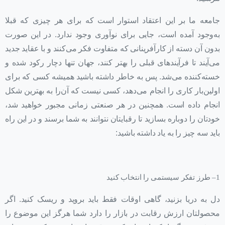
جامعه ما بر این اعتقاد استوار است که برای هر چیزی که قبلا
به‌وجود آمده است، جایی برای نوآوری وجود ندارد. در این صورت
بدون آن دسته از کارآفرینانی که متفاوت فکر می‌کنند و با عقاید جدید
می‌آیند تا فرآیندهای قبلی را بهتر کنند، جهان تنها دچار رکود شده و
خسته‌کننده می‌شد. پس به خاطر داشته باشید همیشه کسی که برای
اولین‌بار کاری را انجام می‌دهد، کسی نیست که آن‌را به بهترین شکل
انجام داده است. همچنین در هر صنعتی زمانی مجبور خواهید شد،
خودتان را دوباره بسازید تا رقبایتان نتوانند به شما برسند و در این راه
باید سه چیز را به یاد داشته باشید:
1– طرز تفکر سیستمی را انتخاب کنید
دل به دریا بزنید، گاهی اوقات فقط باید بروید و ریسک کنید. اگر
محصولتان ارزش رقابت در بازار را دارد شما هرگز این موضوع را