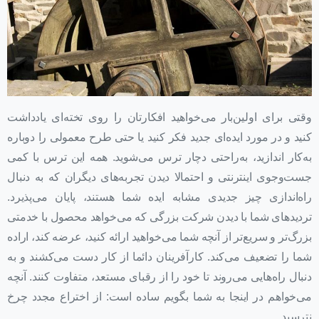
وقتی برای اولین‌بار می‌خواهید افکارتان را روی تخته‌ای یادداشت
کنید و در مورد ایده‌ای جدید فکر کنید یا حتی طرح معمولی را دوباره
به‌کار اندازید، به‌راحتی دچار ترس می‌شوید. همه این ترس با کمی
جست‌وجوی اینترنتی و احتمالا دیدن تجربه‌های دیگران که به دنبال
راه‌اندازی چیز جدیدی مشابه ایده شما هستند، پایان می‌پذیرد.
تردیدهای شما با دیدن شرکت بزرگی که می‌خواهد محصول با خدمتی
بزرگ‌تر و سریع‌تر از آنچه شما می‌خواهید ارائه کنید، عرضه کند، اراده
شما را تضعیف می‌کند. کارآفرینان دائما از کار دست می‌کشند و به
دنبال راه‌هایی می‌روند تا خود را از رقبای مستعد، متفاوت کنند. آنچه
می‌خواهم در اینجا به شما بگویم ساده است: از اختراع مجدد چرخ
نترسید.