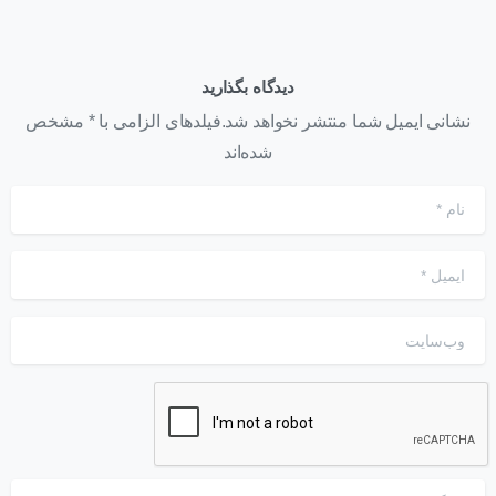
دیدگاه بگذارید
نشانی ایمیل شما منتشر نخواهد شد.فیلدهای الزامی با * مشخص
شده‌اند
نام
*
ایمیل
*
وب‌سایت
دیدگاه