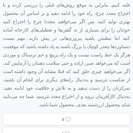
غلبه کنیم. بنابراین به موقع روش‌های قبلی را بررسی کرده و با
اختراع مجدد چرخ، راه خود را ادامه دهید و بر اساس آن محصول
بهتری تولید کنید. پس اگر می‌خواهید مجددا چرخ را اختراع کنید
خودتان را برای بسیاری از نه گفتن‌ها و تعطیلی‌های کارخانه آماده
کنید اما مطمئن باشید پیروزی‌هایی در پیش دارید. مهم نیست
دستاوردها چقدر کوچک یا بزرگ باشند به یاد داشته باشید که موفقیت
هرگز یک خط راست نیست و یک راه پرپیچ و خم ترسناک و موردی
است که می‌خواهد صبر، اراده و حتی سلامت ذهنتان را آزمایش کند.
اگر می‌خواهید چیزی خلق کنید که قبلا مشابه آن وجود داشته است
از شکست نترسید و به‌دنبال راه‌های دیگری برای انجام آن باشید،
تمرکزتان را از دست ندهید و به تلاش و خلاقیت خود ادامه دهید.
به‌دنبال کارآفرینان بروید و از اختراع مجدد نترسید. شما چه می‌دانید
شاید محصول ارزشمند بعدی، محصول شما باشد.
0