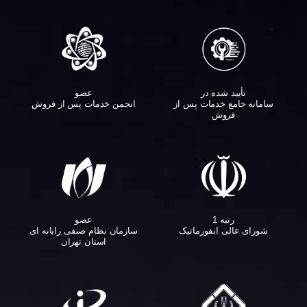
تأیید شده در
عضو
سامانه جامع خدمات پس از
انجمن خدمات پس از فروش
فروش
عضو
رتبه 1
سازمان نظام صنفی رایانه ای
شورای عالی انفورماتیک
استان تهران