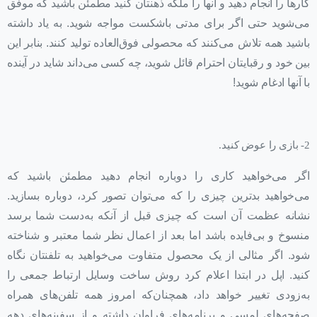
کارها را انجام دهید و آنها را ملکه ذهنتان کنید مطمئن باشید که موفق
می‌شوید حتی اگر برای مدتی باشکست مواجه شوید. به یاد داشته
باشید همه تلاش می‌کنند که محصولی فوق‌العاده تولید کنند. بنابر این
بین خود و رقبایتان احترام قائل شوید، چه کسی می‌داند شاید در آینده
با آنها ادغام شوید!
2- بازی را عوض کنید.
اگر می‌خواهید کاری را دوباره انجام دهید مطمئن باشید که
می‌خواهید بدترین چیزی را که می‌توان تصور کرد، دوباره بسازید.
نشانه عظمت آن است که چیزی قبل از آنکه به‌دست شما برسد
منسوخ و بی‌فایده باشد اما بعد از اعمال نظر شما معتبر و شناخته
شود. اگر مثالی از یک محصول متفاوت می‌خواهید به تلفنتان نگاه
کنید. اپل در ابتدا اعلام کرد روش ساخت وسایل ارتباط جمعی را
به‌زودی تغییر خواهد داد، همچنان‌که امروز همه تلفن‌های همراه
صفحه‌های لمسی و برنامه‌های فراوان داشته و از سفینه‌های دهه