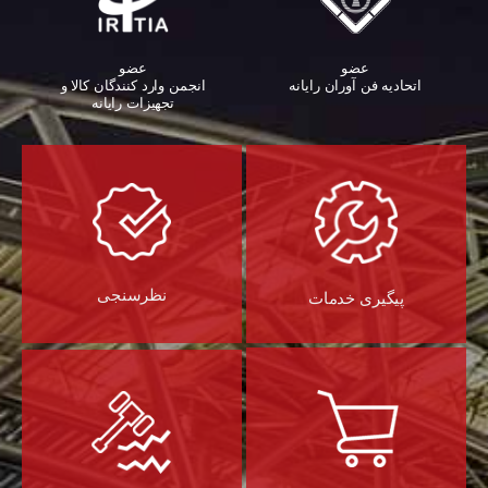
عضو
عضو
اتحادیه فن آوران رایانه
انجمن وارد کنندگان کالا و
تجهیزات رایانه‌
نظرسنجی
پیگیری خدمات