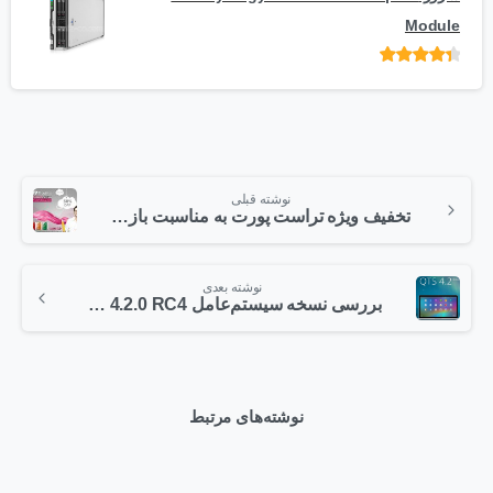
Module
امتیاز
از 5
نوشته قبلی
تخفیف ویژه تراست پورت به مناسبت بازگشایی مدارس
نوشته بعدی
بررسی نسخه سیستم‌عامل QTS 4.2.0 RC4 شرکت کیونپ
نوشته‌های مرتبط