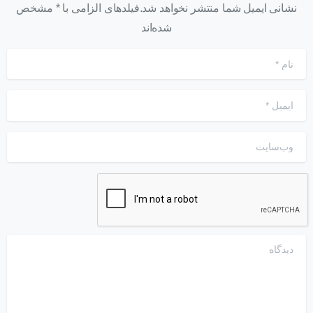
نشانی ایمیل شما منتشر نخواهد شد.فیلدهای الزامی با * مشخص
شده‌اند
نام
*
ایمیل
*
وب‌سایت
دیدگاه