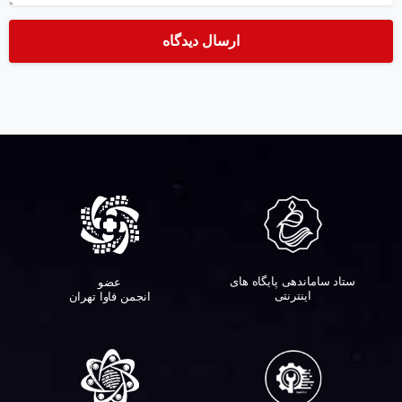
ستاد ساماندهی پایگاه های
عضو
اینترنتی
انجمن فاوا تهران