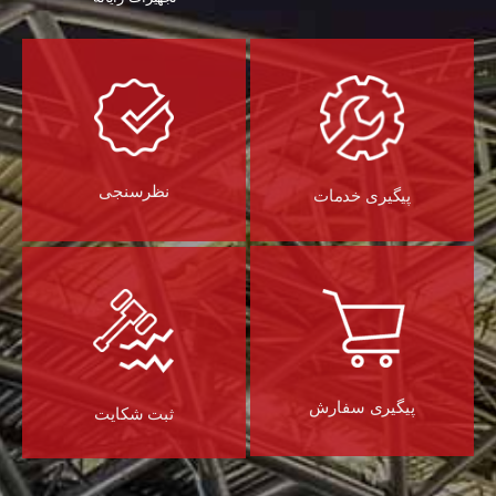
نظرسنجی
پیگیری خدمات
پیگیری سفارش
ثبت شکایت