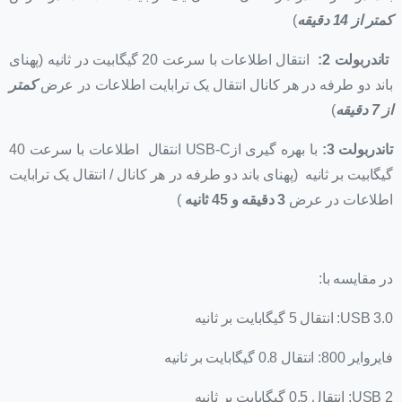
کمتر از 14 دقیقه
)
تاندربولت 2:
انتقال اطلاعات با سرعت 20 گیگابیت در ثانیه (پهنای
باند دو طرفه در هر کانال انتقال یک ترابایت اطلاعات در عرض
کمتر
از 7
دقیقه
)
تاندربولت 3:
با بهره گیری ازUSB-C انتقال اطلاعات با سرعت 40
گیگابیت بر ثانیه (پهنای باند دو طرفه در هر کانال / انتقال یک ترابایت
اطلاعات در عرض
3 دقیقه و 45 ثانیه
)
در مقایسه با:
USB 3.0: انتقال 5 گیگابایت بر ثانیه
فایروایر 800: انتقال 0.8 گیگابایت بر ثانیه
USB 2: انتقال 0.5 گیگابایت بر ثانیه