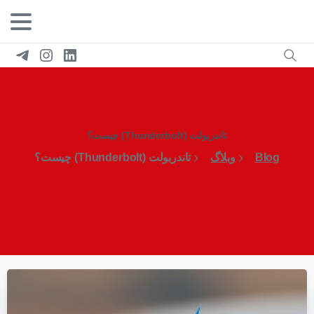
تاندربولت (Thunderbolt) چیست؟
Blog
وبلاگ
تاندربولت (Thunderbolt) چیست؟