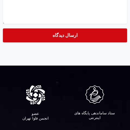
ستاد ساماندهی پایگاه های
عضو
اینترنتی
انجمن فاوا تهران