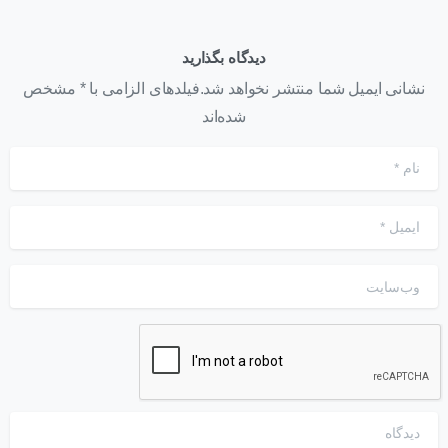
دیدگاه بگذارید
نشانی ایمیل شما منتشر نخواهد شد.فیلدهای الزامی با * مشخص
شده‌اند
نام
*
ایمیل
*
وب‌سایت
دیدگاه