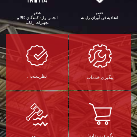
عضو
عضو
اتحادیه فن آوران رایانه
انجمن وارد کنندگان کالا و
تجهیزات رایانه‌
نظرسنجی
پیگیری خدمات
پیگیری سفارش