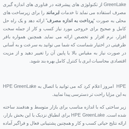
GreenLake از تکنولوژی های پیشرفته در فناوری های اندازه گیری
مصرف استفاده می نماید تا خدمات
ابرمانند
را برای زیرساخت های
محلی به صورت “
پرداخت به اندازه مصرف
” ارائه دهد و یک راه حل
کامل و صحیح برای خروجی مورد نیاز کسب و کار از جمله سخت
افزار، نرم افزار و تخصص ارائه می نماید. همچنین همواره بافر
ظرفیتی در اختیار شماست که شما می توانید به سرعت و به آسانی
در صورت نیاز به مقیاس بالا یا پایین آن را تغییر دهید و از مزیت
اقتصادی محاسبات ابری با کنترل کامل بهره بند شوید.
HPE امروز اعلام کرد که می توانید با اتصال به HPE GreenLake
به این مزایا راحت تر دسترسی پیدا نمایید.
زیر ساختی که با اندازه مناسب برای بازار متوسط و هدفمند ساخته
شده است. HPE GreenLake برای انطباق نزدیک با این بخش بازار،
ارائه نتایج حیاتی کسب و کار و همچنین پشتیبانی فعال و فراگیر آماده