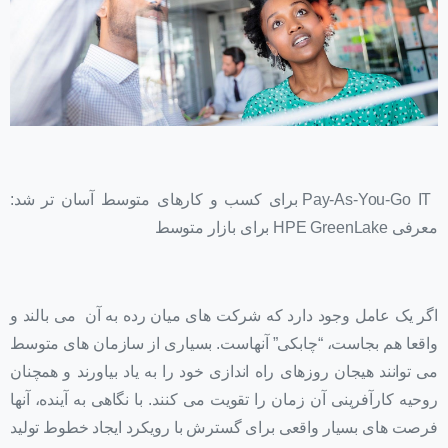
Pay-As-You-Go IT برای کسب و کارهای متوسط آسان تر شد:
معرفی HPE GreenLake برای بازار متوسط
اگر یک عامل وجود دارد که شرکت های میان رده به آن می بالند و
واقعا هم بجاست، “چابکی” آنهاست. بسیاری از سازمان های متوسط
می توانند هیجان روزهای راه اندازی خود را به یاد بیاورند و همچنان
روحیه کارآفرینی آن زمان را تقویت می کنند. با نگاهی به آینده، آنها
فرصت های بسیار واقعی برای گسترش با رویکرد ایجاد خطوط تولید