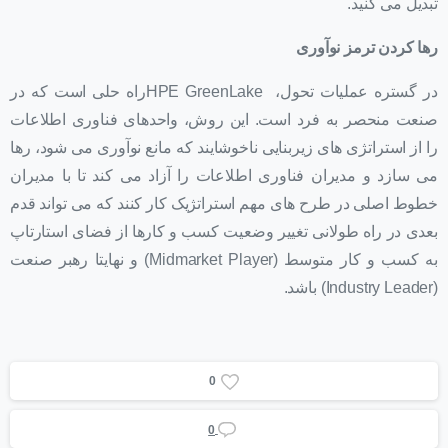
تبدیل می کنید.
رها کردن ترمز نوآوری
در گستره عملیات تحول، HPE GreenLakeراه حلی است که در
صنعت منحصر به فرد است. این روش، واحدهای فناوری اطلاعات
را از استراتژی های زیربنایی ناخوشایند که مانع نوآوری می شود، رها
می سازد و مدیران فناوری اطلاعات را آزاد می کند تا با مدیران
خطوط اصلی در طرح های مهم استراتژیک کار کنند که می تواند قدم
بعدی در راه طولانی تغییر وضعیت کسب و کارها از فضای استارتاپ
به کسب و کار متوسط (Midmarket Player) و نهایتا رهبر صنعت
(Industry Leader) باشد.
0
0