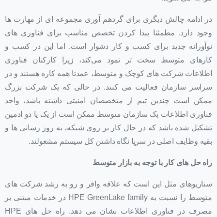
در ادامه چالش دیگری برای گردهم آوری مجموعه ای از مهارت ها
وجود دارد. مطمئنا پیدا کردن تخصص مناسب برای فناوری های
نوآورانه جدید برای کسب و کار دشوار است. اما این در کسب و
کارهای متوسط سخت تر نمود می‌کند، زیرا کارکنان فناوری
اطلاعات شرکت های کوچک و متوسط، عمدتا همه کاره هستند و در
سراسر سازمان فعالیت می کنند. در حالی که یک شرکت بزرگ
ممکن است چندین تیم از متخصصان امنیتی داشته باشد، واحد
فناوری اطلاعات یک سازمان متوسط ممکن است از یک یا دو ادمین
تشکیل شده باشد که در حال کار بر روی شبکه، به روز رسانی ها و
بقیه وظایف اصلی در سرپا نگاه داشتن کل سیستم مشغولند.
راه حل های کار با توجه به بازار متوسط
سناریوهای مثل این است که علاقه وافر و رو به رشد شرکت های
متوسط را نسبت به HPE GreenLake family در خدمات مبتنی بر
مصرف در فناوری اطلاعات نشان می دهد. راه حل های HPE