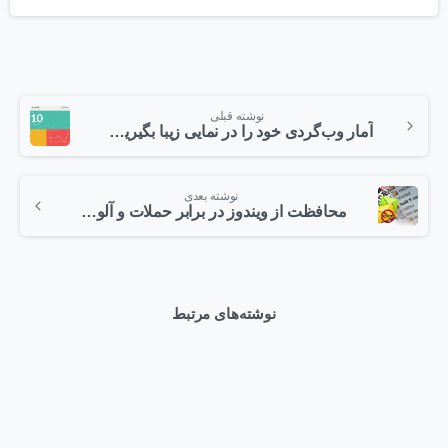
امتیاز
از 5
نوشته قبلی
آمار وب‌گردی خود را در نمایی زیبا بگیرید…!
نوشته بعدی
محافظت از ویندوز در برابر حملات و آلودگی‌های BOT
نوشته‌های مرتبط
0