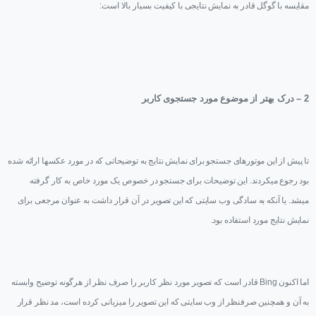
مقایسه با گوگل قادر به نمایش نتایجی با کیفیت بسیار بالا است:
2 – درک بهتر از موضوع مورد جستجوی کاربر
تا پیش از این موتورهای جستجو برای نمایش نتایج به توضیحاتی که در مورد عکسها ارائه شده
بود رجوع میکردند. این توضیحات برای جستجو در خصوص یک مورد خاص به کار گرفته
میشد. یا آنکه به سادگی وب سایتی که این تصویر در آن قرار داشت به عنوان مرجعی برای
نمایش نتایج مورد استفاده بود.
اما اکنون
Bing
قادر است که تصویر مورد نظر کاربر را صرف نظر از هرگونه توضیح وابسته
به آن و همچنین صرفنظر از وب سایتی که این تصویر را میزبانی کرده است، مد نظر قرار