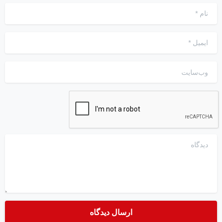
نام
*
ایمیل
*
وب‌سایت
دیدگاه