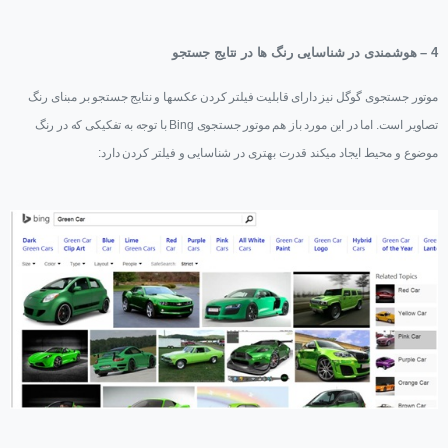
4 – هوشمندی در شناسایی رنگ ها در نتایج جستجو
موتور جستجوی گوگل نیز دارای قابلیت فیلتر کردن عکسها و نتایج جستجو بر مبنای رنگ
تصاویر است. اما در این مورد باز هم موتور جستجوی
Bing
با توجه به تفکیکی که در رنگ
موضوع و محیط ایجاد میکند قدرت بهتری در شناسایی و فیلتر کردن دارد: