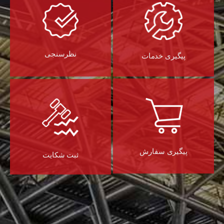
نظرسنجی
پیگیری خدمات
پیگیری سفارش
ثبت شکایت