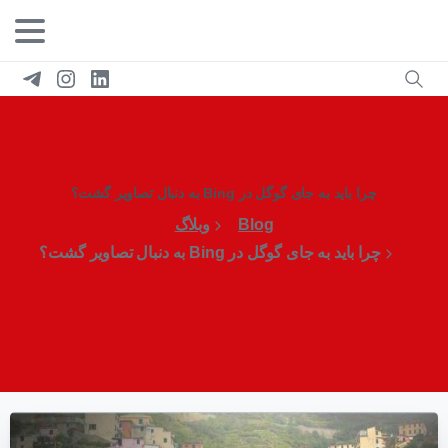
چرا باید به جای گوگل در Bing به دنبال تصاویر گشت؟
Blog
وبلاگ
چرا باید به جای گوگل در Bing به دنبال تصاویر گشت؟