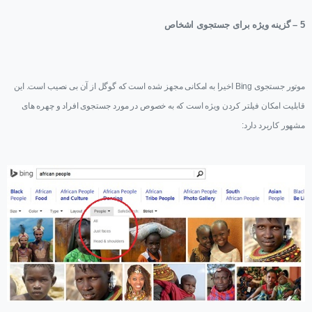
5 – گزینه ویژه برای جستجوی اشخاص
موتور جستجوی
Bing
اخیرا به امکانی مجهز شده است که گوگل از آن بی نصیب است. این
قابلیت امکان فیلتر کردن ویژه است که به خصوص در مورد جستجوی افراد و چهره های
مشهور کاربرد دارد: