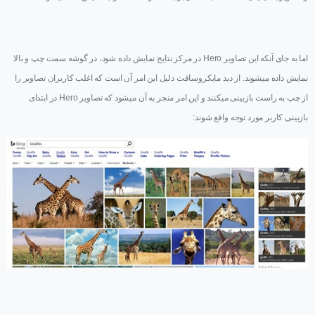
اما به جای آنکه این تصاویر
Hero
در مرکز نتایج نمایش داده شود، در گوشه سمت چپ و بالا
نمایش داده میشوند. از دید مایکروسافت دلیل این امر آن است که اغلب کاربران تصاویر را
از چپ به راست بازبینی میکنند و این امر منجر به آن میشود که تصاویر
Hero
در ابتدای
بازبینی کاربر مورد توجه واقع شوند: