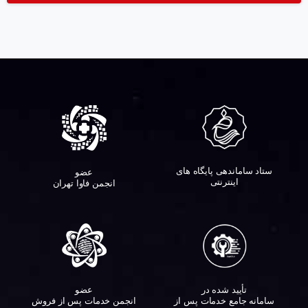
ستاد ساماندهی پایگاه های
عضو
اینترنتی
انجمن فاوا تهران
تأیید شده در
عضو
سامانه جامع خدمات پس از
انجمن خدمات پس از فروش