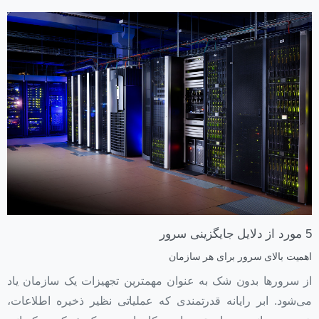
5 مورد از دلایل جایگزینی سرور
اهمیت بالای سرور برای هر سازمان
از سرورها بدون شک به عنوان مهمترین تجهیزات یک سازمان یاد
می‌شود. ابر رایانه قدرتمندی که عملیاتی نظیر ذخیره اطلاعات،