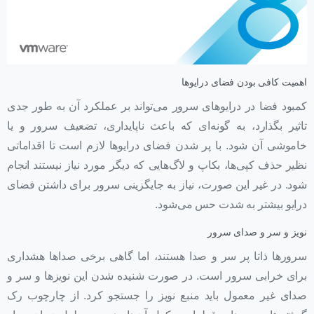
اهمیت کافی بودن فضای درایوها
کمبود فضا در درایوهای سرور می‌تواند بر عملکرد آن به طور جدی
تاثیر بگذارد، به گونه‌ای که باعث ناپایداری، تضعیف سرور و یا
خاموشی آن شود. با پر شدن فضای درایوها لازم است تا اقداماتی
نظیر حذف کپی‌ها، بکاپ و لاگ‌هایی که دیگر مورد نیاز نیستند انجام
شود. در غیر این صورت، نیاز به جایگزینی سرور برای داشتن فضای
درایو بیشتر به شدت حس می‌شود.
نویز و سر و صدای سرور
سرورها ذاتا پر سر و صدا هستند، اما گاهی برخی صداها هشداری
برای خرابی سرور است. در صورت شنیده شدن این نویزها و سر و
صدای غیر معمول باید منبع نویز را جستجو کرد. از چارچوب رک