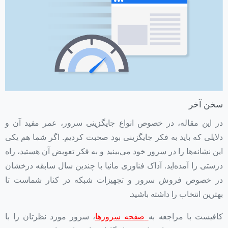
سخن آخر
در این مقاله، در خصوص انواع جایگزینی سرور، عمر مفید آن و
دلایلی که باید به فکر جایگزینی بود صحبت کردیم. اگر شما هم یکی
این نشانه‌ها را در سرور خود می‌بینید و به فکر تعویض آن هستید، راه
درستی را آمده‌اید. آداک فناوری مانیا با چندین سال سابقه درخشان
در خصوص فروش سرور و تجهیزات شبکه در کنار شماست تا
بهترین انتخاب را داشته باشید.
کافیست با مراجعه به
صفحه سرورها
، سرور مورد نظرتان را با