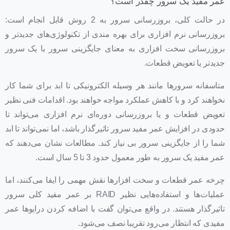
عمر مفید یک سرور چقدر است؟
در حالت کلی، بروزرسانی سرور به 2 روش قابل انجام است:
بروزرسانی نرم افزاری برای بهره مندی از تکنولوژی‌های جدیدتر و
بروزرسانی سخت افزاری به معنای جایگزینی سرور با یک سرور
جدیدتر یا تعویض قطعات.
متاسفانه سرورها مانند هر وسیله الکترونیکی تا ابد برای شما کار
نخواهند کرد و با کاهش عملکرد مواجه خواهند بود. اقدامات فنی نظیر
تعویض قطعات و یا بروزرسانی دوره‌ای نرم افزاری می‌تواند تا
حدودی در افزایش عمر مفید سرور تاثیرگذار باشد، اما نمی‌تواند تا ابد
شما را از جایگزینی سرور بی نیاز کند. مطالعات نشان می‌دهند که
عمر مفید یک سرور به طور معمول حدود 3 تا 5 سال است.
چرخه عمر قطعات و سخت افزارها نقش مهمی را ایفا می‌کنند، اما
عملیات‌ها و استفاده‌هایی نظیر RAID بر عمر مفید کلی سرور
تاثیرگذار هستند. در واقع می‌توان گفت با اضافه کردن درایوها عمر
مفیدی که انتظار می‌رود تقریبا نصف می‌شود.