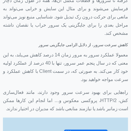
گرفته تا سرورها و قطعات مکمل آن‌ها، همه در طول زمان دچار
فرسایش می‌شوند و برای مثال این سایش و خرابی می‌تواند به
مانعی برای حرکت درون رک تبدیل شود. شناسایی منبع نویز می‌تواند
مراحل بعدی را برای جایگزینی یک سرور خراب یا نقصان داشته
مشخص کند.
کاهش سرعت سرور، از دلایل الزامی جایگزینی سرور
معمولا عملکرد سرور به مرور زمان 14 درصد کاهش می‌یابد، به این
معنی که در سال پنجم عمر سرور، تنها با 40 درصد از عملکرد اولیه
خود کار می‌کند. به صورتی که، در سمت Client با کاهش عملکرد و
سرعت مواجه خواهید بود.
راه‌هایی برای بهبود سرعت سرور وجود دارند، مانند فعال‌سازی
کش، HTTP/2، پروکسی معکوس و… اما انجام این کارها ممکن
است زمانبر باشد یا نیازمند منابعی باشد که مدیران در اختیار ندارند.