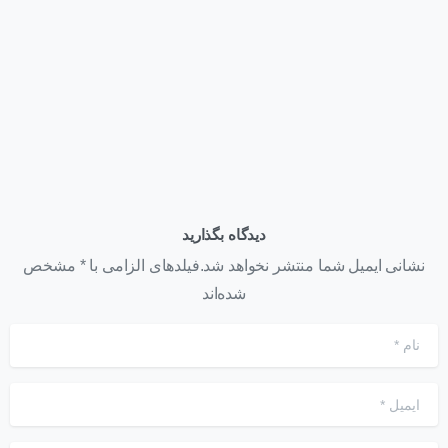
+ استعلام خرید ۱۴۰۵
تیر ۲۲, ۱۴۰۵
دیدگاه بگذارید
نشانی ایمیل شما منتشر نخواهد شد.فیلدهای الزامی با * مشخص
شده‌اند
نام
*
ایمیل
*