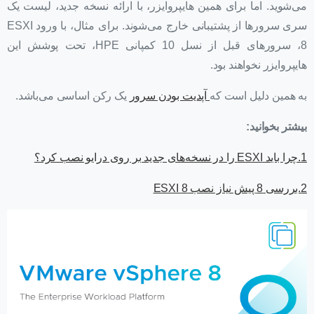
می‌شوید. اما برای همین هایپروایزر، با ارائه نسخه جدید، لیست یک
سری سرورها از پشتیبانی خارج می‌شوند. برای مثال، با ورود ESXI
8، سرورهای قبل از نسل 10 کمپانی HPE، تحت پوشش این
هایپروایزر نخواهند بود.
به همین دلیل است که
آپدیت بودن سرور
یک رکن اساسی می‌باشد.
بیشتر بخوانید:
1.چرا باید ESXI را در نسخه‌های جدید بر روی درایو نصب کرد؟
2.بررسی 8 پیش نیاز نصب ESXI 8