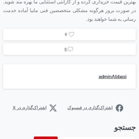
بهترین قیمت خریداری کرده و از گارانتی استثنایی ما بهره مند شوید.
در صورت بروز هرگونه مشکلی متخصصین فنی مانیا آماده خدمت
رسانی به شما خواهند بود.
0
0
adminAbbasi
اشتراک‌گذاری در فیسبوک
اشتراک‌گذاری در X
جستجو