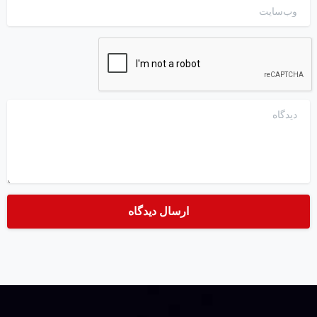
وب‌سایت
دیدگاه