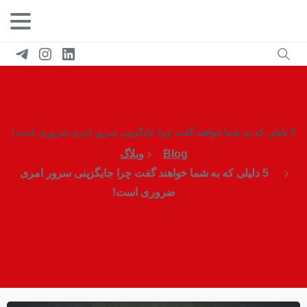
5 دلیلی که به شما خواهند گفت چرا جایگزینی سرور امری ضروری است!
Blog
وبلاگ
5 دلیلی که به شما خواهند گفت چرا جایگزینی سرور امری
ضروری است!