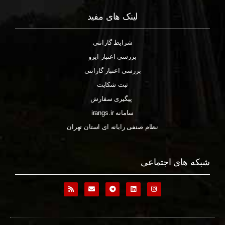
لینک های مفید
شرایط گارانتی
بررسی اعتبار ایزو
بررسی اعتبار گارانتی
ثبت شکایت
پیگیری سفارش
سامانه irangs.ir
نظام صنفی رایانه ای استان تهران
شبکه های اجتماعی