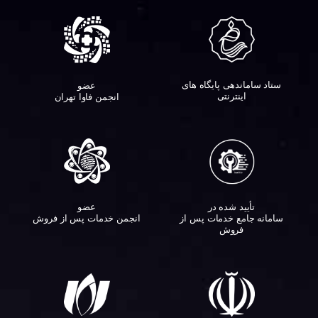
ستاد ساماندهی پایگاه های
عضو
اینترنتی
انجمن فاوا تهران
تأیید شده در
عضو
سامانه جامع خدمات پس از
انجمن خدمات پس از فروش
فروش