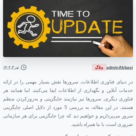
adminAbbasi
وبلاگ
تیر ۳, ۱۴۰۲
در دنیای فناوری اطلاعات، سرورها نقش بسیار مهمی را در ارائه
خدمات آنلاین و نگهداری از اطلاعات ایفا می‌کنند. اما همانند هر
فناوری دیگری، سرورها نیز نیازمند جایگزینی و به‌روزکردن منظم
هستند. در این مقاله، به بررسی 5 مورد از دلایل اصلی جایگزینی
سرور می‌پردازیم و خواهیم دید که چرا جایگزینی برای هر سازمانی
ضروری است. با ما همراه باشید.