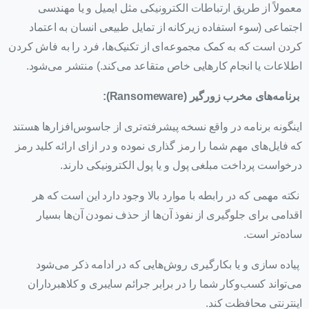
معمولاً از طریق ارتباطات الکترونیکی مثل ایمیل و یا مهندسی
اجتماعی (سوء استفاده زیرکانه از تمایل طبیعی انسان به اعتماد
کردن است که به کمک مجموعه‌ای از تکنیک‌ها، فرد را به فاش کردن
اطلاعات یا انجام کارهایی خاص متقاعد می‌کند.) منتشر می‌شود.
برنامه‌های مخرب زورگیر (
Ransomeware
):
اینگونه برنامه در واقع نسخه پیشرفته‌تری از جاسوس‌افزارها هستند
که فایل‌های مهم شما را رمز گذاری نموده و در ازای ارائه کلید رمز
درخواست پرداخت مبلغی پول و یا پول الکترونیکی دارند.
نکته مهمی که در رابطه با موارد بالا وجود دارد این است که هر
اقدامی برای جلوگیری از نفوذ آن‌ها از حذف نمودن آن‌ها بسیار
ساده‌تر است.
پیاده سازی و یا بکارگیری روش‌هایی که در ادامه ذکر می‌شود
می‌تواند کسب‌وکار شما را در برابر جرائم سایبری و کلاهبرداران
اینترنتی محافظت کند.