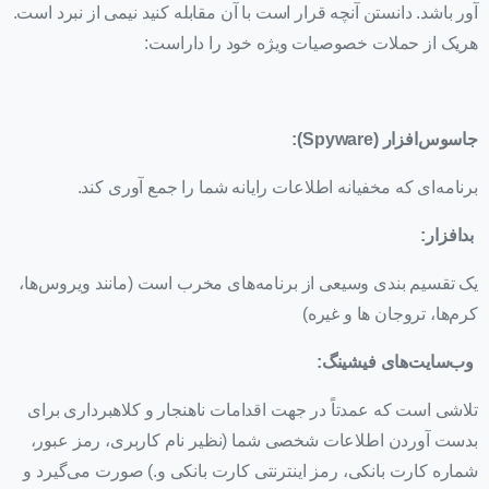
آور باشد. دانستن آنچه قرار است با آن مقابله کنید نیمی از نبرد است.
هریک از حملات خصوصیات ویژه خود را داراست:
جاسوس‌افزار (
Spyware
):
برنامه‌ای که مخفیانه اطلاعات رایانه شما را جمع آوری کند.
بدافزار:
یک تقسیم بندی وسیعی از برنامه‌های مخرب است (مانند ویروس‌ها،
کرم‌ها، تروجان ها و غیره)
وب‌سایت‌های فیشینگ:
تلاشی است که عمدتاً در جهت اقدامات ناهنجار و کلاهبرداری برای
بدست آوردن اطلاعات شخصی شما (نظیر نام کاربری، رمز عبور،
شماره کارت بانکی، رمز اینترنتی کارت بانکی و.) صورت می‌گیرد و