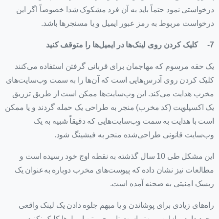
درخواستی نمود حتماً باید به آن فرد مشکوک شد! خصوصاً اگر این
درخواست مربوط به رمز عبور ایمیل و یا مسنجرها باشد.
7-
کلیک کردن روی لینک‌ها در ایمیل‌ها را متوقف کنید
یک حقه مرسوم که مهاجمان برای قربانی گرفتن استفاده می‌کنند
کلیک کردن روی آدرس‌هایی است که آن‌ها را به سمت وب‌سایت‌های
مخرب هدایت می‌کند. این وب‌سایت‌ها ممکن است از طریق تزریق
یک اکسپلویت (کد مخرب) منجر به طراحی یک حمله گردند و یا ممکن
است با هدایت به سمت وب‌سایت‌هایی که دقیقاً شبیه به یک
وب‌سایت قانونی طراحی‌شده منجر به فیشینگ شود.
این مشکل طی 10 سال گذشته به نقطه اوج خود رسیده است و
مطالعات نیز نشان داده که پیوست‌های مخرب دوباره به‌عنوان یک
ریسک امنیتی به صحنه آمده است.
راه‌های زیادی برای پوشاندن و یا مبهم جلوه دادن یک لینک واقعی
وجود دارد و ازاین‌رو بهتر است تا روی متن ایمیل‌ها کلیک نکنید.