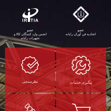
عضو
عضو
اتحادیه فن آوران رایانه
انجمن وارد کنندگان کالا و
تجهیزات رایانه‌
نظرسنجی
پیگیری خدمات