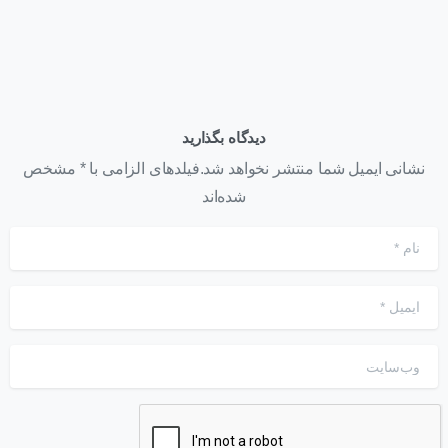
دیدگاه بگذارید
نشانی ایمیل شما منتشر نخواهد شد.فیلدهای الزامی با * مشخص
شده‌اند
نام
*
ایمیل
*
وب‌سایت