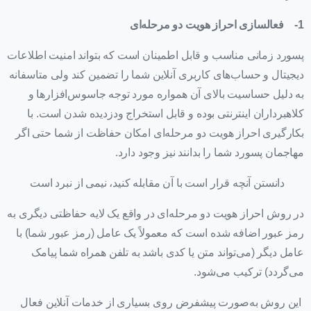
1-
فعالسازی احراز هویت دو مرحله‌ای
پسورد زمانی مناسب و قابل اطمینان است که بتواند امنیت اطلاعات
دیجیتال و حساب‌های کاربری آنلاین شما را تضمین کند ولی متاسفانه
به دلیل حساسیت بالای آن همواره مورد توجه جاسوس‌افزارها و
کلاهبرداران اینترنتی بوده و قابل استخراج ودزدیده شدن است. با
بکارگیری احراز هویت دو مرحله‌ای امکان حفاظت از شما حتی اگر
مهاجمان پسورد شما را بدانند نیز وجود دارد.
دانستن آنچه قرار است با آن مقابله کنید، نیمی از نبرد است
در روش احراز هویت دو مرحله‌ای در واقع یک لایه حفاظتی دیگری به
رمز عبور اضافه شده است که معمولاً یک عامل (رمز عبور شما) با
عامل دیگر (می‌تواند متن یا کدی باشد به تلفن همراه شما پیامک
می‌گردد) ترکیب می‌شود.
این روش به‌صورت پیشفرض روی بسیاری از خدمات آنلاین فعال