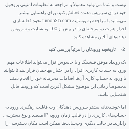
نیست و شما می‌توانید معمولاً با مراجعه به تنظیمات امنیتی پروفایل
خود در آن سرویس دهنده فعالش کنید. برای راهنمایی بیشتر
می‌توانید با مراجعه به وبسایت turnon2fa.com نحوه فعالسازی
احراز هویت دو مرحله‌ای را در بیش از 100 وب‌سایت و سرویس
دهنده‌های آنلاین مشاهده کنید.
2-
تاریخچه ورودتان را مرتباً بررسی کنید
یک رویداد موفق فیشینگ و یا جاسوس‌افزار می‌تواند اطلاعات مهم
ورود به حساب کاربری افراد را در اختیار مهاجمان قرار دهد تا بتوانند
با ورود به حساب کاری آن‌ها اقدامات مجرمانه خود را انجام دهند.
مخصوصاً زمانی این موضوع مشکل آفرین است که ورودها قابل
شناسایی نباشد.
اما خوشبختانه بیشتر سرویس دهندگان وب قابلیت رهگیری ورود به
حساب‌های کاربری را در قالب زمان ورود، IP مقصد و نوع دسترسی
رادارند. در حالت دیگری وب‌سایت‌ها ممکن است مکان دسترسی را