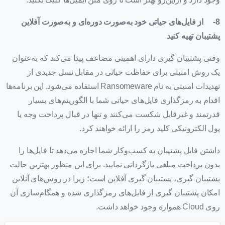
8-
از فایل‌های حیاتی خود به‌صورت دوره‌ای و به‌صورت آفلاین
پشتیبان تهیه کنید
وقتی پشتیبان گیری دارای اهمیتی مضاعف پیدا می‌کند که به‌عنوان
یک روش امنیتی برای حفاظت حیاتی در مقابل نسل جدیدی از
تهدیدات امنیتی به نام Ransomeware استفاده می‌شود. این برنامه‌ها
اقدام به رمزگذاری فایل‌های حیاتی شما با الگوریتم‌های بسیار
قدرتمند و غیرقابل شکست می‌کنند و تنها در قبال پرداخت وجه یا
پول الکترونیکی کلید رمز را ارائه خواهند کرد.
داشتن فایل پشتیبان به کسب‌وکار شما اجازه می‌دهد تا فایل‌ها را
بدون پرداخت مبلغی بازگردانی نمایید. برای این منظور بهترین حالت
پشتیبان گیری، پشتیبان گیری آفلاین است؛ زیرا در روش‌های آنلاین
امکان پشتیبان گیری از فایل‌های رمزگذاری شده و همگام‌سازی آن
روی Cloud همواره وجود خواهد داشت.