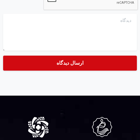
دیدگاه