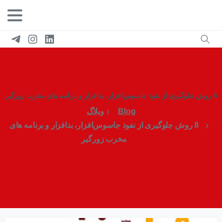
8 روش جلوگیری از نفوذ جاسوس‌افزار، بدافزار و برنامه‌ های مخرب زورگیر
Blog
وبلاگ
8 روش جلوگیری از نفوذ جاسوس‌افزار، بدافزار و برنامه‌ های
مخرب زورگیر