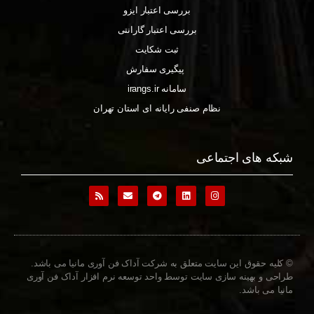
بررسی اعتبار ایزو
بررسی اعتبار گارانتی
ثبت شکایت
پیگیری سفارش
سامانه irangs.ir
نظام صنفی رایانه ای استان تهران
شبکه های اجتماعی
© کلیه حقوق این سایت متعلق به شرکت آداک فن آوری مانیا می باشد.
طراحی و بهینه سازی سایت توسط واحد توسعه نرم افزار آداک فن آوری
مانیا می باشد.