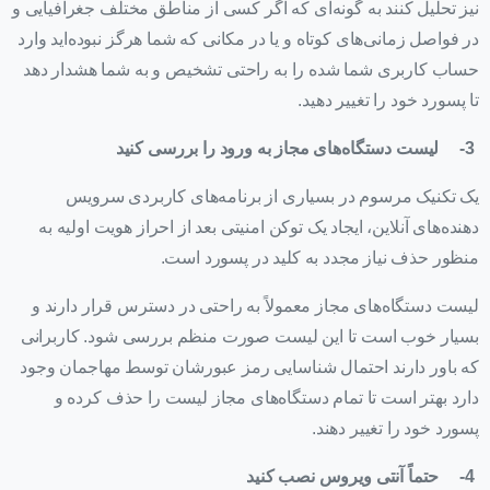
نیز تحلیل کنند به گونه‌ای که اگر کسی از مناطق مختلف جغرافیایی و
در فواصل زمانی‌های کوتاه و یا در مکانی که شما هرگز نبوده‌اید وارد
حساب کاربری شما شده را به راحتی تشخیص و به شما هشدار دهد
تا پسورد خود را تغییر دهید.
3-
لیست دستگاه‌های مجاز به ورود را بررسی کنید
یک تکنیک مرسوم در بسیاری از برنامه‌های کاربردی سرویس
دهنده‌های آنلاین، ایجاد یک توکن امنیتی بعد از احراز هویت اولیه به
منظور حذف نیاز مجدد به کلید در پسورد است.
لیست دستگاه‌های مجاز معمولاً به راحتی در دسترس قرار دارند و
بسیار خوب است تا این لیست صورت منظم بررسی شود. کاربرانی
که باور دارند احتمال شناسایی رمز عبورشان توسط مهاجمان وجود
دارد بهتر است تا تمام دستگاه‌های مجاز لیست را حذف کرده و
پسورد خود را تغییر دهند.
4-
حتماً آنتی ویروس نصب کنید