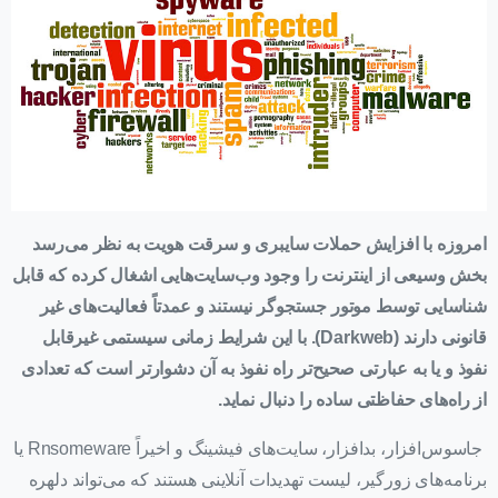
امروزه با افزایش حملات سایبری و سرقت هویت به نظر می‌رسد
بخش وسیعی از اینترنت را وجود وب‌سایت‌هایی اشغال کرده که قابل
شناسایی توسط موتور جستجوگر نیستند و عمدتاً فعالیت‌های غیر
قانونی دارند (
Darkweb
). با این شرایط زمانی سیستمی غیرقابل
نفوذ و یا به عبارتی صحیح‌تر راه نفوذ به آن دشوارتر است که تعدادی
از راه‌های حفاظتی ساده را دنبال نماید.
جاسوس‌افزار، بدافزار، سایت‌های فیشینگ و اخیراً Rnsomeware یا
برنامه‌های زورگیر، لیست تهدیدات آنلاینی هستند که می‌تواند دلهره