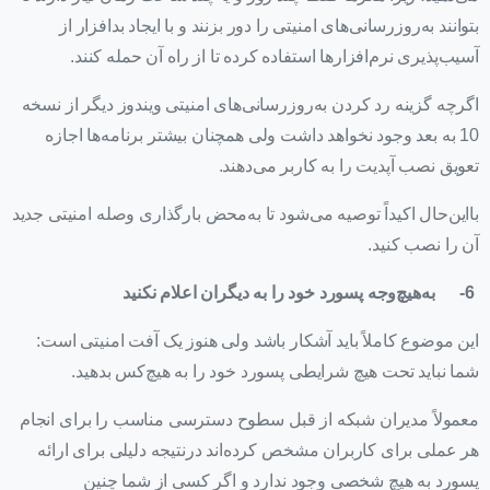
بتوانند به‌روزرسانی‌های امنیتی را دور بزنند و با ایجاد بدافزار از
آسیب‌پذیری نرم‌افزارها استفاده کرده تا از راه آن حمله کنند.
اگرچه گزینه رد کردن به‌روزرسانی‌های امنیتی ویندوز دیگر از نسخه
10 به بعد وجود نخواهد داشت ولی همچنان بیشتر برنامه‌ها اجازه
تعویق نصب آپدیت را به کاربر می‌دهند.
بااین‌حال اکیداً توصیه می‌شود تا به‌محض بارگذاری وصله امنیتی جدید
آن را نصب کنید.
6-
به‌هیچ‌وجه پسورد خود را به دیگران اعلام نکنید
این موضوع کاملاً باید آشکار باشد ولی هنوز یک آفت امنیتی است:
شما نباید تحت هیچ شرایطی پسورد خود را به هیچ‌کس بدهید.
معمولاً مدیران شبکه از قبل سطوح دسترسی مناسب را برای انجام
هر عملی برای کاربران مشخص کرده‌اند درنتیجه دلیلی برای ارائه
پسورد به هیچ شخصی وجود ندارد و اگر کسی از شما چنین