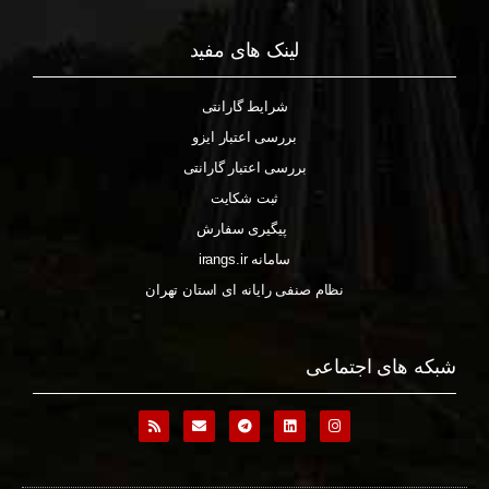
لینک های مفید
شرایط گارانتی
بررسی اعتبار ایزو
بررسی اعتبار گارانتی
ثبت شکایت
پیگیری سفارش
سامانه irangs.ir
نظام صنفی رایانه ای استان تهران
شبکه های اجتماعی