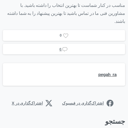
مناسب در کنار شماست تا بهترین انتخاب را داشته باشید. با
مشاورین فنی ما در تماس باشید تا بهترین پیشنهاد را به شما داشته
باشند.
0
0
pegah_ra
اشتراک‌گذاری در فیسبوک
اشتراک‌گذاری در X
جستجو