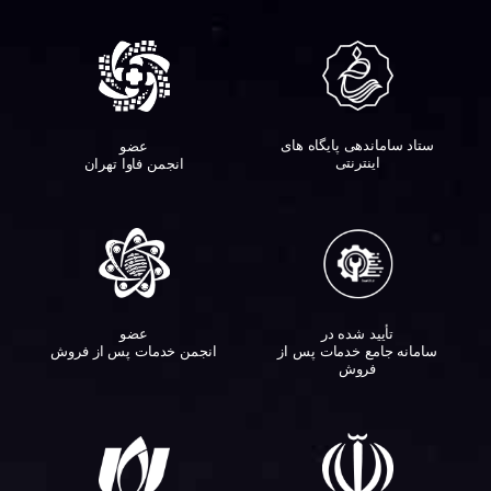
ستاد ساماندهی پایگاه های
عضو
اینترنتی
انجمن فاوا تهران
تأیید شده در
عضو
سامانه جامع خدمات پس از
انجمن خدمات پس از فروش
فروش