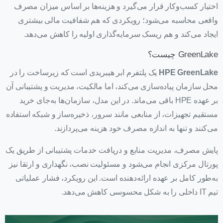
اختیار کسب‌وکار قرار می‌گیرد و هزینه‌ها بر اساس میزان مصرف
واقعی محاسبه می‌شود؛ رویکردی که هم شفافیت مالی بیشتری
ایجاد می‌کند و هم ریسک سرمایه‌گذاری اولیه را کاهش می‌دهد.
GreenLake چیست؟
HPE GreenLake
یک پلتفرم ابر هیبریدی است که زیرساخت را در
محل سازمان پیاده‌سازی می‌کند، اما مالکیت، مدیریت و پشتیبانی آن
بر عهده HPE باقی می‌ماند. در این مدل، سازمان‌ها به‌جای خرید
مستقیم تجهیزات، از منابعی مانند سرور، ذخیره‌ساز و شبکه استفاده
می‌کنند و تنها به اندازه مصرف خود هزینه می‌پردازند.
پایش مصرف، مدیریت منابع و دریافت خدمات پشتیبانی از طریق یک
پورتال مرکزی انجام می‌شود و مسئولیت نصب، نگهداری و ارتقا نیز
به‌طور کامل بر عهده ارائه‌دهنده است. این رویکرد، فشار عملیاتی
تیم IT داخلی را به شکل محسوسی کاهش می‌دهد.