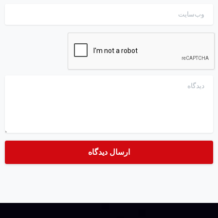
وب‌سایت
دیدگاه