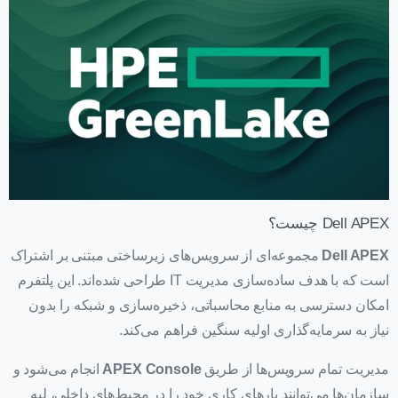
Dell APEX چیست؟
Dell APEX
مجموعه‌ای از سرویس‌های زیرساختی مبتنی بر اشتراک
است که با هدف ساده‌سازی مدیریت IT طراحی شده‌اند. این پلتفرم
امکان دسترسی به منابع محاسباتی، ذخیره‌سازی و شبکه را بدون
نیاز به سرمایه‌گذاری اولیه سنگین فراهم می‌کند.
مدیریت تمام سرویس‌ها از طریق
APEX Console
انجام می‌شود و
سازمان‌ها می‌توانند بارهای کاری خود را در محیط‌های داخلی، لبه