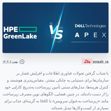
pegah_ra
وبلاگ
بهمن ۶, ۱۴۰۴
با شتاب گرفتن تحولات فناوری اطلاعات و افزایش فشار بر
سازمان‌ها برای دستیابی به چابکی بیشتر، مقیاس‌پذیری هوشمند و
کنترل هزینه‌ها، مدل‌های سنتی تأمین زیرساخت به‌تدریج کارایی خود
را از دست داده‌اند. در چنین فضایی، الگوهای نوین مصرف زیرساخت
مانند «زیرساخت به‌عنوان سرویس» یا IaaS به گزینه‌ای جذاب برای
بسیاری از کسب‌وکارها تبدیل شده‌اند.