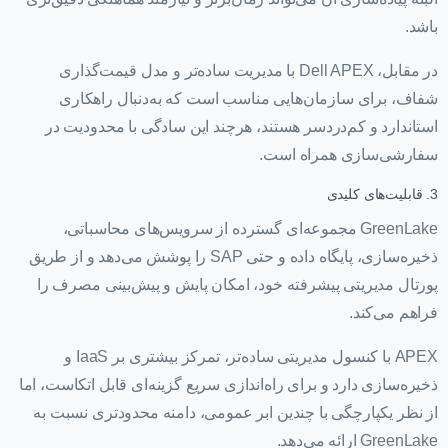
باشد.
در مقابل، Dell APEX با مدیریت ساده‌تر و مدل قیمت‌گذاری
شفاف، برای سازمان‌هایی مناسب است که به‌دنبال راهکاری
استاندارد و کم‌دردسر هستند، هرچند این سادگی با محدودیت در
سفارشی‌سازی همراه است.
3. قابلیت‌های کلیدی
GreenLake مجموعه‌ای گسترده از سرویس‌های محاسباتی،
ذخیره‌سازی، پایگاه داده و حتی SAP را پوشش می‌دهد و از طریق
پورتال مدیریتی پیشرفته خود، امکان پایش و پیش‌بینی مصرف را
فراهم می‌کند.
APEX با کنسول مدیریتی ساده‌تر، تمرکز بیشتری بر IaaS و
ذخیره‌سازی دارد و برای راه‌اندازی سریع گزینه‌ای قابل اتکاست، اما
از نظر یکپارچگی با چندین ابر عمومی، دامنه محدودتری نسبت به
GreenLake ارائه می‌دهد.