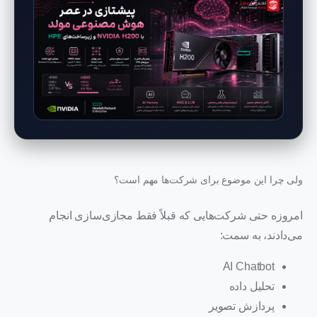
ولی چرا این موضوع برای شرکت‌ها مهم است؟
امروزه حتی شرکت‌هایی که قبلاً فقط مجازی‌سازی انجام
می‌دادند، به سمت:
AI Chatbot
تحلیل داده
پردازش تصویر