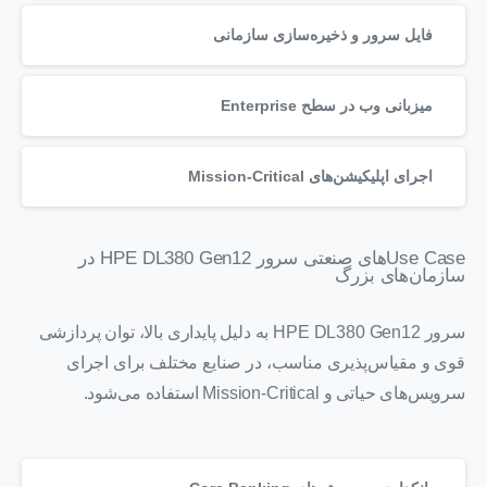
فایل سرور و ذخیره‌سازی سازمانی
میزبانی وب در سطح Enterprise
اجرای اپلیکیشن‌های Mission-Critical
Use Caseهای صنعتی سرور HPE DL380 Gen12 در
سازمان‌های بزرگ
سرور
HPE
DL380 Gen12 به دلیل پایداری بالا، توان پردازشی
قوی و مقیاس‌پذیری مناسب، در صنایع مختلف برای اجرای
سرویس‌های حیاتی و Mission-Critical استفاده می‌شود.