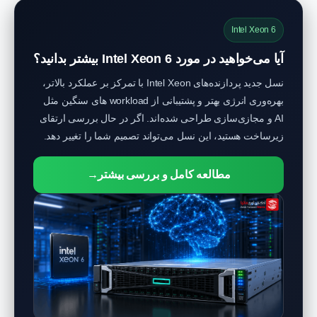
Intel Xeon 6
آیا می‌خواهید در مورد Intel Xeon 6 بیشتر بدانید؟
نسل جدید پردازنده‌های Intel Xeon با تمرکز بر عملکرد بالاتر،
بهره‌وری انرژی بهتر و پشتیبانی از workload های سنگین مثل
AI و مجازی‌سازی طراحی شده‌اند. اگر در حال بررسی ارتقای
زیرساخت هستید، این نسل می‌تواند تصمیم شما را تغییر دهد.
مطالعه کامل و بررسی بیشتر
→