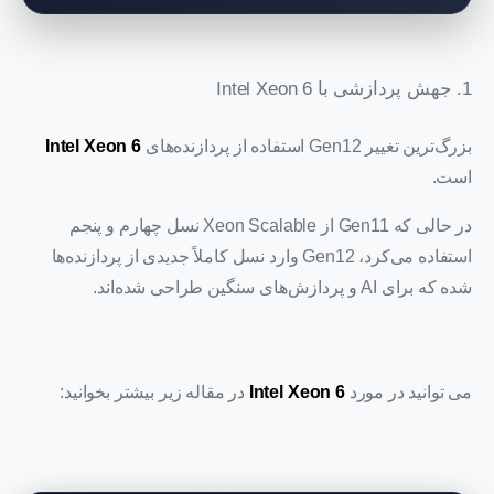
1. جهش پردازشی با Intel Xeon 6
بزرگ‌ترین تغییر Gen12 استفاده از پردازنده‌های
Intel Xeon 6
است.
در حالی که Gen11 از Xeon Scalable نسل چهارم و پنجم
استفاده می‌کرد، Gen12 وارد نسل کاملاً جدیدی از پردازنده‌ها
شده که برای AI و پردازش‌های سنگین طراحی شده‌اند.
می توانید در مورد
Intel Xeon 6
در مقاله زیر بیشتر بخوانید: