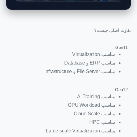
تفاوت اصلی چیست؟
Gen11:
مناسب Virtualization
مناسب ERP و Database
مناسب File Server و Infrastructure
Gen12:
مناسب AI Training
مناسب GPU Workload
مناسب Cloud Scale
مناسب HPC
مناسب Large-scale Virtualization