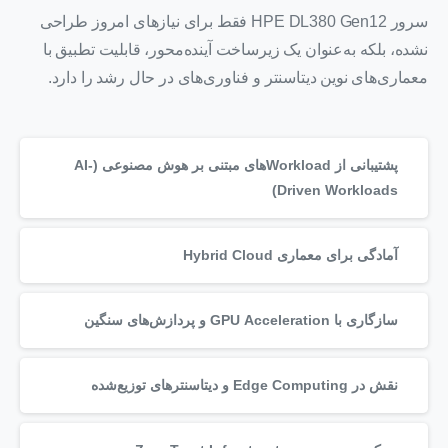
سرور
HPE
DL380 Gen12 فقط برای نیازهای امروز طراحی
نشده، بلکه به‌عنوان یک زیرساخت آینده‌محور، قابلیت تطبیق با
معماری‌های نوین دیتاسنتر و فناوری‌های در حال رشد را دارد.
پشتیبانی از Workloadهای مبتنی بر هوش مصنوعی (AI-
Driven Workloads)
آمادگی برای معماری Hybrid Cloud
سازگاری با GPU Acceleration و پردازش‌های سنگین
نقش در Edge Computing و دیتاسنترهای توزیع‌شده