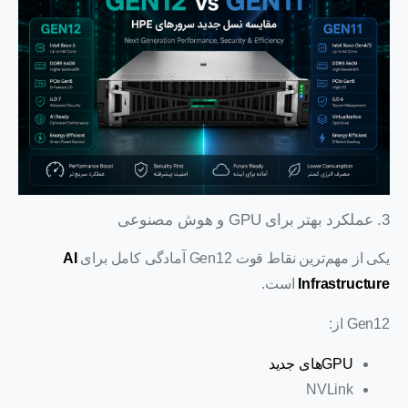
3. عملکرد بهتر برای GPU و هوش مصنوعی
یکی از مهم‌ترین نقاط قوت Gen12 آمادگی کامل برای
AI
Infrastructure
است.
Gen12 از:
GPUهای جدید
NVLink