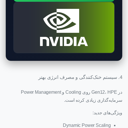
4. سیستم خنک‌کنندگی و مصرف انرژی بهتر
در Gen12، HPE روی Cooling و Power Management
سرمایه‌گذاری زیادی کرده است.
ویژگی‌های جدید:
Dynamic Power Scaling