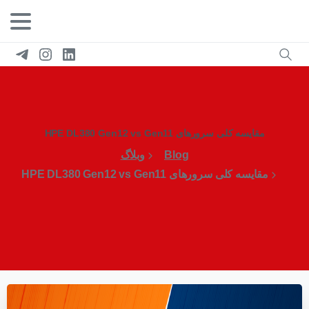
مقایسه کلی سرورهای HPE DL380 Gen12 vs Gen11
Blog
وبلاگ
مقایسه کلی سرورهای HPE DL380 Gen12 vs Gen11