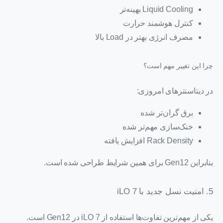
Liquid Cooling بهینه‌تر
کنترل هوشمند حرارت
مصرف انرژی بهتر در Load بالا
چرا این تغییر مهم است؟
در دیتاسنترهای امروزی:
برق گران‌تر شده
خنک‌سازی مهم‌تر شده
Rack Density افزایش یافته
بنابراین Gen12 برای همین شرایط طراحی شده است.
5. امنیت نسل جدید با iLO 7
یکی از مهم‌ترین تفاوت‌ها استفاده از iLO 7 در Gen12 است.