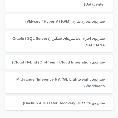
Datacenter)
سناریوی مجازی‌سازی (VMware / Hyper-V / KVM)
سناریوی اجرای دیتابیس‌های سنگین (Oracle / SQL Server /
SAP HANA)
سناریوی Cloud Hybrid (On-Prem + Cloud Integration)
سناریوی AI/ML Lightweight تا Mid-range (Inference
Workloads)
سناریوی Backup & Disaster Recovery (DR Site)