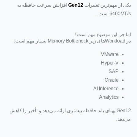
یکی از مهم‌ترین تغییرات
Gen12
افزایش سرعت حافظه به
6400MT/s است.
اما چرا این موضوع مهم است؟
در Workloadهای زیر Memory Bottleneck بسیار مهم است:
VMware
Hyper-V
SAP
Oracle
AI Inference
Analytics
Gen12 پهنای باند حافظه بیشتری ارائه می‌دهد و تأخیر را کاهش
می‌دهد.