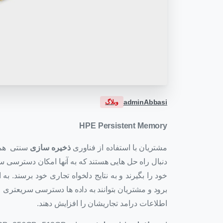
adminAbbasi
وبلاگ
HPE Persistent Memory
مشتریان با استفاده از فناوری
ذخیره سازی
سنتی همیش
دنبال راه حل هایی هستند که به آنها امکان دسترسی سر
خود را بگیرند و به نتایج دلخواه تجاری خود برسند. ب
برود و مشتریان بتوانند به داده ها دسترسی سریعتری پ
اطلاعات درامد تجاریشان را افزایش دهند.