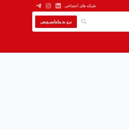
شبکه های اجتماعی
برو به مانیاسرویس