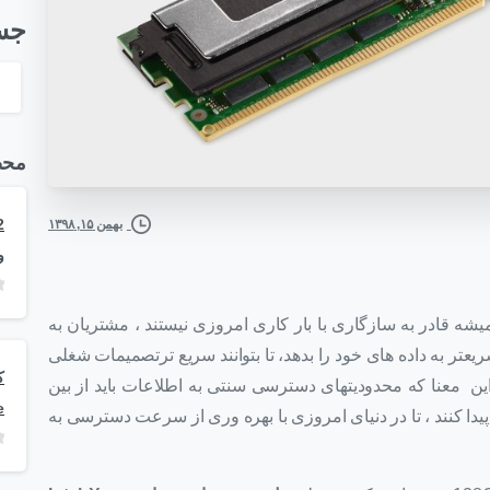
جس
محص
بهمن ۱۵, ۱۳۹۸
و
ه قادر به سازگاری با بار کاری امروزی نیستند ، مشتریان به
یعتر به داده های خود را بدهد، تا بتوانند سریع ترتصمیمات شغلی
ه این معنا که محدودیتهای دسترسی سنتی به اطلاعات باید از بین
e
یدا کنند ، تا در دنیای امروزی با بهره وری از سرعت دسترسی به