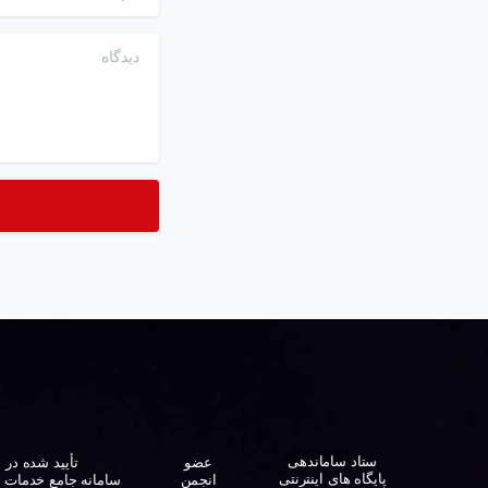
دیدگاه
ستاد ساماندهی
تأیید شده در
عضو
پایگاه های اینترنتی
سامانه جامع خدمات 
انجمن