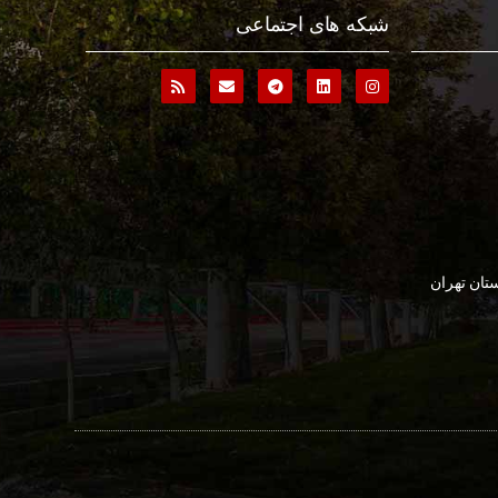
شبکه های اجتماعی
تان تهران