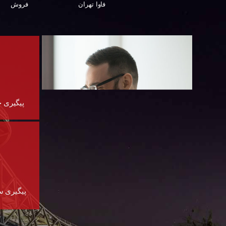
فروش
فاوا تهران
پیگیری 
پیگیری 