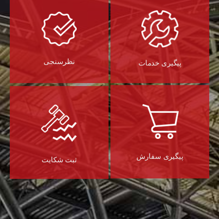
نظرسنجی
پیگیری خدمات
پیگیری سفارش
ثبت شکایت