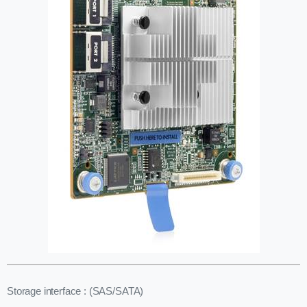
Storage interface : (SAS/SATA)