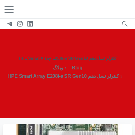
کنترلر نسل دهم HPE Smart Array E208i-a SR Gen10
Blog
وبلاگ
کنترلر نسل دهم HPE Smart Array E208i-a SR Gen10