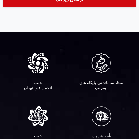
ستاد ساماندهی پایگاه های
عضو
اینترنتی
انجمن فاوا تهران
تأیید شده در
عضو