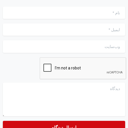
نام
*
ایمیل
*
وب‌سایت
دیدگاه