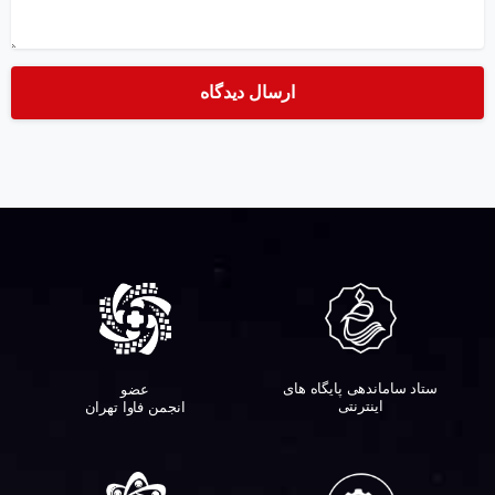
ستاد ساماندهی پایگاه های
عضو
اینترنتی
انجمن فاوا تهران