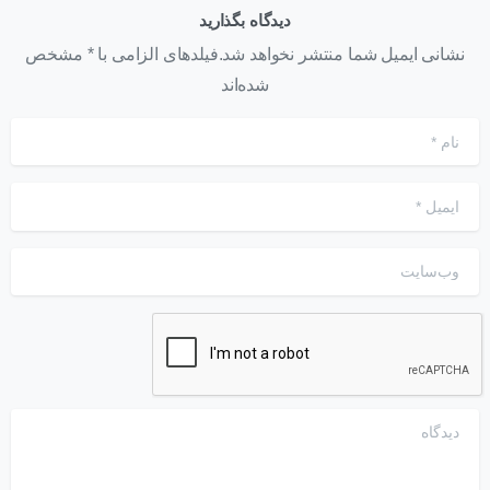
دیدگاه بگذارید
نشانی ایمیل شما منتشر نخواهد شد.فیلدهای الزامی با * مشخص
شده‌اند
نام
*
ایمیل
*
وب‌سایت
دیدگاه