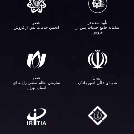
تأیید شده در
عضو
سامانه جامع خدمات پس از
انجمن خدمات پس از فروش
فروش
عضو
رتبه 1
سازمان نظام صنفی رایانه ای
شورای عالی انفورماتیک
استان تهران