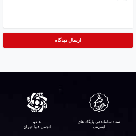
ستاد ساماندهی پایگاه های
عضو
اینترنتی
انجمن فاوا تهران