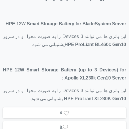
:
HPE 12W Smart Storage Battery for BladeSystem Server
این باتری ها می توانند 3 Devices را به صورت مجزا و در سرور
HPE ProLiant BL460c Gen10
پشتیبانی می شود.
HPE 12W Smart Storage Battery (up to 3 Devices) for
:
Apollo XL230k Gen10 Server
این باتری ها می توانند 3 Devices را به صورت مجزا و در سرور
HPE ProLiant XL230K Gen10
پشتیبانی می شود.
0
0