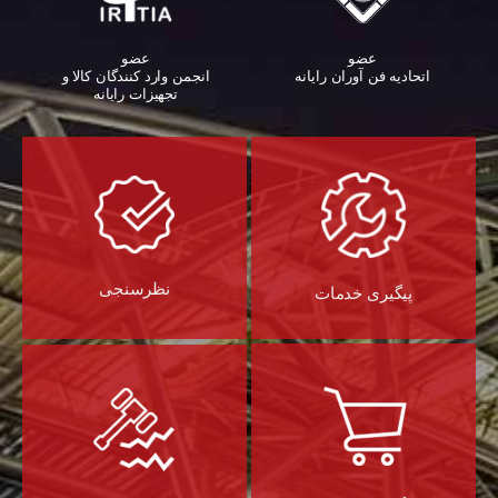
عضو
عضو
اتحادیه فن آوران رایانه
انجمن وارد کنندگان کالا و
تجهیزات رایانه‌
نظرسنجی
پیگیری خدمات