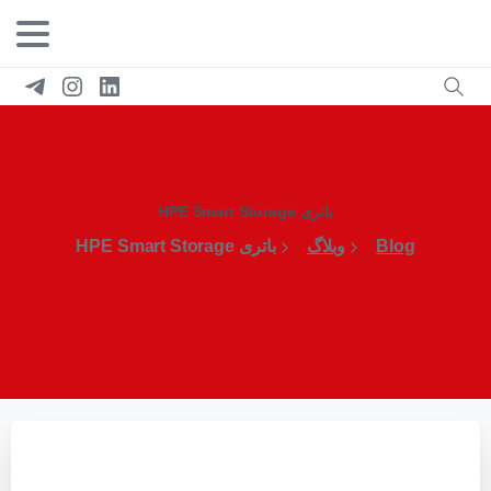
باتری HPE Smart Storage
Blog
وبلاگ
باتری HPE Smart Storage