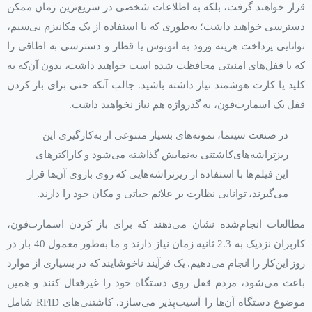
قرار خواهند گرفت، بلکه به اطلاعات شخصی در سریع‌ترین زمان ممکن
دسترسی خواهید داشت؛ به‌طوری که با استفاده از یک مکانیزم بی‌سیم،
توانایی پرداخت هزینه ورود به اتوبوس یا قطار و دسترسی به اطاقی را
که با قفل‌های امنیتی محافظت شده است خواهید داشت، بدون آن‌که به
کلید یا کارت ‌هوشمند نیاز داشته باشید. جالب آنکه حتی برای باز کردن
قفل یک اسمارت‌فون، به گذرواژه هم نیاز نخواهید داشت.
در صنعت سینما، نمونه‌های بسیار متنوعی از به‌کارگیری این
ریزتراشه‌های‌کاشتنی به‌نمایش گذاشته می‌شود و کاراکترهای
این فیلم‌ها با استفاده از ریزتراشه‌هایی که روی بازوی آن‌ها قرار
می‌گیرند، توانایی نظارت بر علائم حیاتی و مکان خود را دارند.
مطالعات انجام‌شده نشان می‌دهند که برای باز کردن اسمارت‌فون،
کاربران نزدیک به 2.3 ثانیه زمان نیاز دارند و ما به‌طور معمول 40 بار در
روز این‌کار را انجام می‌دهیم. یک فرآیند ناخوشایند که در بسیاری از موارد
باعث می‌شود، مردم قفل روی دستگاه خود را غیرفعال کنند و همین
موضوع دستگاه آن‌ها را آسیب‌پذیر می‌سازد. کاشتنی‌های RFID شامل