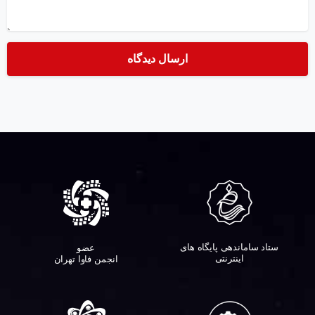
ستاد ساماندهی پایگاه های
عضو
اینترنتی
انجمن فاوا تهران