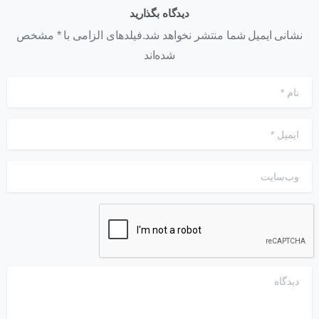
دیدگاه بگذارید
نشانی ایمیل شما منتشر نخواهد شد.فیلدهای الزامی با * مشخص
شده‌اند
نام
*
ایمیل
*
وب‌سایت
دیدگاه