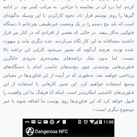
کردم، اما درد آن در مقایسه با جراحی به مراتب کمتر بود. در ادامه
گیرها را روی پوستم قرار داد. نحوه کارکردن با این وسیله به‌گونه‌ای
است که باید مچ دستم را در یک وضعیت غیرطبیعی بچرخانم تا دستگاه
فتوکپی به‌کار بیفتد. در حالی که بعضی از افرادی که در کنار من قرار
داشتند مشتاقانه به این کار نگاه می‌کردند، عده دیگری مات و مبهوت
شده بودند. هرچند آن‌گونه که تصور می‌شود کارایی این تراشه بالا
نیست، اما بدون شک تراشه‌‌های پیچیده‌تری به‌زودی جایگزین
فناوری‌هایی پوشیدنی چون مچ‌بندهای تناسب اندام یا دستگاه‌‌های
پرداختی خواهند شد، به‌طوری که در آینده از این فناوری‌ها در مقیاس
وسیع استفاده خواهیم کرد. این چنین کارهایی با استفاده از این
فناوری‌های کاشتنی امکان‌پذیر است، اینکه آیا فرهنگ ما این واقعیت را
قبول خواهد کرد که این فناوری‌ها روی پوست ما اضافه شوند یا خیر
موضوع دیگری است.»