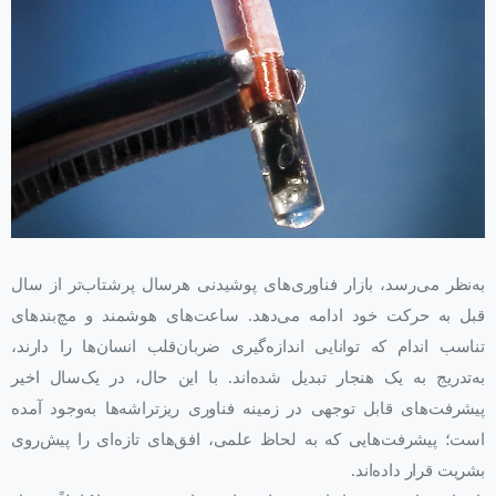
به‌نظر می‌رسد، بازار فناوری‌های پوشیدنی هر‌سال پر‌شتاب‌تر از سال
قبل به حرکت خود ادامه می‌دهد. ساعت‌های هوشمند و مچ‌بند‌های
تناسب اندام که توانایی اندازه‌گیری ضربان‌قلب انسان‌ها را دارند،
به‌تدریج به یک هنجار تبدیل شده‌اند. با این حال، در یک‌سال اخیر
پیشرفت‌های قابل توجهی در زمینه فناوری ریزتراشه‌ها به‌وجود آمده
است؛ پیشرفت‌هایی که به لحاظ علمی، افق‌های تازه‌ای را پیش‌روی
بشریت قرار داده‌اند.