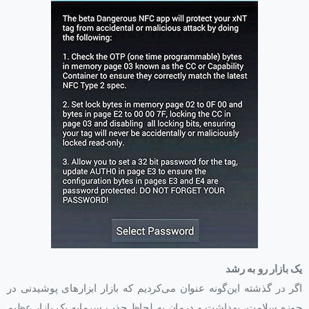
یک بازار رو به رشد
اگر در گذشته این‌گونه عنوان می‌کردیم که بازار ابزارهای پوشیدنی در
حوزه سلامت، بهداشت و درمان به لحاظ جذب سرمایه یک بازار عظیم