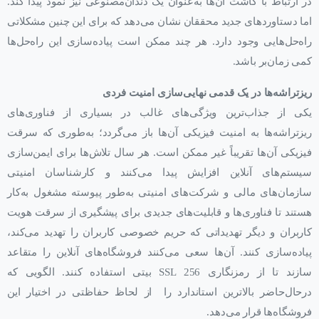
در ارتباط با کاشت آن‌ها به‌عنوان یک دندان‌مصنوعی نیز نمود پیدا کند.
اما دستاوردهای جدید محققان نشان می‌دهد که برای این چنین مشکلاتی
راه‌حل‌هایی وجود دارد. هر چند ممکن است پیاده‌سازی این راه‌حل‌ها
کمی زمان‌بر باشد.
ریزتراشه‌ها در یک قدمی نهایی‌سازی امنیت فردی
یکی از جذاب‌ترین ویژگی‌های غالب در بسیاری از فناوری‌های
ریزتراشه‌ها به امنیت فیزیکی آن‌ها باز می‌گردد؛ به‌طوری که سرقت
فیزیکی آن‌ها تقریباً غیر ممکن است. هر سال تلاش‌ها برای ایمن‌سازی
سیستم‌های آنلاین افزایش پیدا می‌کنند و کارشناسان امنیتی
سازمان‌های مالی و شرکت‌های امنیتی به‌طور پیوسته مشغول به‌کار
هستند تا فناوری‌ها و قابلیت‌های جدیدی برای پیشگیری از سرقت هویت
کاربران و دیگر تهدیداتی که حریم خصوصی کاربران را تهدید می‌کند،
پیاده‌سازی کنند. آن‌ها سعی می‌کنند فروشگاه‌های آنلاین را متقاعد
سازند تا از رمزنگاری SSL 256 بیتی استفاده کنند. الگویی که
درحال‌حاضر بالاترین استاندارد را از لحاظ حفاظتی در اختیار این
فروشگاه‌ها قرار می‌دهد.