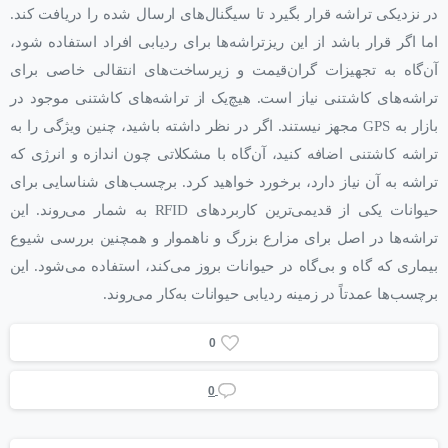
در نزدیکی تراشه قرار بگیرد تا سیگنال‌های ارسال شده را دریافت کند.
اما اگر قرار باشد از این ریزتراشه‌ها برای ردیابی افراد استفاده شود،
آن‌گاه به تجهیزات گران‌قیمت و زیرساخت‌های انتقالی خاصی برای
تراشه‌های کاشتنی نیاز است. هیچ‌یک از تراشه‌های کاشتنی موجود در
بازار به GPS مجهز نیستند. اگر در نظر داشته باشید، چنین ویژگی را به
تراشه کاشتنی اضافه کنید، آن‌گاه با مشکلاتی چون اندازه و انرژی که
تراشه به آن نیاز دارد، برخورد خواهید کرد. برچسب‌های شناسایی برای
حیوانات یکی از قدیمی‌ترین کاربردهای RFID به شمار می‌روند. این
تراشه‌ها در اصل برای مزارع بزرگ و ناهموار و همچنین بررسی شیوع
بیماری که گاه ‌و بی‌گاه در حیوانات بروز می‌کند، استفاده می‌شود. این
برچسب‌ها عمدتاً در زمینه ردیابی حیوانات به‌کار می‌روند.
0
0