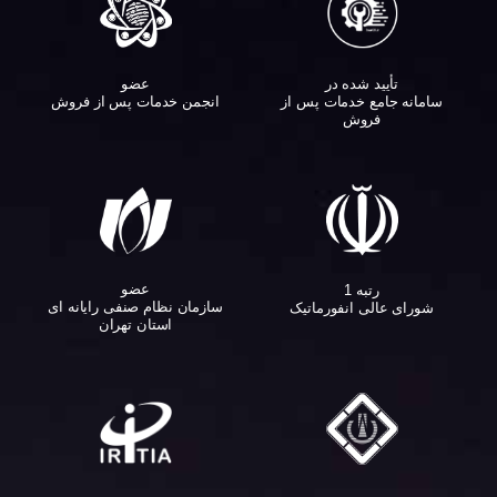
تأیید شده در
عضو
سامانه جامع خدمات پس از
انجمن خدمات پس از فروش
فروش
عضو
رتبه 1
سازمان نظام صنفی رایانه ای
شورای عالی انفورماتیک
استان تهران