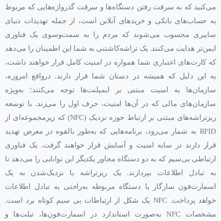
می‌کنید که به ‌سرقت ‌رفتن دستگاه‌ها و سرقت گذرواژه‌هایی که مربوط
به حساب‌های بانکی و خریدهای آنلاین است، از جمله تهدیدات دنیای
سایبری محسوب می‌شوند که مردم را به سمت‌وسوی یک فناوری
ایمن‌تر هدایت می‌کنند. یک تراشه‌کاشتنی به شما این اطمینان را می‌دهد
که کارت‌های اعتباری شما همواره در امنیت کامل قرار خواهند داشت،
به این‌ دلیل که همیشه در دستان شما قرار دارند. درواقع امروزه،
سازمان‌ها به امنیت مبتنی بر ایمپلنت‌ها توجه می‌کنند؛ به‌ویژه
سازمان‌های مالی که در آن‌ها امنیت، حرف اول را می‌زند. با توسعه
ریزتراشه‌های مبتنی بر ارتباط حوزه نزدیک (NFC) که زیرمجموعه‌ای از
RFID به شمار می‌رود، برنامه‌هایی که به‌طور بالقوه در معرض تهدید
قرار دارند در سایه امنیت و آسایش قرار خواهند گرفت. یک فناوری
ارتباطی ‌بی‌سیم که به دو دستگاه مجاور یکدیگر این توانایی را می‌دهد تا
به تبادل اطلاعات بپردازند. یک ریزتراشه با نزدیک‌شدن به یک
اسمارت‌فون سازگار یا دستگاه مربوطه به‌راحتی به تبادل اطلاعات
خواهد پرداخت. NFC یک شکل از ارتباطات بی سیم کوتاه برد است.
مشخصات NFC به‌صورت استاندارد در اسمارت‌فون‌ها، تبلت‌ها و