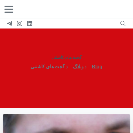
گجت های کاشتنی
Blog
وبلاگ
گجت های کاشتنی