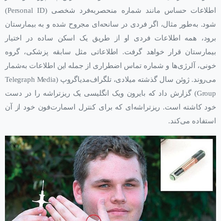
اطلاعات حساس مانند شماره منحصر‌به‌فرد شخصی (Personal ID)
شود. به‌طور مثال، اگر فردی در سانحه‌ای مجروح شده و به بیمارستان
برود، همه اطلاعات فردی او از طریق یک اسکن ساده در اختیار
بیمارستان قرار خواهد گرفت. اطلاعاتی مثل سابقه پزشکی، گروه
خونی، آلرژی‌ها و شماره تماس اضطراری از جمله این اطلاعات به‌شمار
می‌روند. ژوئن سال گذشته میلادی، تلگراف‌مدیاگروپ (Telegraph Media
Group) گزارش داد که بایرون ‌ویک انگلیسی یک ریزتراشه را در دست
خود کاشته است. ریزتراشه‌ای که برای کنترل اسمارت‌فون خود از آن
استفاده می‌کند.