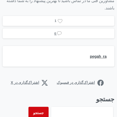
مشاورین فنی ما در تماس باشید تا بهترین پیشنهاد را به شما داشته
باشند.
1
0
pegah_ra
اشتراک‌گذاری در فیسبوک
اشتراک‌گذاری در X
جستجو
جستجو