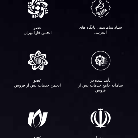
ستاد ساماندهی پایگاه های
عضو
اینترنتی
انجمن فاوا تهران
تأیید شده در
عضو
سامانه جامع خدمات پس از
انجمن خدمات پس از فروش
فروش
عضو
رتبه 1