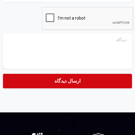
دیدگاه