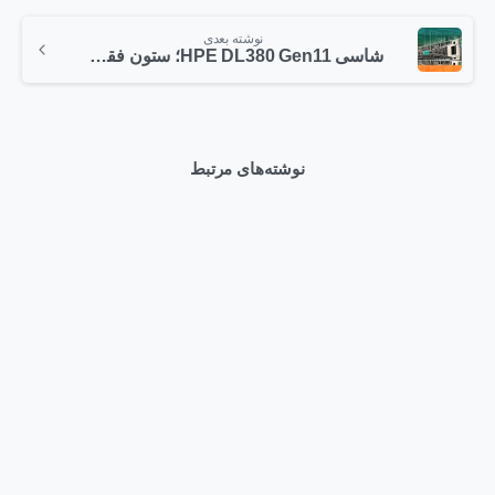
نوشته بعدی
شاسی HPE DL380 Gen11؛ ستون فقرات یک دیتاسنتر پایدار و مقیاس‌پذیر
نوشته‌های مرتبط
0
Articles
وبلاگ