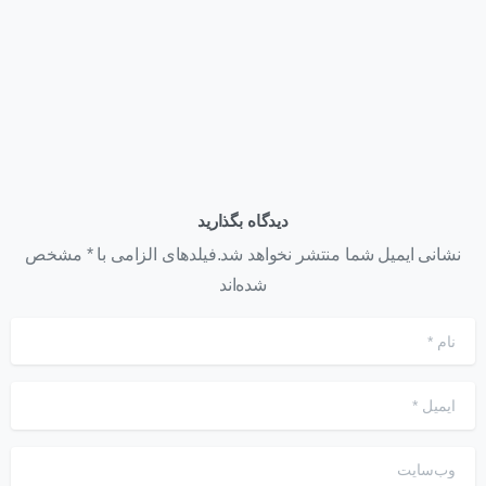
تیر ۲۲, ۱۴۰۵
دیدگاه بگذارید
نشانی ایمیل شما منتشر نخواهد شد.فیلدهای الزامی با * مشخص
شده‌اند
نام
*
ایمیل
*
وب‌سایت