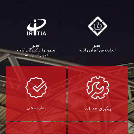
عضو
عضو
اتحادیه فن آوران رایانه
انجمن وارد کنندگان کالا و
تجهیزات رایانه‌
نظرسنجی
پیگیری خدمات