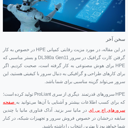
سخن آخر
در این مقاله، در مورد مزیت رقابتی کمپانی HPE در خصوص به کار
گرفتن کارت گرافیک در سرور DL380a Gen11 و بستر مناسبی که
HPE برای هوش مصنوعی به کار گرفته است، صحبت کردیم. اگر
برای کارهای طراحی و گرافیکی به دنبال سرور با کیفیتی هستید، این
سرور می‌تواند گزینه مناسبی برای شما باشد.
HPE سرورهای قدرتمند دیگری از سری ProLiant تولید کرده است؛
که برای کسب اطلاعات بیشتر و آشنایی با آن‌ها می‌توانید به
صفحه
سرورهای اچ پی ای
در مانیا سر بزنید. آداک فناوری مانیا با چندین
سابقه درخشان در خصوص فروش سرور و تجهیزات شبکه، در کنار
شما خواهد بود تا بهترین انتخاب را داشته باشید.