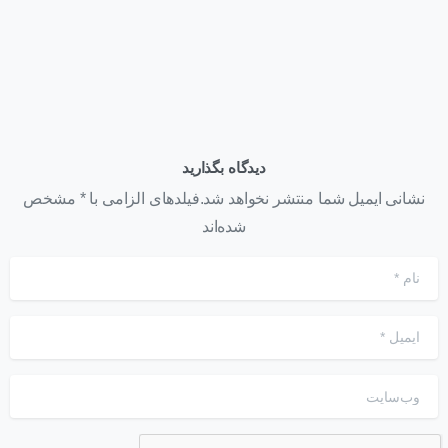
دیدگاه بگذارید
نشانی ایمیل شما منتشر نخواهد شد.فیلدهای الزامی با * مشخص
شده‌اند
نام
*
ایمیل
*
وب‌سایت