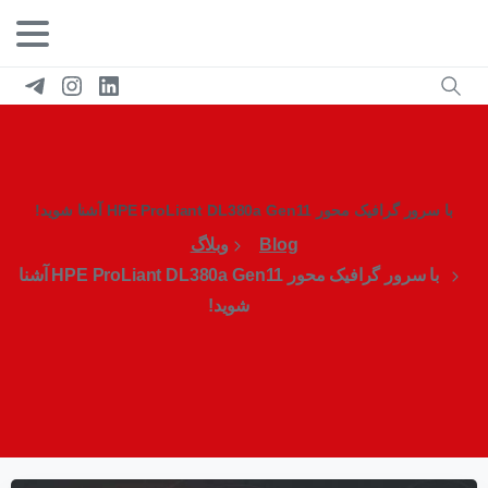
با سرور گرافیک محور HPE ProLiant DL380a Gen11 آشنا شوید!
Blog
وبلاگ
با سرور گرافیک محور HPE ProLiant DL380a Gen11 آشنا
شوید!