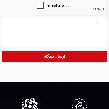
دیدگاه