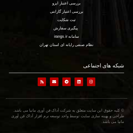
بررسی اعتبار ایزو
بررسی اعتبار گارانتی
ثبت شکایت
پیگیری سفارش
سامانه irangs.ir
نظام صنفی رایانه ای استان تهران
شبکه های اجتماعی
© کلیه حقوق این سایت متعلق به شرکت آداک فن آوری مانیا می باشد.
طراحی و بهینه سازی سایت توسط واحد توسعه نرم افزار آداک فن آوری
مانیا می باشد.