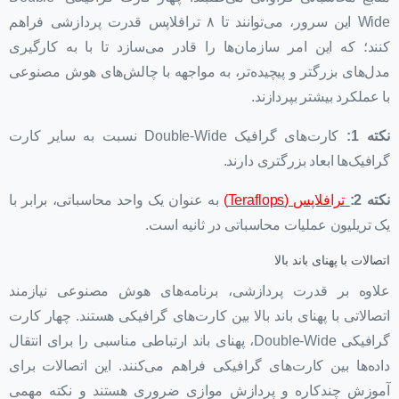
Wide این سرور، می‌توانند تا ۸ ترافلاپس قدرت پردازشی فراهم
کنند؛ که این امر سازمان‌ها را قادر می‌سازد تا با به کارگیری
مدل‌های بزرگتر و پیچیده‌تر، به مواجهه با چالش‌های هوش مصنوعی
با عملکرد بیشتر بپردازند.
نکته 1:
کارت‌های گرافیک‌ Double-Wide نسبت به سایر کارت
گرافیک‌ها ابعاد بزرگتری دارند.
نکته 2:
ترافلاپس (Teraflops)
به عنوان یک واحد محاسباتی، برابر با
یک تریلیون عملیات محاسباتی در ثانیه است.
اتصالات با پهنای باند بالا
علاوه بر قدرت پردازشی، برنامه‌های هوش مصنوعی نیازمند
اتصالاتی با پهنای باند بالا بین کارت‌های گرافیکی هستند. چهار کارت
گرافیکی Double-Wide، پهنای باند ارتباطی مناسبی را برای انتقال
داده‌ها بین کارت‌های گرافیکی فراهم می‌کنند. این اتصالات برای
آموزش چندکاره و پردازش موازی ضروری هستند و نکته مهمی