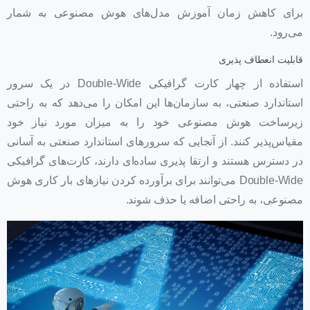
برای کاهش زمان آموزش مدل‌های هوش مصنوعی به شمار
می‌رود.
قابلیت انعطاف پذیری
استفاده از چهار کارت گرافیکی Double-Wide در یک سرور
استاندارد صنعتی، به سازمان‌ها این امکان را می‌دهد که به راحتی
زیرساخت هوش مصنوعی خود را به میزان مورد نیاز خود
مقیاس‌پذیر کنند. از آنجایی که سرورهای استاندارد صنعتی به آسانی
در دسترس هستند و ارتقا پذیری ساده‌ای دارند، کارت‌های گرافیکی
Double-Wide می‌توانند برای برآورده کردن نیازهای بار کاری هوش
مصنوعی، به راحتی اضافه یا حذف شوند.