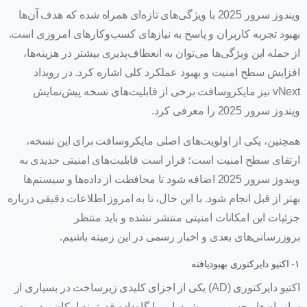
ویندوز سرور 2025 با ویژگی‌های تازه‌ای همراه شده که هدف آن‌ها
بهبود تجربه کاربران و پاسخ به نیازهای کسب‌وکارهای امروزی است.
از جمله این ویژگی‌ها می‌توان به انعطاف‌پذیری بیشتر در هزینه‌ها،
افزایش سطح امنیت و بهبود عملکرد کلی اشاره کرد. در رویداد
vNext نیز مایکروسافت برخی از قابلیت‌های نسخه پیش‌نمایش
ویندوز سرور 2025 را معرفی کرد.
همچنین، یکی از اولویت‌های اصلی مایکروسافت برای این نسخه،
ارتقای سطح امنیت است؛ قرار است قابلیت‌های امنیتی جدیدی به
ویندوز سرور 2025 اضافه شود تا محافظت از داده‌ها و سیستم‌ها
بهتر از قبل انجام شود. با این حال، تا به امروز اطلاعات دقیقی درباره
جزئیات این امکانات امنیتی منتشر نشده و باید منتظر
بروزرسانی‌های بعدی و اخبار رسمی در این زمینه باشیم.
۱- اکتیو دایرکتوری بهبودیافته
اکتیو دایرکتوری (AD) یکی از اجزای کلیدی زیرساخت در بسیاری از
سازمان‌ها محسوب می‌شود. این پایگاه‌داده قدرتمند امکان مدیریت و