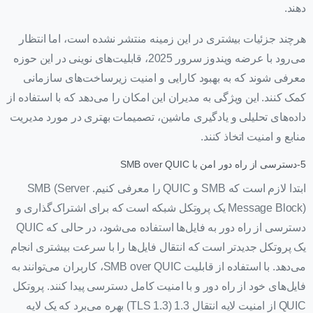
دهند.
هرچند جزئیات بیشتری در این زمینه منتشر نشده است، اما انتظار
می‌رود با عرضه ویندوز سرور 2025، قابلیت‌های نوینی در این حوزه
معرفی شوند که به بهبود کارایی و امنیت زیرساخت‌های سازمانی
کمک کنند. این ویژگی به مدیران این امکان را می‌دهد که با استفاده از
داده‌های تحلیلی و یادگیری ماشین، تصمیمات بهتری در مورد مدیریت
منابع و امنیت اتخاذ کنند.
5-دسترسی از راه دور امن با SMB over QUIC
ابتدا لازم است که SMB و QUIC را معرفی کنیم. SMB (Server
Message Block) یک پروتکل شبکه است که برای اشتراک‌گذاری و
دسترسی از راه دور به فایل‌ها استفاده می‌شود، در حالی که QUIC
یک پروتکل جدیدتر است که انتقال فایل‌ها را با سرعت بیشتری انجام
می‌دهد. با استفاده از قابلیت SMB over QUIC، کاربران می‌توانند به
فایل‌های خود از راه دور و با امنیت کامل دسترسی پیدا کنند. پروتکل
QUIC از امنیت لایه انتقال 1.3 (TLS 1.3) بهره می‌برد که یک لایه