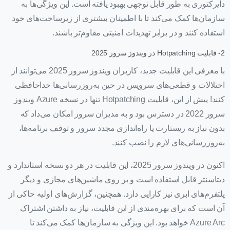
دایرکتوری به طور قابل توجهی بهبود یافته است. این ویژگی‌ها به
سازمان‌ها کمک می‌کند تا با اطمینان بیشتری از زیرساخت‌های خود
استفاده کنند و در برابر تهدیدات امنیتی مقاوم‌تر باشند.
2- قابلیت Hotpatching در ویندوز سرور 2025
با معرفی این قابلیت جدید، کاربران ویندوز سرور 2025 می‌توانند از
اختلالات و قطعی‌های سرویس در حین به‌روزرسانی‌ها خداحافظی
کنند! پیش از این، قابلیت Hotpatching تنها در نسخه Azure ویندوز
سرور 2022 در دسترس بود و به مدیران سرور امکان می‌داد که
بدون نیاز به ریستارت یا راه‌اندازی مجدد سرور و توقف برنامه‌ها،
به‌روزرسانی‌های لازم را نصب کنند.
اکنون در ویندوز سرور 2025، این قابلیت در هر دو نسخه استاندارد و
دیتاسنتر قابل استفاده است و بر روی ماشین‌های مجازی و دیگر
پلتفرم‌های ابری نیز کارایی دارد. همچنین، گزارش‌های اولیه حاکی از
آن است که برای بهره‌مندی از این قابلیت، نیاز به داشتن اشتراک
Azure Arc خواهد بود. این ویژگی به سازمان‌ها کمک می‌کند تا