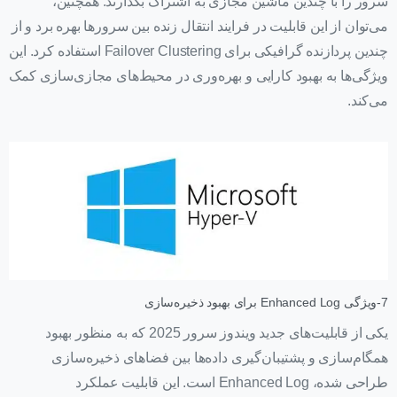
سرور را با چندین ماشین مجازی به اشتراک بگذارند. همچنین،
می‌توان از این قابلیت در فرایند انتقال زنده بین سرورها بهره برد و از
چندین پردازنده گرافیکی برای Failover Clustering استفاده کرد. این
ویژگی‌ها به بهبود کارایی و بهره‌وری در محیط‌های مجازی‌سازی کمک
می‌کند.
7-ویژگی Enhanced Log برای بهبود ذخیره‌سازی
یکی از قابلیت‌های جدید ویندوز سرور 2025 که به منظور بهبود
همگام‌سازی و پشتیبان‌گیری داده‌ها بین فضاهای ذخیره‌سازی
طراحی شده، Enhanced Log است. این قابلیت عملکرد