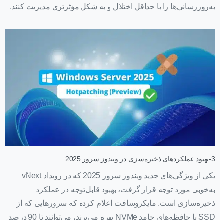
به‌روزرسانی‌ها را با حداقل اختلال و به شکل مؤثرتری مدیریت کنند.
3-بهبود عملکردهای ذخیره‌سازی در ویندوز سرور 2025
یکی از ویژگی‌های جدید ویندوز سرور 2025 که در رویداد vNext
به‌خوبی مورد توجه قرار گرفت، بهبود قابل‌توجه در عملکرد
ذخیره‌سازی است. مایکروسافت اعلام کرده که سرورهایی که از
SSD یا حافظه‌های جامد NVMe بهره می‌برند، می‌توانند تا 90 درصد