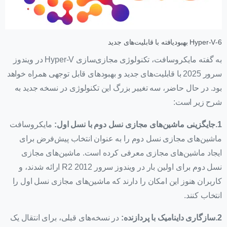
6-Hyper-V بهبودیافته با قابلیت‌های جدید
به گفته مایکروسافت، تکنولوژی مجازی‌سازی Hyper-V در ویندوز
سرور 2025 با قابلیت‌های جدید و بهبودهای قابل توجهی همراه خواهد
بود. در حال حاضر، سه تغییر بزرگ این تکنولوژی در نسخه جدید به
شرح زیر است:
1.جایگزینی ماشین‌های مجازی نسل دوم با نسل اول:
مایکروسافت
ماشین‌های مجازی نسل دوم را به عنوان انتخاب پیش‌فرض برای
ایجاد ماشین‌های مجازی معرفی کرده است. ماشین‌های مجازی
نسل دوم برای اولین بار در ویندوز سرور 2012 R2 ارائه شدند، و
کاربران هنوز این امکان را دارند که ماشین‌های مجازی نسل اول را
انتخاب کنند.
2.سازگاری داینامیک با پردازنده:
در نسخه‌های قبلی، برای انتقال یک