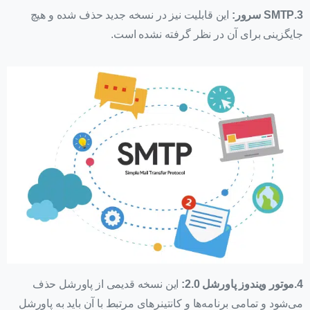
3.SMTP سرور:
این قابلیت نیز در نسخه جدید حذف شده و هیچ
جایگزینی برای آن در نظر گرفته نشده است.
4.موتور ویندوز پاورشل 2.0:
این نسخه قدیمی از پاورشل حذف
می‌شود و تمامی برنامه‌ها و کانتینرهای مرتبط با آن باید به پاورشل