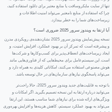
تنها از سایت مایکروسافت یا منابع معتبر برای دانلود استفاده کنید،
چرا که استفاده از منابع نامعتبر می‌تواند امنیت اطلاعات و
زیرساخت‌های شما را به خطر بیندازد.
آیا ارتقا به ویندوز سرور 2025 ضروری است؟
نسخه پیش‌نمایش ویندوز سرور 2025 نشان‌دهنده‌ی رویکردی مدرن
و پیشرفته است که تمرکز آن بر بهبود عملکرد، افزایش امنیت، و
ایجاد زیرساخت‌های انعطاف‌پذیر برای کسب‌وکارها و شرکت‌ها
است. این سیستم‌عامل برای محیط‌هایی که از فناوری‌هایی مانند
هوش مصنوعی استفاده می‌کنند، امکاناتی کلیدی به همراه دارد و
می‌تواند پاسخگوی نیازهای سازمان‌های در حال توسعه باشد.
با توجه به قابلیت‌های جدید ویندوز سرور 2025، حالا راحت‌تر
می‌توانید درباره ارتقا به این نسخه تصمیم بگیرید. اگر امکانات و
ویژگی‌های ارائه شده برای نیازهای شما مناسب هستند، این ارتقا
می‌تواند به بهبود عملکرد سیستم، کاهش هزینه‌ها و افزایش بهره‌وری