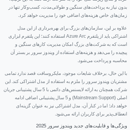
بدون نیاز به پرداخت‌های سنگین و طولانی‌مدت، کسب‌وکار تنها در
زمان‌های خاص هزینه‌های اضافی خود را مدیریت خواهد کرد.
علاوه بر این، سازمان‌های بزرگ برای بهره‌برداری از این مدل
اشتراکی باید از پلتفرم Azure Arc استفاده کنند؛ این پلتفرم ابزاری
است که به شرکت‌های بزرگ امکان مدیریت کارهای سنگین و
پیچیده را می‌دهد و هزینه‌های استفاده از ویندوز سرور بر بستر آن
محاسبه و پرداخت می‌شود.
با این حال، برخلاف شایعات موجود، مایکروسافت قصد ندارد تمامی
مشتریان ویندوز سرور را ملزم به استفاده از مدل اشتراکی کند. این
شرکت همچنان به ارائه لایسنس‌های دائمی با 5 سال پشتیبانی جریان
اصلی (Mainstream Support) و 5 سال پشتیبانی اضافی ادامه
خواهد داد؛ اما در کنار آن، مدل اشتراکی نیز به عنوان گزینه‌ای
انعطاف‌پذیر برای کاربران ارائه می‌شود.
ویژگی‌ها و قابلیت‌های جدید ویندوز سرور 2025