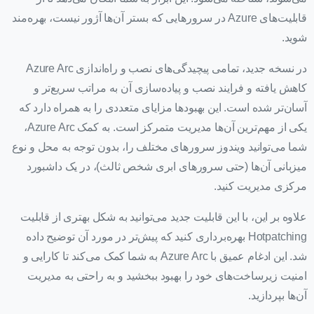
قابلیت‌های Azure در سرورهایی که بستر آن‌ها آژور نیست، بهره‌مند
شوید.
در نسخه جدید، تمامی پیچیدگی‌های نصب و راه‌اندازی Azure Arc
کاهش یافته و فرایند نصب و پیاده‌سازی آن به مراتب سریع‌تر و
آسان‌تر شده است. این بهبودها مزایای متعددی را به همراه دارد که
یکی از مهم‌ترین آن‌ها مدیریت متمرکز است. به کمک Azure Arc،
شما می‌توانید ویندوز سرورهای مختلف را، بدون توجه به محل و نوع
میزبانی آن‌ها (حتی سرورهای ابری شخص ثالث)، در یک داشبورد
مرکزی مدیریت کنید.
علاوه بر این، با این قابلیت جدید می‌توانید به شکل بهتری از قابلیت
Hotpatching بهره‌برداری کنید که پیش‌تر در مورد آن توضیح داده
شد. این ادغام عمیق با Azure Arc به شما کمک می‌کند تا کارایی و
امنیت زیرساخت‌های خود را بهبود ببخشید و به راحتی به مدیریت
آن‌ها بپردازید.