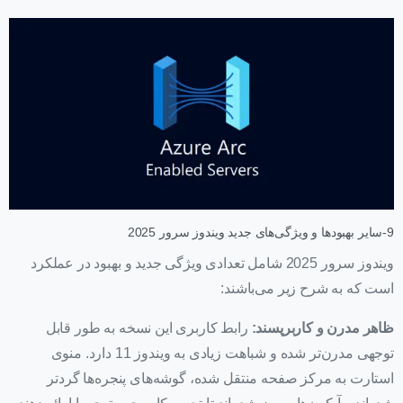
9-سایر بهبودها و ویژگی‌های جدید ویندوز سرور 2025
ویندوز سرور 2025 شامل تعدادی ویژگی جدید و بهبود در عملکرد
است که به شرح زیر می‌باشند:
ظاهر مدرن و کاربرپسند:
رابط کاربری این نسخه به طور قابل
توجهی مدرن‌تر شده و شباهت زیادی به ویندوز 11 دارد. منوی
استارت به مرکز صفحه منتقل شده، گوشه‌های پنجره‌ها گردتر