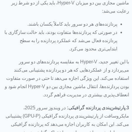
ماشین مجازی بین دو میزبان Hyper-V، باید یکی از دو شرط زیر
رعایت می‌شد:
پردازنده‌های هر دو سرور باید کاملاً یکسان باشند.
در صورتی که پردازنده‌ها متفاوت بودند، باید حالت سازگاری با
پردازنده فعال می‌شد که عملکرد پردازنده را به سطح
ابتدایی‌تری محدود می‌کرد.
با این تغییر جدید، Hyper-V به مقایسه پردازنده‌های دو سرور
می‌پردازد و از عملکردهایی که هر دو پردازنده پشتیبانی می‌کنند
استفاده می‌کند. این ویژگی اجازه می‌دهد تا حتی در صورت متفاوت
بودن پردازنده‌ها، انتقال ماشین مجازی بین دو Hyper-V انجام شود و
انعطاف‌پذیری بیشتری در مدیریت فراهم گردد.
3.پارتیشن‌بندی پردازنده گرافیکی:
در ویندوز سرور 2025،
مایکروسافت از پارتیشن‌بندی پردازنده گرافیکی (GPU-P) پشتیبانی
می‌کند. این امکان به کاربران اجازه می‌دهد که پردازنده گرافیکی