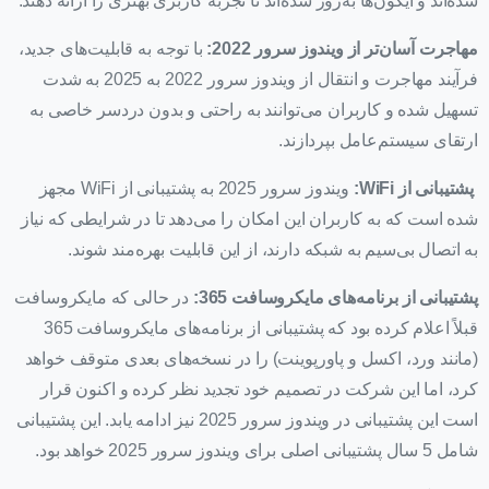
شده‌اند و آیکون‌ها به‌روز شده‌اند تا تجربه کاربری بهتری را ارائه دهند.
مهاجرت آسان‌تر از ویندوز سرور 2022:
با توجه به قابلیت‌های جدید،
فرآیند مهاجرت و انتقال از ویندوز سرور 2022 به 2025 به شدت
تسهیل شده و کاربران می‌توانند به راحتی و بدون دردسر خاصی به
ارتقای سیستم‌عامل بپردازند.
پشتیبانی از WiFi:
ویندوز سرور 2025 به پشتیبانی از WiFi مجهز
شده است که به کاربران این امکان را می‌دهد تا در شرایطی که نیاز
به اتصال بی‌سیم به شبکه دارند، از این قابلیت بهره‌مند شوند.
پشتیبانی از برنامه‌های مایکروسافت 365:
در حالی که مایکروسافت
قبلاً اعلام کرده بود که پشتیبانی از برنامه‌های مایکروسافت 365
(مانند ورد، اکسل و پاورپوینت) را در نسخه‌های بعدی متوقف خواهد
کرد، اما این شرکت در تصمیم خود تجدید نظر کرده و اکنون قرار
است این پشتیبانی در ویندوز سرور 2025 نیز ادامه یابد. این پشتیبانی
شامل 5 سال پشتیبانی اصلی برای ویندوز سرور 2025 خواهد بود.