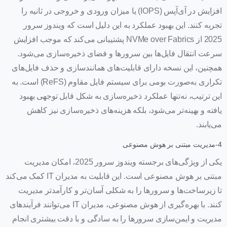
افزایش در آی‌آپس (IOPS) یا میزان ورودی و خروجی در ثانیه را
تجربه کنند. این بهبود عملکرد به این دلیل است که ویندوز سرور
2025 از NVMe over Fabrics پشتیبانی می‌کند که موجب افزایش
سرعت انتقال فایل‌ها بین سرورها و فضای ذخیره‌سازی می‌شود.
همچنین، این نسخه دارای قابلیت‌های همانندسازی و حذف فایل‌های
تکراری به‌صورت بومی برای سیستم فایل مقاوم (ReFS) است. به
این ترتیب، نه‌تنها عملکرد ذخیره‌سازی به شکل قابل توجهی بهبود
یافته و بهینه‌تر می‌شود، بلکه هزینه‌های ذخیره‌سازی نیز کاهش
می‌یابند.
4-مدیریت مبتنی بر هوش مصنوعی
یکی از ویژگی‌های برجسته ویندوز سرور 2025، امکان مدیریت
مبتنی بر هوش مصنوعی است. این قابلیت به مدیران IT کمک می‌کند
تا زیرساخت‌ها و سرورها را به شکلی آسان‌تر و کارآمدتر مدیریت
کنند. با بهره‌گیری از هوش مصنوعی، مدیران IT می‌توانند فرآیندهای
مدیریت و ایمن‌سازی سرورها را به سادگی و با دقت بیشتری انجام