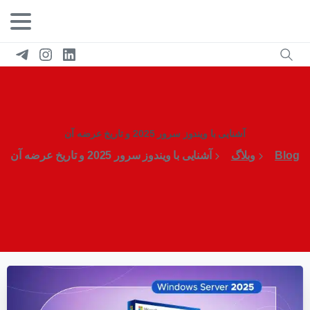
آشنایی با ویندوز سرور 2025 و تاریخ عرضه آن
Blog
وبلاگ
آشنایی با ویندوز سرور 2025 و تاریخ عرضه آن