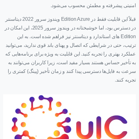
امنیتی پیشرفته و مطمئن محسوب می‌شود.
قبلاً این قابلیت فقط در Edition Azure ویندوز سرور 2022 دیتاسنتر
در دسترس بود، اما خوشبختانه در ویندوز سرور 2025، این امکان در
Edition های استاندارد و دیتاسنتر نیز فراهم شده است. به این
ترتیب، حتی در شرایطی که اتصال و پهنای باند قوی ندارید، می‌توانید
عملکرد بهتری را تجربه کنید. این قابلیت به ویژه برای برنامه‌هایی که
به تأخیر حساس هستند بسیار مفید است، زیرا کاربران می‌توانند به
سرعت به فایل‌ها دسترسی پیدا کنند و زمان تأخیر (پینگ) کمتری را
تجربه کنند.