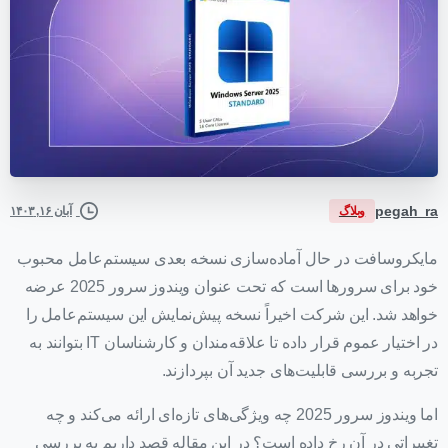
pegah_ra
وبلاگ
آبان ۱۶, ۱۴۰۳
مایکروسافت در حال آماده‌سازی نسخه بعدی سیستم‌عامل محبوب
خود برای سرورها است که تحت عنوان ویندوز سرور 2025 عرضه
خواهد شد. این شرکت اخیراً نسخه پیش‌نمایش این سیستم‌عامل را
در اختیار عموم قرار داده تا علاقه‌مندان و کارشناسان IT بتوانند به
تجربه و بررسی قابلیت‌های جدید آن بپردازند.
اما ویندوز سرور 2025 چه ویژگی‌های تازه‌ای ارائه می‌کند و چه
تغییراتی در آن رخ داده است؟ در این مقاله قصد داریم به بررسی