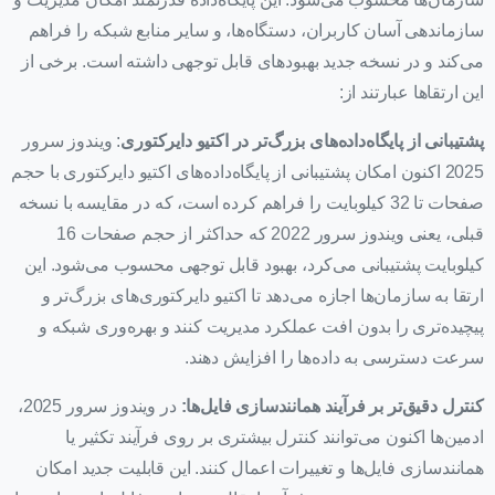
سازماندهی آسان کاربران، دستگاه‌ها، و سایر منابع شبکه را فراهم
می‌کند و در نسخه جدید بهبودهای قابل توجهی داشته است. برخی از
این ارتقاها عبارتند از:
پشتیبانی از پایگاه‌داده‌های بزرگ‌تر در اکتیو دایرکتوری
: ویندوز سرور
2025 اکنون امکان پشتیبانی از پایگاه‌داده‌های اکتیو دایرکتوری با حجم
صفحات تا 32 کیلوبایت را فراهم کرده است، که در مقایسه با نسخه
قبلی، یعنی ویندوز سرور 2022 که حداکثر از حجم صفحات 16
کیلوبایت پشتیبانی می‌کرد، بهبود قابل توجهی محسوب می‌شود. این
ارتقا به سازمان‌ها اجازه می‌دهد تا اکتیو دایرکتوری‌های بزرگ‌تر و
پیچیده‌تری را بدون افت عملکرد مدیریت کنند و بهره‌وری شبکه و
سرعت دسترسی به داده‌ها را افزایش دهند.
کنترل دقیق‌تر بر فرآیند همانندسازی فایل‌ها:
در ویندوز سرور 2025،
ادمین‌ها اکنون می‌توانند کنترل بیشتری بر روی فرآیند تکثیر یا
همانندسازی فایل‌ها و تغییرات اعمال کنند. این قابلیت جدید امکان