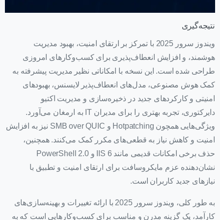
نتیجه‌گیری
ویندوز سرور 2025 با تمرکز بر ارتقای امنیت، بهبود مدیریت
هوشمند، و افزایش انعطاف‌پذیری برای کسب‌وکارهای امروزی
طراحی شده است. این نسخه با امکاناتی نظیر مدیریت پیشرفته به
کمک هوش مصنوعی، مدل‌های انعطاف‌پذیر لایسنس، بهبودهای
امنیتی و کارکردهای جدید در ذخیره‌سازی و مدیریت اکتیو
دایرکتوری، تجربه بهتری را برای مدیران IT به ارمغان می‌آورد.
ویژگی‌هایی همچون Hotpatching و SMB over QUIC نیز به افزایش
امنیت و کاهش نیاز به قطعی‌های مکرر کمک می‌کنند. همچنین،
حذف برخی امکانات قدیمی مانند IIS 6 و PowerShell 2.0
نشان‌دهنده عزم مایکروسافت برای ارتقای امنیت و تطبیق با
نیازهای جدید کاربران است.
به طور کلی، ویندوز سرور 2025 با ارائه تغییرات و بهینه‌سازی‌های
کارآمد، یک گزینه مدرن و مناسب برای کسب‌وکارهایی است که به