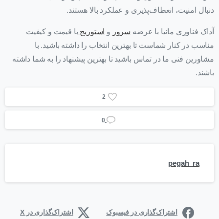
دنبال امنیت، انعطاف‌پذیری و عملکرد بالا هستند.
آداک فناوری مانیا با عرضه
سرور
و
استوریج
با قیمت و کیفیت
مناسب در کنار شماست تا بهترین انتخاب را داشته باشید. با
مشاورین فنی ما در تماس باشید تا بهترین پیشنهاد را به شما داشته
باشند.
2
0
pegah_ra
اشتراک‌گذاری در فیسبوک
اشتراک‌گذاری در X