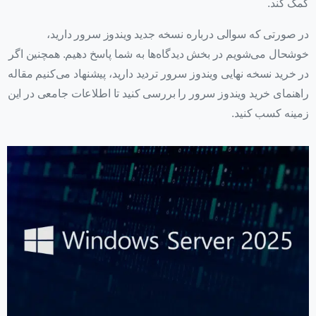
کمک کند.
در صورتی که سوالی درباره نسخه جدید ویندوز سرور دارید،
خوشحال می‌شویم در بخش دیدگاه‌ها به شما پاسخ دهیم. همچنین اگر
در خرید نسخه نهایی ویندوز سرور تردید دارید، پیشنهاد می‌کنیم مقاله
راهنمای خرید ویندوز سرور را بررسی کنید تا اطلاعات جامعی در این
زمینه کسب کنید.