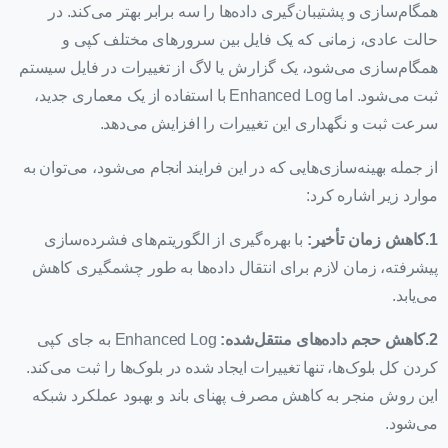
همگام‌سازی و پشتیبان‌گیری داده‌ها را سه برابر بهتر می‌کند. در
حالت عادی، زمانی که یک فایل بین سرورهای مختلف کپی و
همگام‌سازی می‌شود، یک گزارش یا لاگ از تغییرات در فایل سیستم
ثبت می‌شود. اما Enhanced Log با استفاده از یک معماری جدید،
سرعت ثبت و نگهداری این تغییرات را افزایش می‌دهد.
از جمله بهینه‌سازی‌هایی که در این فرایند انجام می‌شود، می‌توان به
موارد زیر اشاره کرد:
1.کاهش زمان تأخیر:
با بهره‌گیری از الگوریتم‌های فشرده‌سازی
پیشرفته، زمان لازم برای انتقال داده‌ها به طور چشمگیری کاهش
می‌یابد.
2.کاهش حجم داده‌های منتقل‌شده:
Enhanced Log به جای کپی
کردن کل بلوک‌ها، تنها تغییرات ایجاد شده در بلوک‌ها را ثبت می‌کند.
این روش منجر به کاهش مصرف پهنای باند و بهبود عملکرد شبکه
می‌شود.