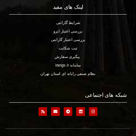
لینک های مفید
شرایط گارانتی
بررسی اعتبار ایزو
بررسی اعتبار گارانتی
ثبت شکایت
پیگیری سفارش
سامانه irangs.ir
نظام صنفی رایانه ای استان تهران
شبکه های اجتماعی