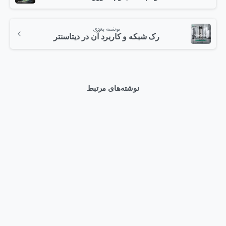
نوشته بعدی
رک شبکه و کاربرد آن در دیتاسنتر
نوشته‌های مرتبط
0