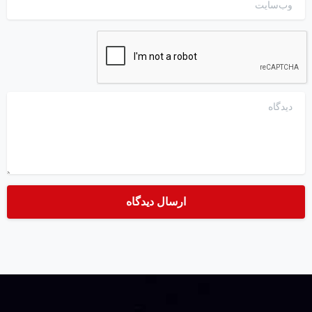
دیدگاه