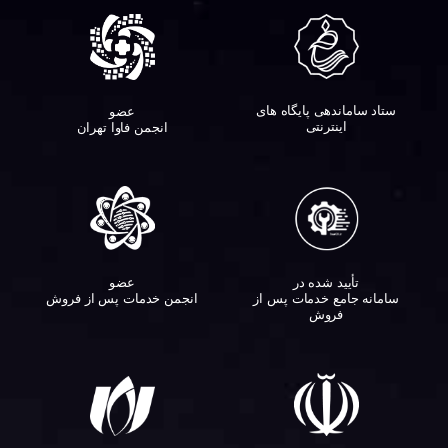
ستاد ساماندهی پایگاه های
عضو
اینترنتی
انجمن فاوا تهران
تأیید شده در
عضو
سامانه جامع خدمات پس از
انجمن خدمات پس از فروش
فروش