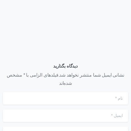
+ استعلام خرید ۱۴۰۵
تیر ۲۲, ۱۴۰۵
دیدگاه بگذارید
نشانی ایمیل شما منتشر نخواهد شد.فیلدهای الزامی با * مشخص
شده‌اند
نام
*
ایمیل
*
وب‌سایت