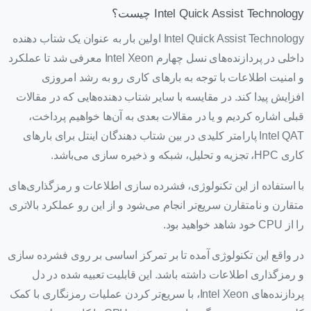
Intel Quick Assist Technology چیست؟
Intel Quick Assist Technology اولین بار به عنوان یک شتاب دهنده
داخلی در پردازنده‌های نسل چهارم Intel Xeon معرفی شد تا عملکرد
و امنیت اطلاعات با توجه به بارهای کاری رو به رشد امروزی
افزایش پیدا کند. در مقایسه با سایر شتاب دهنده‌هایی که در مقالات
قبلی اشاره کردیم و یا در مقالات بعدی به آن‌ها خواهیم پرداخت،
Intel QAT پارامتر کلیدی در بین شتاب دهندگان اینتل برای بارهای
کاری HPC، تجزیه و تحلیل، شبکه و ذخیره سازی می‌باشد.
با استفاده از این تکنولوژی، فشرده سازی اطلاعات و رمزگذاری‌های
متقارن و نامتقارن سریع‌تر انجام می‌شود و از این رو عملکرد بالاتری
را از CPU خود شاهد خواهید بود.
در واقع این تکنولوژی آمده تا بر تمرکز اساسی بر روی فشرده سازی
و رمزگذاری اطلاعات داشته باشد. این قابلیت تعبیه شده در دل
پردازنده‌های Intel Xeon، با سریع‌تر کردن عملیات رمزنگاری‌ با کمک