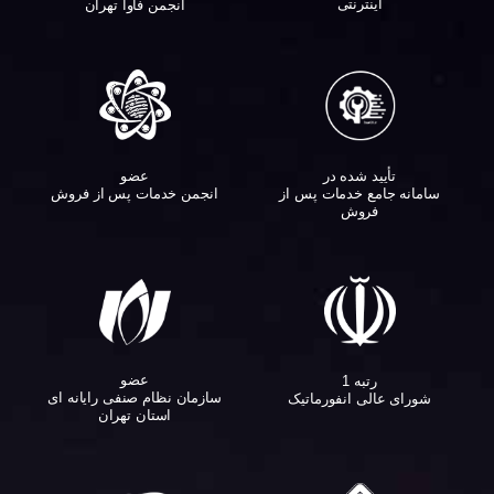
اینترنتی
انجمن فاوا تهران
تأیید شده در
عضو
سامانه جامع خدمات پس از
انجمن خدمات پس از فروش
فروش
عضو
رتبه 1
سازمان نظام صنفی رایانه ای
شورای عالی انفورماتیک
استان تهران