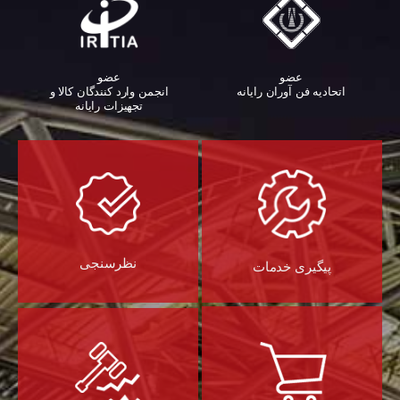
عضو
عضو
اتحادیه فن آوران رایانه
انجمن وارد کنندگان کالا و
تجهیزات رایانه‌
نظرسنجی
پیگیری خدمات