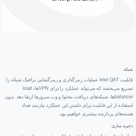
شبکه
قابلیت Intel QAT عملیات رمزگذاری و رمزگشایی ترافیک شبکه را
تسریع می‎‌بخشد که می‌تواند عملکرد را برای VPN‌ها، load
balancerها، شبکه‌های دریافت محتوا و وب سرورها ارتقا دهد. بدون
استفاده از این قابلیت برای داشتن این عملکرد نیازمند تعداد
هسته‌های پردازنده بیشتری خواهیم بود.
ذخیره سازی