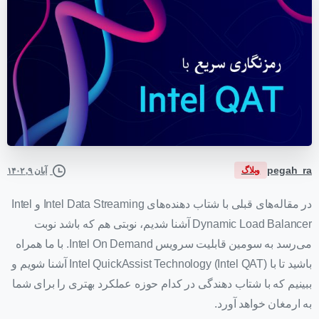
pegah_ra
وبلاگ
آبان ۹, ۱۴۰۲
در مقاله‌های قبلی با شتاب دهنده‌های Intel Data Streaming و Intel
Dynamic Load Balancer آشنا شدیم، نوبتی هم که باشد نوبت
می‌رسد به سومین قابلیت سرویس Intel On Demand. با ما همراه
باشید تا با Intel QuickAssist Technology (Intel QAT) آشنا شویم و
ببینیم که با شتاب دهندگی در کدام حوزه عملکرد بهتری را برای شما
به ارمغان خواهد آورد.