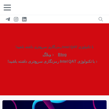
با تکنولوژی Intel QAT رمزنگاری سریع‌تری داشته باشید!
Blog
وبلاگ
با تکنولوژی Intel QAT رمزنگاری سریع‌تری داشته باشید!