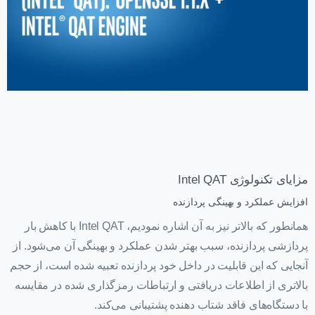
مزایای تکنولوژی Intel QAT
افزایش عملکرد و بهینگی پردازنده
همانطور که بالاتر نیز به آن اشاره نمودیم، Intel QAT با کاهش بار
پردازشی پردازنده، سبب بهتر شدن عملکرد و بهینگی آن می‌شود. از
آنجایی که این قابلیت در داخل خود پردازنده تعبیه شده است، از حجم
بالاتری از اطلاعات دریافتی و ارتباطات رمزگذاری شده در مقایسه
با دستگاه‌های فاقد شتاب دهنده پشتیبانی می‌کند.