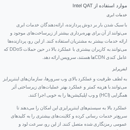
موارد استفاده از Intel QAT
خدمات ابری
با سبک شدن بار بر دوش پردازنده، ارائه‌دهندگان خدمات ابری
می‌توانند از آن برای بهره‌برداری بیشتر از زیرساخت‌های موجود و
ارائه خدمات بیشتر به مشتریان استفاده کنند. از این رو، پردازنده‌ها
می‌توانند به کاربران بیشتری با عملکرد بالا در حین حملات DDoS که
عامل کندی CDNها هستند، سرویس ارائه دهد.
اینترپرایز
به لطف ظرفیت و عملکرد بالای وب سرورها، سازمان‌های اینترپرایز
می‌توانند با هزینه کمتر و عملکرد بهتر عملیات‌های زیرساختی اَبَر
همگرایی (HCI) و وب اپلیکیشن‌ها را به خوبی اجرا کنند.
عملکرد بالا به سیستم‌های اینترپرایزی این امکان را می‌دهند تا
سریع‌تر خدمات رسانی کرده و کلاینت‌های بیشتری را به کلیدهای
عمومی رمزنگاری شده متصل کنند. از این رو، سرعت لود و