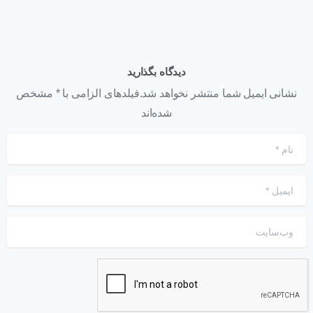
دیدگاه بگذارید
نشانی ایمیل شما منتشر نخواهد شد.فیلدهای الزامی با * مشخص
شده‌اند
نام
*
ایمیل
*
وب‌سایت