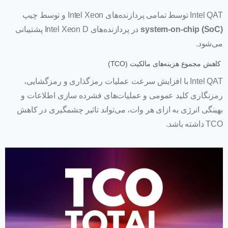
Intel QAT توسط تمامی پردازنده‌های Intel Xeon و توسط چیپ
system-on-chip (SoC)
در پردازنده‌های Intel Xeon D پشتیبانی
می‌شود.
کاهش مجموع هزینه‌های مالکیت (TCO)
Intel QAT با افزایش سرعت عملیات رمزگذاری و رمزگشایی،
رمزنگاری کلید عمومی و عملیات‌های فشرده سازی اطلاعات و
بهینگی انرژی به ازای هر وات، می‌تواند تاثیر چشمگیری در کاهش
TCO داشته باشد.