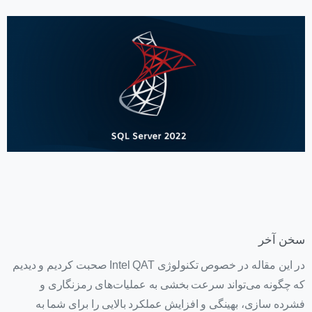
سخن آخر
در این مقاله در خصوص تکنولوژی Intel QAT صحبت کردیم و دیدیم
که چگونه می‌تواند سرعت بخشی به عملیات‌های رمزنگاری و
فشرده سازی، بهینگی و افزایش عملکرد بالایی را برای شما به