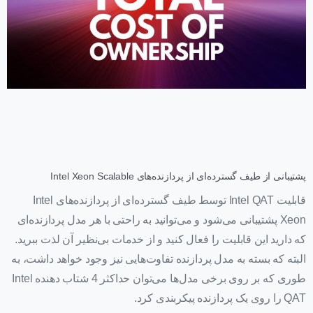
پشتیبانی از طیف گسترده‌ای از پردازنده‌های Intel Xeon Scalable
قابلیت Intel QAT توسط طیف گسترده‌ای از پردازنده‌های Intel
Xeon پشتیبانی می‌شود و می‌توانید به راحتی با هر مدل پردازنده‌‌ای
که دارید این قابلیت را فعال کنید و از خدمات بی‌نظیر آن لذت ببرید.
البته که بسته به مدل پردازنده تفاوت‌هایی نیز وجود خواهد داشت، به
طوری که بر روی برخی مدل‌ها می‌توان حداکثر 4 شتاب دهنده Intel
QAT را روی یک پردازنده پیکربندی کرد.