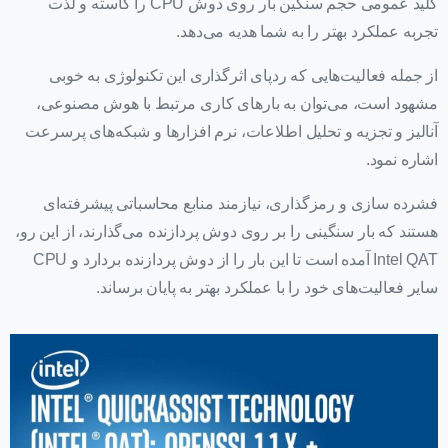
کلید عمومی حجم سنگین بار روی دوش CPU را کاسته و لذت
تجربه عملکرد بهتر را به شما هدیه می‌دهد.
از جمله فعالیت‌هایی که ردپای اثرگذاری این تکنولوژی به خوبی
مشهود است، می‌توان به بارهای کاری مرتبط با هوش مصنوعی،
آنالیز و تجزیه و تحلیل اطلاعات، نرم افزارها و شبکه‌های پرسرعت
اشاره نمود.
فشرده سازی و رمزگذاری، نیازمند منابع محاسباتی پیشرفته‌ای
هستند که بار سنگینی را بر روی دوش پردازنده می‌گذارند، از این رو،
Intel QAT آمده است تا این بار را از دوش پردازنده بردارد و CPU
سایر فعالیت‌های خود را با عملکرد بهتر به پایان برساند.