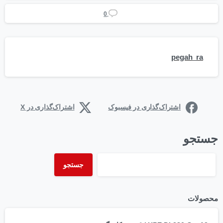
0
pegah_ra
اشتراک‌گذاری در فیسبوک
اشتراک‌گذاری در X
جستجو
جستجو
محصولات