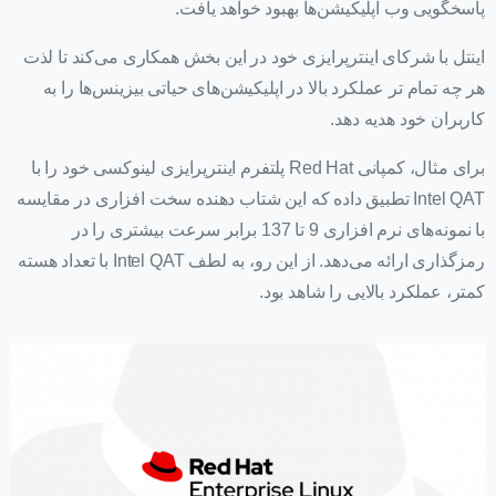
پاسخگویی وب اپلیکیشن‌ها بهبود خواهد یافت.
اینتل با شرکای اینترپرایزی خود در این بخش همکاری می‌کند تا لذت
هر چه تمام تر عملکرد بالا در اپلیکیشن‌های حیاتی بیزینس‌ها را به
کاربران خود هدیه دهد.
برای مثال، کمپانی Red Hat پلتفرم اینترپرایزی لینوکسی خود را با
Intel QAT تطبیق داده که این شتاب دهنده سخت افزاری در مقایسه
با نمونه‌های نرم افزاری 9 تا 137 برابر سرعت بیشتری را در
رمزگذاری ارائه می‌دهد. از این رو، به لطف Intel QAT با تعداد هسته
کمتر، عملکرد بالایی را شاهد بود.