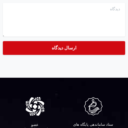
دیدگاه
ستاد ساماندهی پایگاه های
عضو