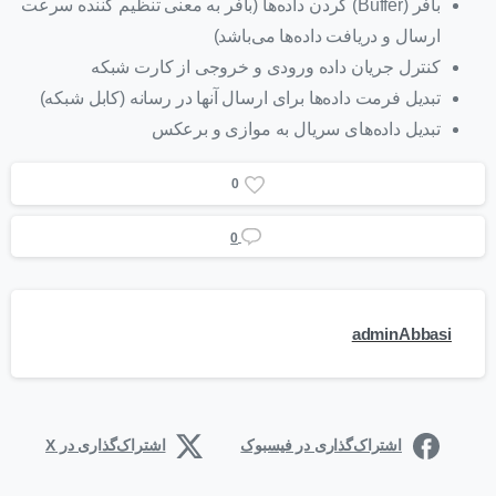
بافر (Buffer) کردن داده‌ها (بافر به معنی تنظیم کننده سرعت
ارسال و دریافت داده‌ها می‌باشد)
کنترل جریان داده ورودی و خروجی از کارت شبکه
تبدیل فرمت داده‌ها برای ارسال آنها در رسانه (کابل شبکه)
تبدیل داده‌های سریال به موازی و برعکس
0
0
adminAbbasi
اشتراک‌گذاری در فیسبوک
اشتراک‌گذاری در X