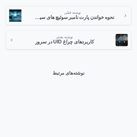
نوشته قبلی
نحوه خواندن پارت نامبر سوئیچ های سیسکو
نوشته بعدی
کاربردهای چراغ UID در سرور
نوشته‌های مرتبط
0