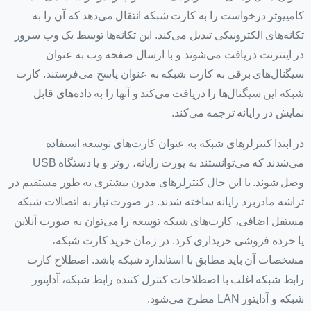
کامپیوتر درخواست را به کارت شبکه انتقال می‌دهد که آن را به
تکانه‌های الکترونیکی تبدیل می‌کند. این تکانه‌ها توسط یک وب سرور
در اینترنت دریافت می‌شوند و با ارسال صفحه وب به عنوان
سیگنال‌های برقی به کارت شبکه به عنوان پاسخ می‌فرستند. کارت
شبکه این سیگنال‌ها را دریافت می‌کند و آنها را به داده‌های قابل
نمایش در رایانه ترجمه می‌کند.
در ابتدا کنترلرهای شبکه به عنوان کارت‌های توسعه استفاده
می‌شدند که می‌توانستند به پورت رایانه، روتر و یا دستگاه USB
وصل شوند. با این حال کنترلرهای مدرن بیشتری به طور مستقیم در
تراشه مادربرد رایانه ساخته شدند. در صورت نیاز به اتصالات شبکه
مستقل اضافی، کارت‌های شبکه توسعه را می‌توان به صورت آنلاین
یا خرده فروشی خریداری کرد. در زمان خرید کارت شبکه،
مشخصات آن باید مطابق با استاندارد شبکه باشد. اصطلاح کارت
رابط شبکه اغلب با اصطلاحات کنترل کننده رابط شبکه، آداپتور
شبکه و آداپتور LAN مطرح می‌شود.