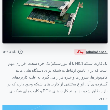
adminAbbasi
وبلاگ
آبان ۷, ۱۴۰۱
یک کارت شبکه (NIC یا آداپتور شبکه) یک جزء سخت افزاری مهم
است که برای تامین ارتباطات شبکه برای دستگاه هایی مانند
کامپیوتر ها، سرور ها و غیره قرار می گیرد. به علت کاربردهای
گسترده ی آن، انواع مختلفی از کارت های شبکه وجود دارند که در
بازار ظاهر شده اند. مانند کارت های PCIe و کارت های شبکه ی
سرور.