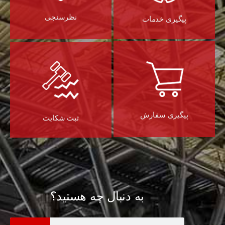
نظرسنجی
پیگیری خدمات
پیگیری سفارش
ثبت شکایت
به دنبال چه هستید؟