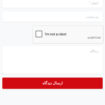
ایمیل
*
وب‌سایت
دیدگاه