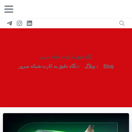
نگاه دقیق به کارت شبکه سرور
Blog
وبلاگ
نگاه دقیق به کارت شبکه سرور