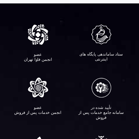
ستاد ساماندهی پایگاه های
عضو
اینترنتی
انجمن فاوا تهران
تأیید شده در
عضو
سامانه جامع خدمات پس از
انجمن خدمات پس از فروش
فروش