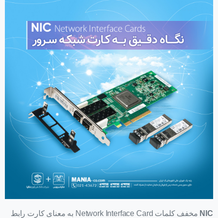
NIC
مخفف کلمات Network Interface Card به معنای کارت رابط