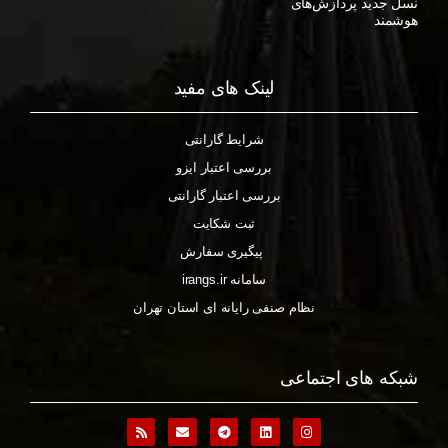
نسل جدید پردازش‌های
هوشمند
لینک های مفید
شرایط گارانتی
بررسی اعتبار ایزو
بررسی اعتبار گارانتی
ثبت شکایت
پیگیری سفارش
سامانه irangs.ir
نظام صنفی رایانه ای استان تهران
شبکه های اجتماعی