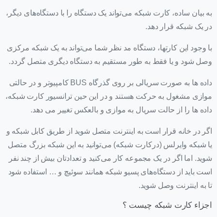
به بیان ساده، کارت شبکه می‌تواند یک دستگاه را با دستگاه‌های دیگر،
در یک شبکه قرار دهد.
با وجود این کارتها، دستگاه مد نظر شما می‌تواند به یک شبکه مرکزی
وصل شود و یا فقط به طور مستقیم به دستگاه دیگری متصل گردد.
داده ها به صورت سریالی بر روی گذرگاه BUS کامپیوتر و در حالتی
موازی مشغول به حرکت هستند و در این حین ترانسیور کارت شبکه،
داده ها را از حالت سریال به موازی و بالعکس تغییر می دهد.
اگر در خانه قرار است به اینترنت متصل شوید از طریق کابل شبکه و
یا شبکه وایرلس (درکارت شبکه) می‌توانید به این شبکه بزرگ متصل
شوید. اما اگر در یک مجموعه کار می‌کنید و تعدادتان بیش از چند نفر
است باید از دستگاه‌های پسیو شبکه همانند سوئیچ و … استفاده شود
تا به اینترنت وصل شوید.
اجزاء کارت شبکه چیست ؟