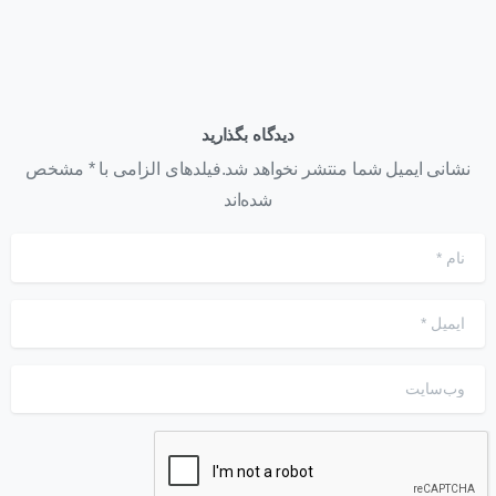
دیدگاه بگذارید
نشانی ایمیل شما منتشر نخواهد شد.فیلدهای الزامی با * مشخص
شده‌اند
نام
*
ایمیل
*
وب‌سایت