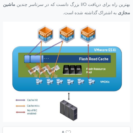
بهترین راه برای دریافت
I/O
بزرگ دانست که در سرتاسر چندین
ماشین
مجازی
به اشتراک گذاشته شده است.
0