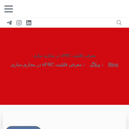
معرفی قابلیت vFRC در مجازی سازی
Blog
وبلاگ
معرفی قابلیت vFRC در مجازی سازی