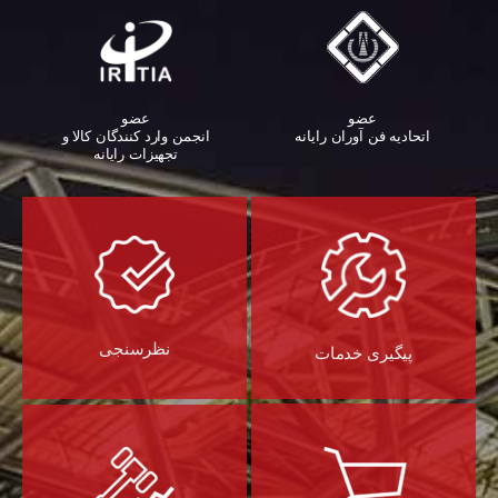
عضو
عضو
اتحادیه فن آوران رایانه
انجمن وارد کنندگان کالا و
تجهیزات رایانه‌
نظرسنجی
پیگیری خدمات