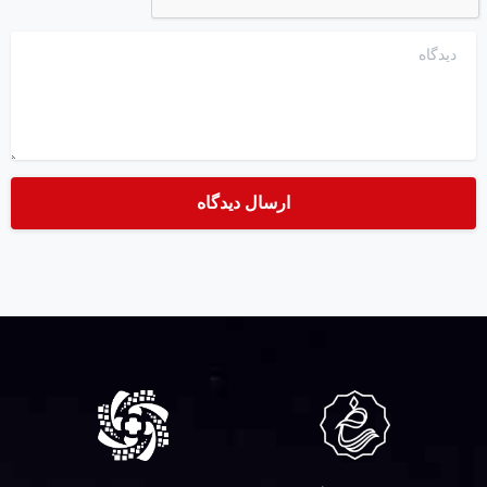
دیدگاه