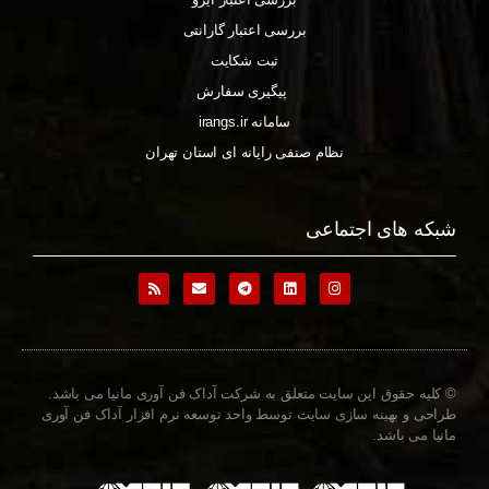
بررسی اعتبار گارانتی
ثبت شکایت
پیگیری سفارش
سامانه irangs.ir
نظام صنفی رایانه ای استان تهران
شبکه های اجتماعی
© کلیه حقوق این سایت متعلق به شرکت آداک فن آوری مانیا می باشد.
طراحی و بهینه سازی سایت توسط واحد توسعه نرم افزار آداک فن آوری
مانیا می باشد.