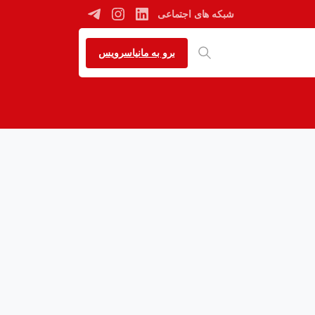
شبکه های اجتماعی
برو به مانیاسرویس