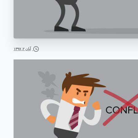
آبان ۲, ۱۳۹۷