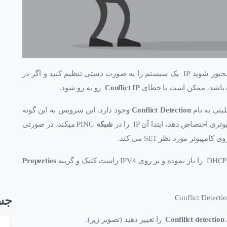
ورت دستی تنظیم کنید و اگر در
Conflict IP
رو به رو شود.
لیتی به نام
Conflict Detection
وجود دارد. این سرویس به این گونه
شبکه
PING میکند، در صورتی
Properties
جس
Confilict detection
را تغییر دهید (تصویر زیر).