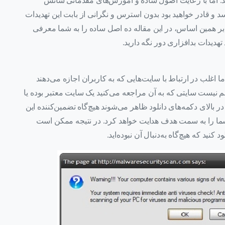
د. اما با رعایت اصول ساده و آموزش‌های مقدماتی شانس
د و قادر خواهید بود بدون استرس و نگرانی از بابت این تهدیدات
ر همین اساس، در این مقاله ده اصل ساده را به شما معرفی
 تهدیدات بدافزاری دور نگه دارید.
 اغلب در ارتباط با سایت‌هایی که به کاربران اجازه می‌دهند
مهم نیست سایتی که به آن مراجعه می‌کنید یک سایت معتبر بوده یا
 بالای دکمه‌های دانلود ظاهر می‌شوند هیچ‌گاه تضمین‌کننده این
شما را به سمت هدف هدایت خواهد کرد. در نتیجه ممکن است
 کنید که هیچ‌گاه به‌دنبال آن نبوده‌اید.