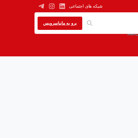
شبکه های اجتماعی
ی‌دهند
برو به مانیاسرویس
‌دهند