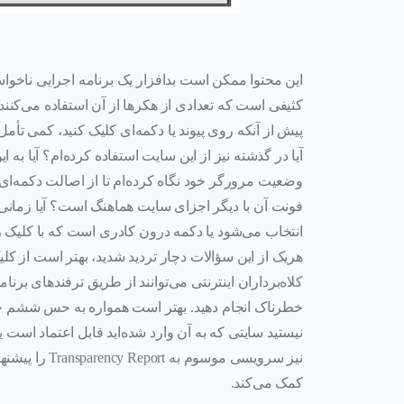
این محتوا ممکن است بدافزار یک برنامه اجرایی ناخوا
کثیفی است که تعدادی از هکرها از آن استفاده می‌کنند. 
پیش از آنکه روی پیوند یا دکمه‌ای کلیک کنید، کمی تأمل
آیا در گذشته نیز از این سایت استفاده کرده‌ام؟ آیا به 
وضعیت مرورگر خود نگاه کرده‌ام تا از اصالت دکمه‌ای
فونت آن با دیگر اجزای سایت هماهنگ است؟ آیا زمانی ک
انتخاب می‌شود یا دکمه درون کادری است که با کلیک ر
هریک از این سؤالات دچار تردید شدید، بهتر است از کل
کلاه‌برداران اینترنتی می‌توانند از طریق ترفندهای برنا
خطرناک انجام دهید. بهتر است همواره به حس ششم خود ا
نیز سرویسی مو
کمک می‌کند.