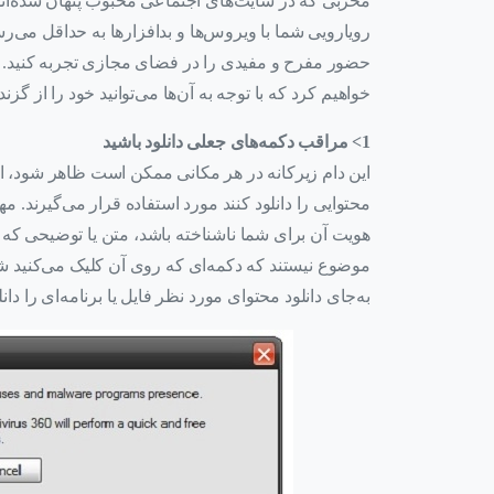
مخربی که در سایت‌های اجتماعی محبوب پنهان شده‌ان
رویارویی شما با ویروس‌ها و بدافزارها به حداقل می‌رس
حضور مفرح و مفیدی را در فضای مجازی تجربه کنید. ب
خواهیم کرد که با توجه به آن‌ها می‌توانید خود را از گزند
1> مراقب دکمه‌های جعلی دانلود باشید
این دام زیرکانه در هر مکانی ممکن است ظاهر شود، اما
محتوایی را دانلود کنند مورد استفاده قرار می‌گیرند. 
هویت آن برای شما ناشناخته باشد، متن یا توضیحی که در
موضوع نیستند که دکمه‌ای که روی آن کلیک می‌کنید 
به‌جای دانلود محتوای مورد نظر فایل یا برنامه‌ای را دانلود