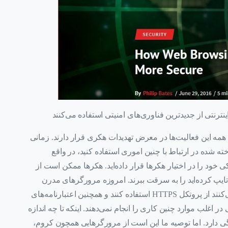
ی؛ همه این فعالیت‌ها در معرض تهدیدات هکری قرار دارند. زمانی
ه شده در ارتباط با چنین اموری استفاده کنید، در واقع
ود را در اختیار هکرها قرار داده‌اید. هکرها ممکن است از
تایپ‌ کرده‌اید را به سرقت ببرند. امروزه مرورگرهای مدرن
اینترنتی برای ایمن‌سازی فعالیت‌های کاربران سعی می‌کنند از پروتکل HTTPS استفاده کنند و همچنین اعتبارنامه‌های
 اغلب موارد چنین کاری را انجام نمی‌دهند. اینکه تا چه اندازه
ی دارد. اما توصیه ما این است از مرورگرهایی همچون کروم،