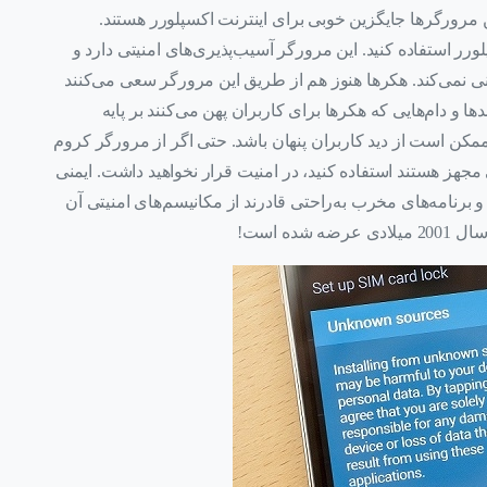
 مرورگرها جایگزین خوبی برای اینترنت اکسپلورر هستند.
ورر استفاده کنید. این مرورگر آسیب‌پذیری‌های امنیتی دارد و
ی نمی‌کند. هکرها هنوز هم از طریق این مرورگر سعی می‌کنند
ا و دام‌هایی که هکرها برای کاربران پهن می‌کنند بر پایه
ن است از دید کاربران پنهان باشد. حتی اگر از مرورگر کروم
جهز هستند استفاده کنید، در امنیت قرار نخواهید داشت. ایمنی
رنامه‌های مخرب به‌راحتی قادرند از مکانیسم‌های امنیتی آن
ه است!