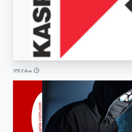
مرداد ۴, ۱۳۹۶