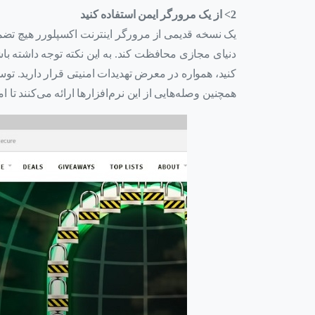
2> از یک مرورگر ایمن استفاده کنید
یک نسخه قدیمی از مرورگر اینترنت اکسپلورر هیچ تضمینی
دنیای مجازی محافظت کند. به این نکته توجه داشته باش
کنید، همواره در معرض تهدیدات امنیتی قرار دارید. تو
همچنین وصله‌هایی از این نرم‌افزارها ارائه می‌کنند تا ا