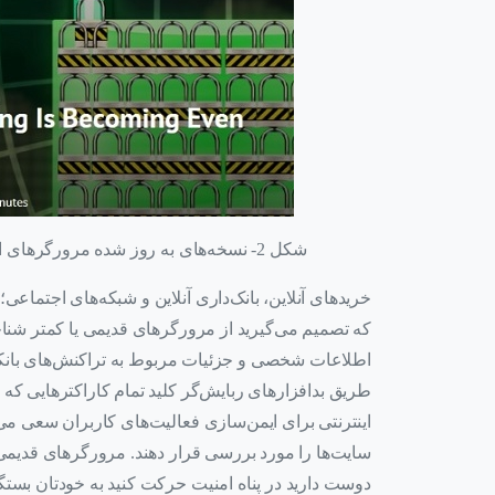
شکل 2- نسخه‌های به ‌روز شده مرورگرهای اینترنتی از جدیدترین فناوری‌های امنیتی استفاده می‌کنند​
خرید‌های آنلاین، بانک‌داری آنلاین و شبکه‌های اجتماع
که تصمیم می‌گیرید از مرورگرهای قدیمی یا کمتر شناخت
اطلاعات شخصی و جزئیات مربوط به تراکنش‌های بانکی خ
طریق بدافزارهای ربایش‌گر کلید تمام کاراکترهایی که 
سایت‌ها را مورد بررسی قرار دهند. مرورگرهای قدیمی در
دوست دارید در پناه امنیت حرکت کنید به خودتان بستگ