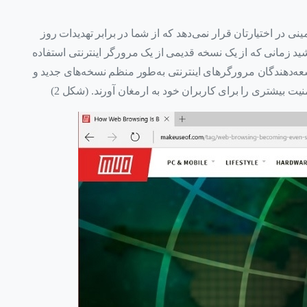
 در اختیارتان قرار نمی‌دهد که از شما در برابر تهدیدات روز
ید زمانی که از یک نسخه قدیمی از یک مرورگر اینترنتی استفاده
سعه‌دهندگان مرورگرهای اینترنتی به‌طور منظم نسخه‌های جدید و
منیت بیشتری را برای کاربران خود به ارمغان آورند. (شکل 2)