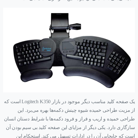
یک صفحه کلید مناسب دیگر موجود در بازار Logitech K350 است که
از مزیت طراحی خمیده شیوه چینش دکمه‌ها بهره می‌برد. این
طراحی خمیده و اریب و فراز و فرود دکمه‌ها با شرایط دستان انسان
سازگاری دارد. یکی دیگر از مزایای این صفحه کلید بی سیم بودن آن
است که جابجایی آن را در ادارات تسهیل می کند. استحکام این