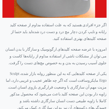
اگر جزء افرادی هستید که به علت استفاده مداوم از صفحه کلید
رایانه و تایپ کردن دچار مچ درد و دست درد شده‌اید باید حتما از
صفحه کلیدهای بهتری استفاده کنید.
امروزه با عرضه صفحه کلیدهای ارگونومیک و سازگار با بدن انسان
می توان از مشکلات ناشی از استفاده مداوم از رایانه‌ها کاست و
جلوی آسیب رسیدن به بدن و به خصوص مچ‌های دست را گرفت.
یکی از صفحه کلیدهایی که به این منظور روانه بازار شده، Sculpt
Ergo مایکروسافت است که اگر چه ظاهر عجیب و غریبی دارد، اما
مزیت مهم آن سازگاری با وضعیت قرارگیری بازوی انسان است.
زاویه دار بودن این صفحه کلید باعث می‌شود که محصول مذکور
کاملا با زاویه طبیعی دست انسان سازگاری داشته باشد و
خمیدگی‌های دکمه‌های آن نیز به این سازگاری کمک می‌کند.