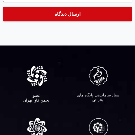
ستاد ساماندهی پایگاه های
عضو
اینترنتی
انجمن فاوا تهران