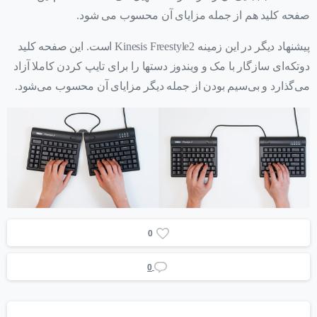
صفحه کلید هم از جمله مزایای آن محسوب می شود.
پیشنهاد دیگر در این زمینه Kinesis Freestyle2 است. این صفحه کلید
دوتکه‌ای سازگار با مک و ویندوز دستها را برای تایپ کردن کاملا آزاد
می‌گذارد و بی‌سیم بودن از جمله دیگر مزایای آن محسوب می‌شود.
0
0