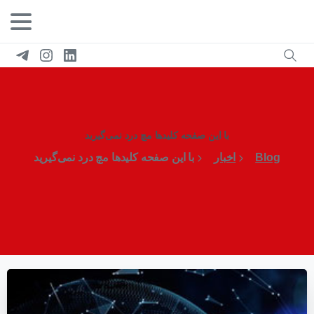
با این صفحه کلیدها مچ درد نمی‌گیرید
Blog
اخبار
با این صفحه کلیدها مچ درد نمی‌گیرید