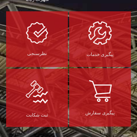
نظرسنجی
پیگیری خدمات
پیگیری سفارش
ثبت شکایت