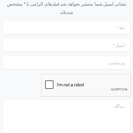
نشانی ایمیل شما منتشر نخواهد شد.فیلدهای الزامی با * مشخص
شده‌اند
نام
*
ایمیل
*
وب‌سایت
دیدگاه