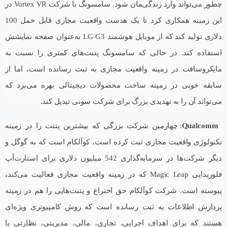
چطور می‌تواند وارد زندگی‌مان شود. سامسونگ با شرکت Vortex VR در
این زمینه همکاری کرد تا یک هدست واقعیت مجازی قابل حمل 100
دلاری تولید کند که از موبایل هوشمند LG G3 به‌عنوان صفحه نمایشش
استفاده کند. در حالی که سامسونگ پتنت‌های کمتری را نسبت به
مایکروسافت در زمینه واقعیت مجازی به ثبت رسانده است، اما از
سابقه خوبی در زمینه ساخت محصولات دیجیتالی بهره می‌برد که
می‌تواند آن را به تهدیدی بزرگ برای شرکت سونی تبدیل کند.
Qualcomm
: چهارمین شرکت بزرگی که بیشترین پتنت را در زمینه
تکنولوژی واقعیت مجازی ثبت کرده است، کوآلکام است که به گوگل و
دیگر شرکت‌ها در سرمایه‌گذاری 542 میلیون دلاری برای استارت‌آپ
فلوریدایی Magic Leap که در زمینه واقعیت مجازی فعالیت می‌کند،
پیوسته است. شرکت کوآلکام حق اختراع و پتنت‌هایی را هم در زمینه
پردازش اطلاعات به ثبت رسانده است که روش کامپیوتری ویژه‌ای
هستند که برای اهداف اجرایی، تجاری، مالی، مدیریتی، نظارتی یا