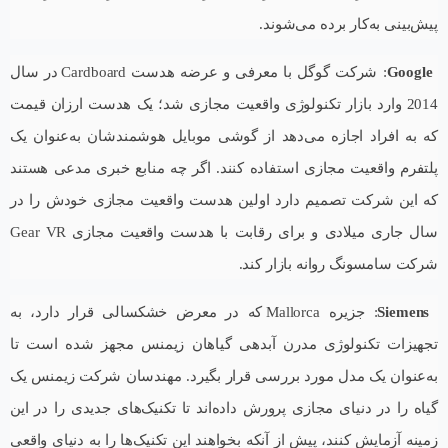
پیش‌بینی به‌کار برده می‌شوند.
Google
: شرکت گوگل با معرفی و عرضه هدست Cardboard در سال
2014 وارد بازار تکنولوژی واقعیت مجازی شد؛ یک هدست ارزان قیمت
که به افراد اجازه می‌دهد از گوشی موبایل هوشمندشان به‌عنوان یک
پلتفرم واقعیت مجازی استفاده کنند. اگر چه منابع خبری مدعی هستند
که این شرکت تصمیم دارد اولین هدست واقعیت مجازی خودش را در
سال جاری میلادی و برای رقابت با هدست واقعیت مجازی Gear VR
شرکت سامسونگ روانه بازار کند.
Siemens
: جزیره Mallorca که در معرض خشکسالی قرار دارد، به
تجهیزات تکنولوژی مدرن آبدهی گیاهان زیمنس مجهز شده است تا
به‌عنوان یک مدل مورد بررسی قرار بگیرد. مهندسان شرکت زیمنس یک
گیاه را در دنیای مجازی پرورش داده‌اند تا تکنیک‌های جدیدی را در این
زمینه آزمایش کنند، پیش از آنکه بخواهند این تکنیک‌ها را به دنیای واقعی