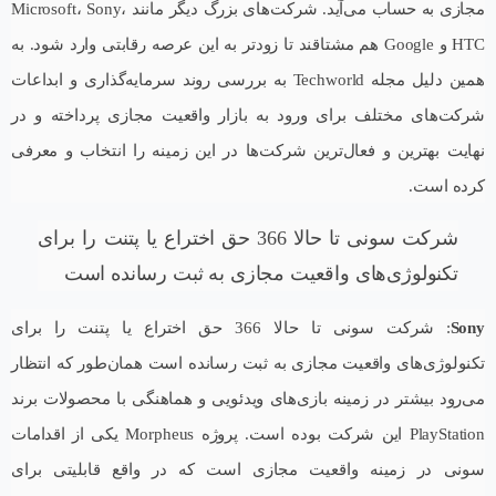
مجازی به حساب می‌آید. شرکت‌های بزرگ دیگر مانند Microsoft، Sony،
HTC و Google هم مشتاقند تا زودتر به این عرصه رقابتی وارد شود. به
همین دلیل مجله Techworld به بررسی روند سرمایه‌گذاری و ابداعات
شرکت‌های مختلف برای ورود به بازار واقعیت مجازی پرداخته و در
نهایت بهترین و فعال‌ترین شرکت‌ها در این زمینه را انتخاب و معرفی
کرده است.
شرکت سونی تا حالا 366 حق اختراع یا پتنت را برای
تکنولوژی‌های واقعیت مجازی به ثبت رسانده است
Sony
: شرکت سونی تا حالا 366 حق اختراع یا پتنت را برای
تکنولوژی‌های واقعیت مجازی به ثبت رسانده است همان‌طور که انتظار
می‌رود بیشتر در زمینه بازی‌های ویدئویی و هماهنگی با محصولات برند
PlayStation این شرکت بوده است. پروژه Morpheus یکی از اقدامات
سونی در زمینه واقعیت مجازی است که در واقع قابلیتی برای