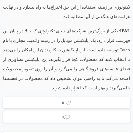
تکنولوژی در زمینه استفاده از این حق اختراع‌ها به راه بیندازد و در نهایت
غرامت‌های هنگفتی از آنها مطالبه کند.
IBM
: یکی از بزرگ‌ترین شرکت‌های دنیای تکنولوژی که حالا در پایان این
فهرست قرار دارد، یک اپلیکیشن موبایل را در زمینه واقعیت مجازی با نام
Tesco توسعه داده است. این اپلیکیشن به کارمندان این امکان را می‌دهد
تا انتخاب کنند که محصولات کجا قرار بگیرند. این اپلیکیشن تصاویری از
فضای قفسه‌های فروشگاهی را می‌گیرد و آن را روی تصویر محصولات
اضافه می‌کند تا به راحتی بتوان تشخیص داد که محصولات در قفسه‌ها
جا می‌گیرند و بهتر است کجا قرار داده شوند.
0
0