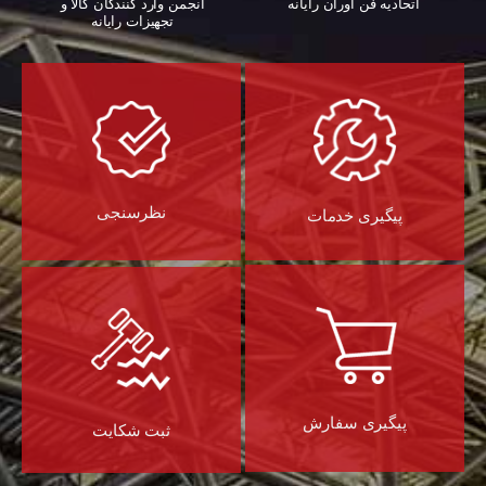
اتحادیه فن آوران رایانه
انجمن وارد کنندگان کالا و
تجهیزات رایانه‌
نظرسنجی
پیگیری خدمات
پیگیری سفارش
ثبت شکایت