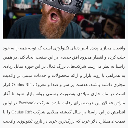
واقعیت مجازی پدیده اخیر دنیای تکنولوژی است که توجه همه را به خود
جلب کرده و انتظار می‌رود افق جدیدی در این صنعت ایجاد کند. در همین
راستا به نظر می‌رسد شرکت‌های بزرگ فعال در این حوزه تمایل زیادی
به همراهی با روند بازار و ارائه محصولات و خدمات مبتنی بر واقعیت
مجازی داشته باشند. هدست پر سر و صدا و معروف Oculus Rift قرار
است در ماه جاری میلادی به‌صورت رسمی روانه بازار شود تا آغاز
ماراتن فعالان این عرصه برای رقابت باشد. شرکت Facebook در اولین
اقدامش در این راستا در سال گذشته میلادی شرکت Oculus Rift را با
قیمت 2 میلیارد دلار خرید که بزرگ‌ترین خرید در تاریخ تکنولوژی واقعیت