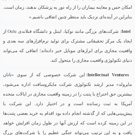
امکان حس و معاینه بیماران را از راه دور به پزشکان بدهند، زمان است.
بنابراین در آینده‌ای نزدیک باید منتظر چنین اتفاقی باشیم.»
Intel
: شرکت‌های بزرگی مانند نوکیا، اینتل و دانشگاه فنلاندی Oulu از
ایجاد یک مرکز تحقیقاتی مشترک برای تولید نرم‌افزارهای سه بعدی و
واقعیت مجازی برای ابزارهای موبایل خبر داده‌اند؛ اتفاقی که می‌تواند
دنیای تکنولوژی واقعیت مجازی را متحول کند.
Intellectual Ventures
: این شرکت خصوصی که از سوی «ناتان
مایرولد» مدیر ارشد تکنولوژی شرکت مایکروسافت اداره می‌شود،
بیشترین حق اختراع یا پتنت را در زمینه واقعیت مجازی در ایالات متحده
آمریکا به ثبت رسانده است و در اختیار دارد. این شرکت با
پیش‌بینی‌هایی که از گذشته انجام داده بود اقدام به خرید بعضی پتنت‌ها
در این زمینه کرده است که ارزش آنها در طول زمان افزایش خواهد
یافت و به این ترتیب می‌تواند جنگی عظیم را با شرکت‌های بزرگ