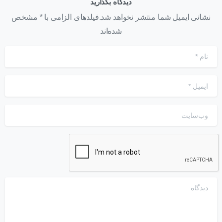
دیدگاه بگذارید
نشانی ایمیل شما منتشر نخواهد شد.فیلدهای الزامی با * مشخص
شده‌اند
نام
*
ایمیل
*
وب‌سایت
دیدگاه