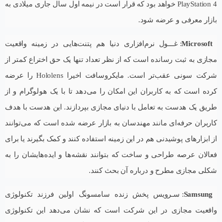
PlayStation 4 خواهد بود که قرار است در نیمه اول سال جاری میلادی به
بازار معرفی و عرضه شود.
Microsoft
: غـــول نرم‌افزاری دنیا هم پتنت‌هایی در زمینه واقعیت
مجازی به ثبت رسانده است که از نظر تعداد تنها یک حق اختراع کمتر از
شرکت سونی عقب‌تر است. مایکروسافت اخیرا Hololens را عرضه
کرده است که به کاربران این امکان را می‌دهد تا با یک هولوگرام و از
طریق یک هدست به تعامل با دنیای مجازی بپردازند. این هدست با هدف
کاربران حرفه‌ای مانند مهندسان به بازار عرضه شده است که می‌توانند
از ابزارهای پوشیدنی هم در این زمینه استفاده کنند و کمک بگیرند یا برای
فعالان عرصه طراحی و ساخت که بتوانند نقشه‌ها و ایده‌هایشان را به
شکلی مجازی مطرح و درباره آن بحث کنند.
Samsung
: سـرویس پخش زنده سامسونگ اولین فرزند تکنولوژی
واقعیت مجازی در این شرکت است که نشان می‌دهد این تکنولوژی