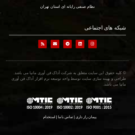
نظام صنفی رایانه ای استان تهران
شبکه های اجتماعی
© کلیه حقوق این سایت متعلق به شرکت آداک فن آوری مانیا می باشد.
طراحی و بهینه سازی سایت توسط واحد توسعه نرم افزار آداک فن آوری
مانیا می باشد.
پیمان راز داری | تماس با ما | استخدام