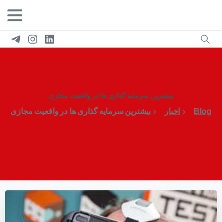
بیشترین سرمایه گذاری ها در واقعیت مجازی
Blog
اخبار
بیشترین سرمایه گذاری ها در واقعیت مجازی