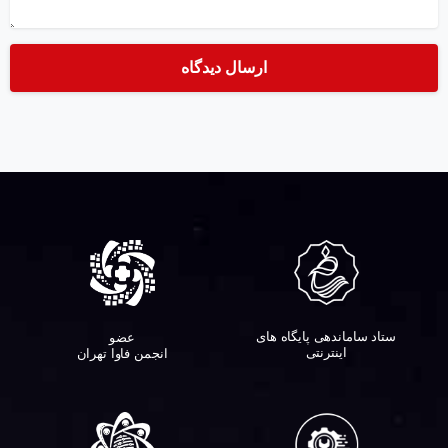
ستاد ساماندهی پایگاه های
عضو
اینترنتی
انجمن فاوا تهران