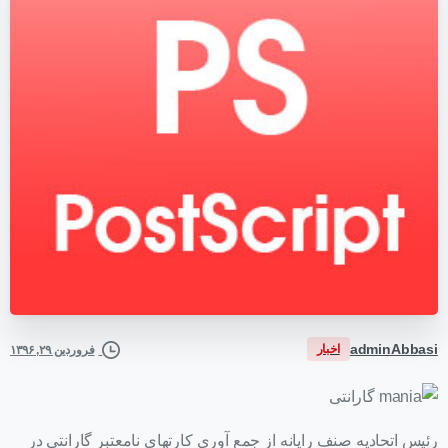
adminAbbasi
اخبار
فروردین ۲۹, ۱۳۹۶
رئیس اتحادیه صنف رایانه از جمع آوری کارتهای نامعتبر گارانتی در