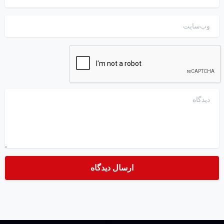
وب‌سایت
دیدگاه