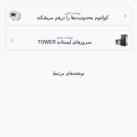
نوشته قبلی
کوانتوم محدودیت‌ها را درهم می‌شکند
نوشته بعدی
سرورهای ایستاده TOWER
نوشته‌های مرتبط
0