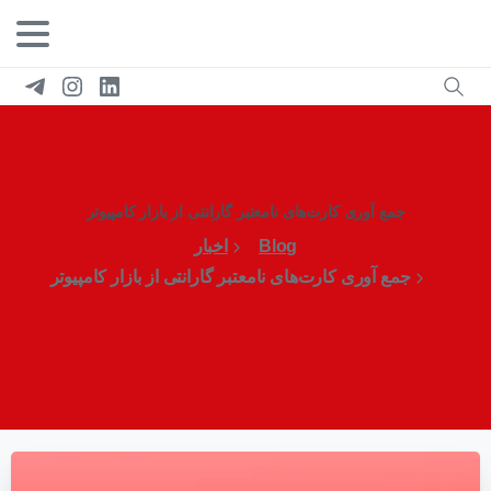
جمع آوری کارت‌های نامعتبر گارانتی از بازار کامپیوتر
Blog
اخبار
جمع آوری کارت‌های نامعتبر گارانتی از بازار کامپیوتر