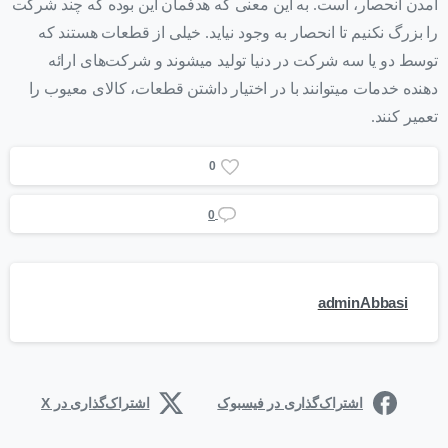
آمدن انحصار، است. به این معنی که هدفمان این بوده که چند شرکت
را بزرگ نکنیم تا انحصار به وجود نیاید. خیلی از قطعات هستند که
توسط دو یا سه شرکت در دنیا تولید می‎شوند و شرکت‌های ارائه
دهنده خدمات می‎توانند با در اختیار داشتن قطعات، کالای معیوب را
تعمیر کنند.
0
0
adminAbbasi
اشتراک‌گذاری در فیسبوک
اشتراک‌گذاری در X