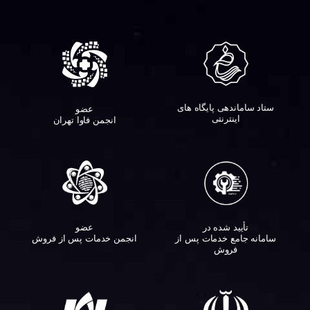
ستاد ساماندهی پایگاه های
عضو
اینترنتی
انجمن فاوا تهران
تأیید شده در
عضو
سامانه جامع خدمات پس از
انجمن خدمات پس از فروش
فروش