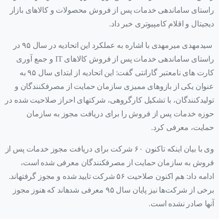
راستای ساماندهی خدمات پس از فروش محصولات و کالاهای بازار
دیجیتال و اقلام کامپیوتری خبر داد.
سیدمهدی میرمهدی با اشاره به عملکرد این اتحادیه در سال ۹۵ در
راستای ساماندهی خدمات پس از فروش کالاهای IT و جمع آوری
کارت های نامعتبر گارانتی گفت: این اتحادیه از ابتدای سال ۹۵ به
عنوان یکی از بازوهای ممیزی سازمان حمایت از مصرف‎کنندگان و
تولیدکنندگان، با تشکیل کارگروهی، شرکت‎های احراز صلاحیت شده در
حوزه خدمات پس از فروش را برای دریافت مجوز به سازمان
حمایت، معرفی کرد.
وی با بیان اینکه تاکنون ۶۰ شرکت برای دریافت مجوز خدمات پس از
فروش به سازمان حمایت از مصرف‎کنندگان معرفی شده است،
ادامه داد: هم اکنون صلاحیت ۵۶ شرکت تایید شده و مجوز گرفته‎اند.
برخی از شرکت‌ها نیز پایان سال ۹۵ معرفی شده‎اند که هنوز مجوز
آنها صادر نشده است.