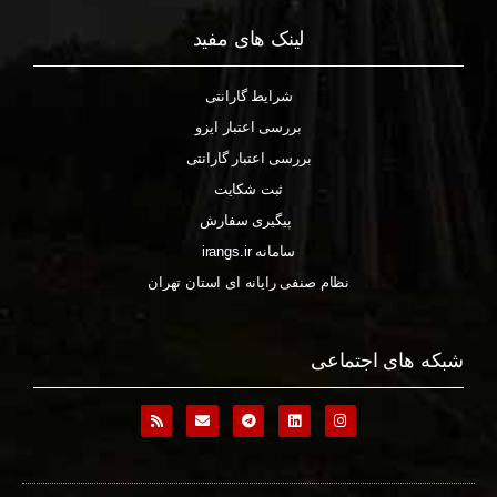
لینک های مفید
شرایط گارانتی
بررسی اعتبار ایزو
بررسی اعتبار گارانتی
ثبت شکایت
پیگیری سفارش
سامانه irangs.ir
نظام صنفی رایانه ای استان تهران
شبکه های اجتماعی