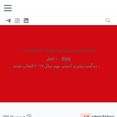
ده آسیب‌پذیری امنیتی مهم سال ۲۰۱۷ انتخاب شدند
Blog
اخبار
ده آسیب‌پذیری امنیتی مهم سال ۲۰۱۷ انتخاب شدند
adminAbbasi
اخبار
فروردین ۲۸, ۱۳۹۶