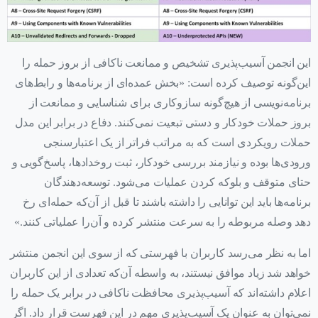
این انجمن آسیب‌پذیری تشخیص و ممانعت ناکافی از بروز حمله را
این‌گونه توصیف کرده است: «بخش عمده‌ای از برنامه‌ها و رابط‌های
برنامه‌نویسی از هیچ‌گونه سازوکاری برای شناسایی و ممانعت از
بروز حملات خودکار و دستی تبعیت نمی‌کنند. دفاع در برابر این مدل
حملات رویکردی است که به مراتب فراتر از یک اعتبارسنجی
ورودی‌ها بوده و نیازمند بررسی خودکار، ثبت روخدادها، پاسخ‌گویی و
حتای متوقف و بلوکه کردن عملیات می‌شود. توسعه‌دهندگان
برنامه‌ها باید این توانایی را داشته باشند تا قبل از آن‌که حمله‌ای رخ
دهد وصله مربوطه را به سرعت منتشر کرده و آن‌را عملیاتی کنند.»
اما به نظر می‌رسد کاربران با فهرستی که از سوی این انجمن منتشر
خواهد شد زیاد موافق نیستند، به واسطه آن‌که تعدادی از این کاربران
اعلام داشته‌اند که آسیب‌پذیری محافظت ناکافی در برابر یک حمله را
نمی‌توان به عنوان یک آسیب‌پذیری مهم در این فهرست قرار داد. اگر