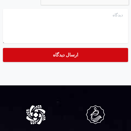
دیدگاه