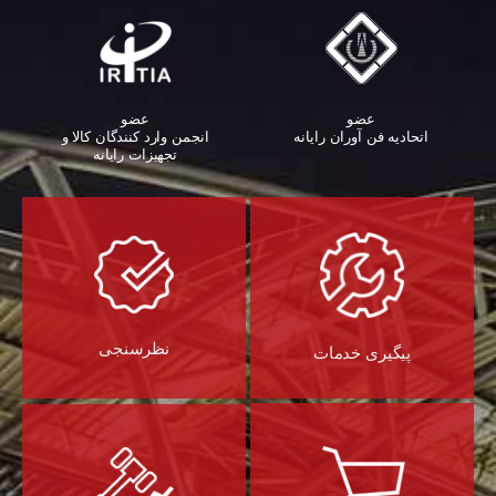
عضو
عضو
اتحادیه فن آوران رایانه
انجمن وارد کنندگان کالا و
تجهیزات رایانه‌
نظرسنجی
پیگیری خدمات