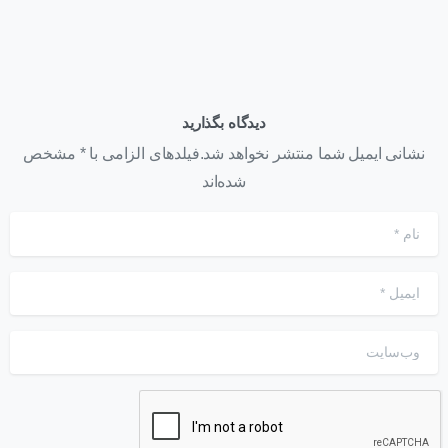
دیدگاه بگذارید
نشانی ایمیل شما منتشر نخواهد شد.فیلدهای الزامی با * مشخص
شده‌اند
نام
*
ایمیل
*
وب‌سایت