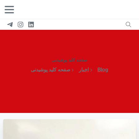
صفحه کلید پوشیدنی
Blog
اخبار
صفحه کلید پوشیدنی