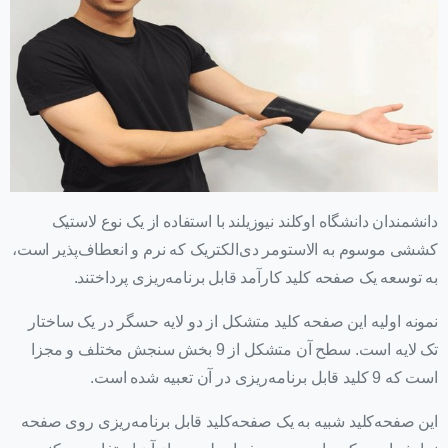
دانشمندان دانشگاه اوکلند نیوزیلند با استفاده از یک نوع لاستیک
کششی موسوم به الاستومر دی‌الکتریک که نرم و انعطاف‌پذیر است،
به توسعه یک صفحه کلید کارآمد قابل برنامه‌ریزی پرداختند.
نمونه اولیه این صفحه کلید متشکل از دو لایه حسگر در یک ساختار
تک لایه است. سطح آن متشکل از 9 بخش سنجش مختلف و مجزا
است که 9 کلید قابل برنامه‌ریزی در آن تعبیه شده است.
این صفحه‌کلید شبیه به یک صفحه‌کلید قابل برنامه‌ریزی روی صفحه