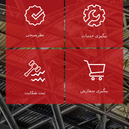
نظرسنجی
پیگیری خدمات
پیگیری سفارش
ثبت شکایت