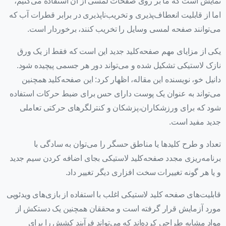
نمایش است که ما بر روی صفحات لمسی از آن استفاده می‌کنیم،
اما از قابلیت انعطاف‌پذیری و تخریب‌ناپذیری در برابر قطرات آب که
می‌توانند صفحه لمسی وسایل را تخریب کنند، برخوردار است.
یکی از مزایای مهم صفحه‌کلید جدید این است که فقط از یک ورق
نازک لاستیکی تشکیل شده و می‌تواند دور هر جسمی پیچیده شود.
دانیل خو، نویسنده این مقاله، اظهار کرد: این صفحه‌کلید همچنین
می‌تواند به عنوان یک پوست دارای حس برای ضبط حرکات استفاده
شود که برای ورزشکاران،پزشکان و کنترلگرهای حرکتی تعاملی
جدید مفید است.
تعداد و طرح کلید‌ها یا مناطق حسگر را می‌توان به سادگی با
برنامه‌ریزی مجدد صفحه‌کلید لاستیکی بجای اضافه کردن سیم جدید
و یا هر گونه تغییرات سخت افزاری دیگر تغییر داد.
قابلیت‌های صفحه کلید لاستیکی اغلب با استفاده از بازی‌های ویدئویی
مورد آزمایش قرار گرفته است و محققان همچنین یک دستکش از
مواد مشابه طراحی کرده‌اند که می‌تواند فرآیند کشش را برای