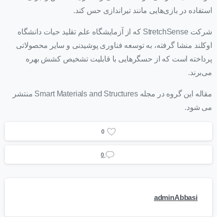
استفاده در بازی‌هایی مانند تیر‌اندازی حس کند.
شرکت StretchSense که از آزمایشگاه علم تقلید حیات دانشگاه
اوکلند منشا گرفته، به توسعه فناوری پوشیدنی و سایر محصولاتی
پرداخته است که از حسگرهایی با قابلیت تشخیص کشش بهره
می‌برند.
مقاله این گروه در مجله Smart Materials and Structures منتشر
می شود.
0
0
adminAbbasi