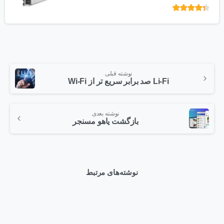
امتیاز
از 5
نوشته قبلی
Li-Fi صد برابر سریع تر از Wi-Fi
نوشته بعدی
بازگشت یاهو مسنجر
نوشته‌های مرتبط