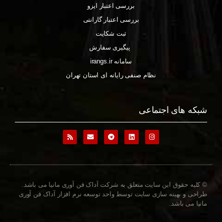
بررسی اعتبار ایزو
بررسی اعتبار گارانتی
ثبت شکایت
پیگیری سفارش
سامانه irangs.ir
نظام صنفی رایانه ای استان تهران
شبکه های اجتماعی
© کلیه حقوق این سایت متعلق به شرکت آداک فن آوری مانیا می باشد.
طراحی و بهینه سازی سایت توسط واحد توسعه نرم افزار آداک فن آوری
مانیا می باشد.