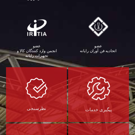
عضو
عضو
اتحادیه فن آوران رایانه
انجمن وارد کنندگان کالا و
تجهیزات رایانه‌
نظرسنجی
پیگیری خدمات