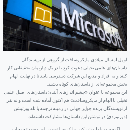
اوایل امسال میلادی مایکروسافت از گروهی از نویسندگان
داستان‌های علمی تخیلی دعوت کرد تا در یک دپارتمان تحقیقاتی کار
کنند و به افراد و منابع این شرکت دسترسی یابند تا در نهایت الهام
بخش مجموعه‌ای از داستان‌های کوتاه باشند.
این مجموعه با عنوان «چشم اندازهای آینده: داستان‌های اصیل علمی
تخیلی با الهام از مایکروسافت» هم اکنون آماده شده است و نه نفر
از نویسندگان برنده جوایز جهانی در زمینه ترجمه یا تله پورتیشن
(دورنوردی) در نوشتن این داستان‌ها مشارکت داشته‌اند.
اگرچه مسلما مشارکت مایکروسافت در این مجموعه به این