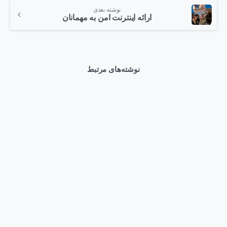
نوشته بعدی
ارائه اینترنت امن به مهمانان
نوشته‌های مرتبط
0
اخبار