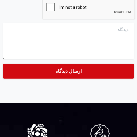
دیدگاه