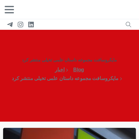
مایکروسافت مجموعه داستان علمی تخیلی منتشر کرد
Blog
اخبار
مایکروسافت مجموعه داستان علمی تخیلی منتشر کرد