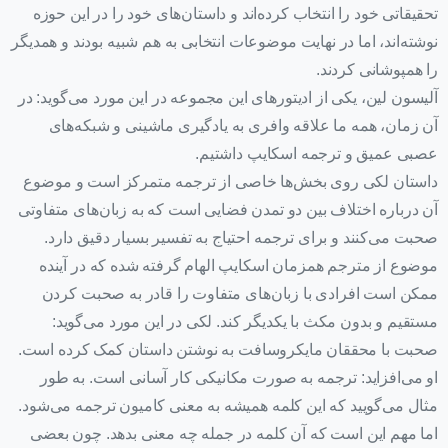
تحقیقاتی خود را انتخاب کرده‌اند و داستان‌های خود را در این حوزه
نوشته‌اند، اما در نهایت موضوعات انتخابی به هم شبیه بودند و همدیگر
را همپوشانی کردند.
آلیسون لین، یکی از ادیتورهای این مجموعه در این مورد می‌گوید: در
آن زمان، همه ما علاقه وافری به یادگیری ماشینی و شبکه‌های
عصبی عمیق و ترجمه اسکایپ داشتیم.
داستان لکی روی بخش‌ها خاصی از ترجمه متمرکز است و موضوع
آن درباره اختلاف بین دو تمدن فضایی است که به زبان‌های متفاوتی
صحبت می‌کنند و برای ترجمه احتیاج به تفسیر بسیار دقیق دارد.
موضوع از مترجم همزمان اسکایپ الهام گرفته شده که در آینده
ممکن است افرادی با زبان‌های متفاوت را قادر به صحبت کردن
مستقیم و بدون مکث با یکدیگر کند. لکی در این مورد می‌گوید:
صحبت با محققان مایکروسافت به نوشتن داستان کمک کرده است.
او می‌افزاید: ترجمه به صورت مکانیکی کار آسانی است. به طور
مثال می‌گویید که این کلمه همیشه به معنی کامیون ترجمه می‌شود.
اما مهم این است که آن کلمه در جمله چه معنی بدهد. چون بعضی