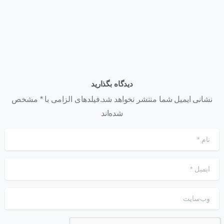
دیدگاه بگذارید
نشانی ایمیل شما منتشر نخواهد شد.فیلدهای الزامی با * مشخص
شده‌اند
نام
*
ایمیل
*
وب‌سایت