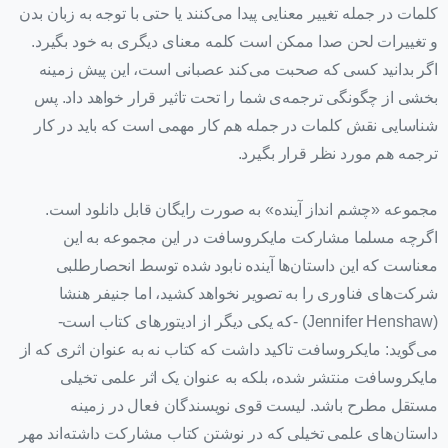
کلمات در جمله تغییر معنایی پیدا می‌کنند یا حتی با توجه به زبان بدن
و تغییرات لحن صدا ممکن است کلمه معنای دیگری به خود بگیرد.
اگر بدانید کسی که صحبت می‌کند عصبانی است، این پیش زمینه
بخشی از چگونگی ترجمه‌ی شما را تحت تاثیر قرار خواهد داد. پس
شناسایی نقش کلمات در جمله هم کار مهمی است که باید در کار
ترجمه هم مورد نظر قرار بگیرد.
مجموعه‌ «چشم انداز آینده» به صورت رایگان قابل دانلود است.
اگرچه مسلما مشارکت مایکروسافت در این مجموعه به این
معناست که این داستان‌ها آینده نابود شده توسط انحصارطلبی
شرکت‌های فناوری را به تصویر نخواهد کشید، اما جنیفر هنشا
(Jennifer Henshaw) -که یکی دیگر از ادیتورهای کتاب است-
می‌گوید: مایکروسافت تاکید داشت که کتاب نه به عنوان اثری که از
مایکروسافت منتشر شده، بلکه به عنوان یک اثر علمی تخیلی
مستقل مطرح باشد. لیست قوی نویسندگان فعال در زمینه‌
داستان‌های علمی تخیلی که در نوشتن کتاب مشارکت داشته‌اند مهر