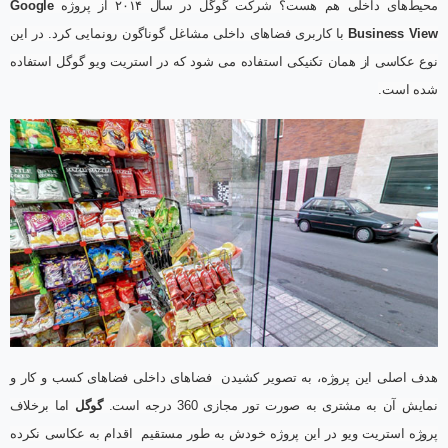
محیط‌های داخلی هم هست؟ شرکت گوگل در سال ۲۰۱۴ از پروژه
Google
Business View
با کاربری فضاهای داخلی مشاغل گوناگون رونمایی کرد. در این
نوع عکاسی از همان تکنیکی استفاده می شود که در استریت ویو گوگل استفاده
شده است.
هدف اصلی این پروژه، به تصویر کشیدن فضاهای داخلی فضاهای کسب و کار و
نمایش آن به مشتری به صورت تور مجازی 360 درجه است.
گوگل
اما برخلاف
پروژه استریت ویو در این پروژه خودش به طور مستقیم اقدام به عکاسی نکرده