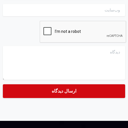
وب‌سایت
دیدگاه