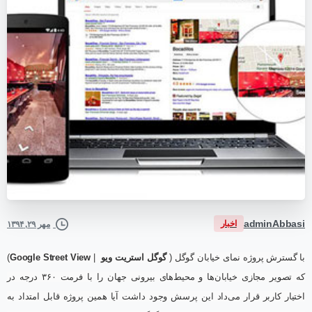
adminAbbasi
اخبار
مهر ۲۹, ۱۳۹۴
با گسترش پروژه نمای خیابان گوگل (
گوگل استریت ویو
|
Google Street View
)
که تصویر مجازی خیابان‌ها و محیط‌های بیرونی جهان را با فرمت ۳۶۰ درجه در
اختیار کاربر قرار می‌داد این پرسش وجود داشت آیا همین پروژه قابل امتداد به