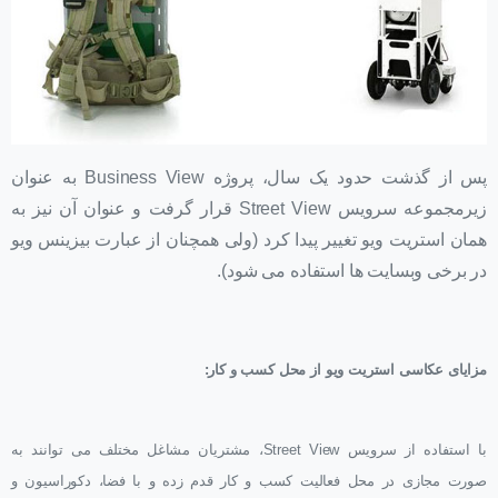
پس از گذشت حدود یک سال، پروژه Business View به عنوان
زیرمجموعه سرویس Street View قرار گرفت و عنوان آن نیز به
همان استریت ویو تغییر پیدا کرد (ولی همچنان از عبارت بیزینس ویو
در برخی وبسایت ها استفاده می شود).
مزایای عکاسی استریت ویو از محل کسب و کار:
با استفاده از سرویس Street View، مشتریان مشاغل مختلف می توانند به
صورت مجازی در محل فعالیت کسب و کار قدم زده و با فضا، دکوراسیون و