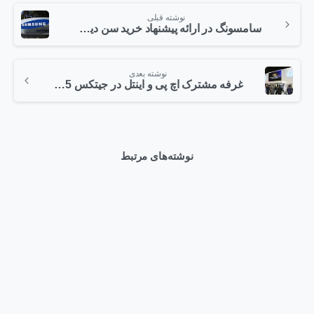
نوشته قبلی
سامسونگ در ارائه پیشنهاد خرید سن دیسک تردید دارد
نوشته بعدی
غرفه مشترک اچ پی و اینتل در جیتکس 2015
نوشته‌های مرتبط
0