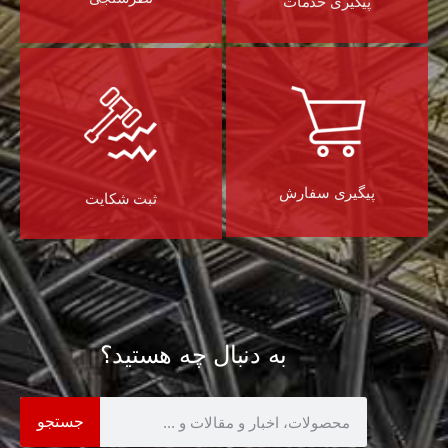
پیگیری خدمات
پیگیری سفارش
ثبت شکایت
به دنبال چه هستید؟
جستجو