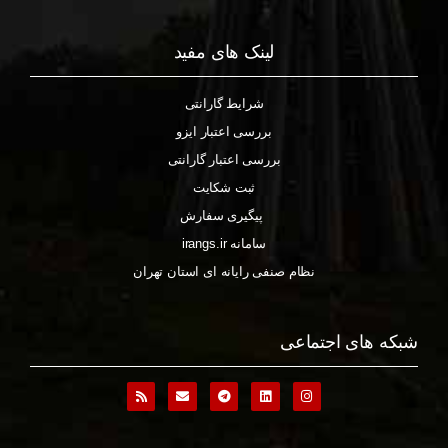
لینک های مفید
شرایط گارانتی
بررسی اعتبار ایزو
بررسی اعتبار گارانتی
ثبت شکایت
پیگیری سفارش
سامانه irangs.ir
نظام صنفی رایانه ای استان تهران
شبکه های اجتماعی