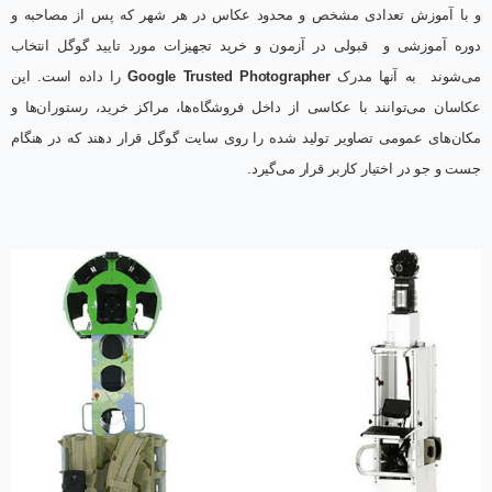
و با آموزش تعدادی مشخص و محدود عکاس در هر شهر که پس از مصاحبه و
دوره آموزشی و قبولی در آزمون و خرید تجهیزات مورد تایید گوگل انتخاب
می‌شوند به آنها مدرک
Google Trusted Photographer
را داده است. این
عکاسان می‌توانند با عکاسی از داخل فروشگاه‌ها، مراکز خرید، رستوران‌ها و
مکان‌های عمومی تصاویر تولید شده را روی سایت گوگل قرار دهند که در هنگام
جست و جو در اختیار کاربر قرار می‌گیرد.