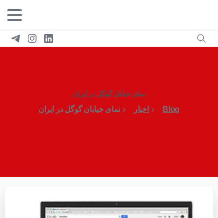
نمای خیابان گوگل در ایران
Blog
اخبار
نمای خیابان گوگل در ایران