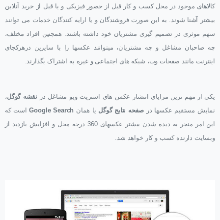
کالاهای موجود در محل کسب و کار قبل از حضور فیزیکی و یا قبل از خرید آنلاین
بیشتر آشنا شوند. به این صورت فروشندگان و یا ارایه کنندگان خدمات می توانند
سهم موثری در تصمیم گیری مشتریان خود داشته باشند. همچنین افراد مختلف،
چه صاحبان مشاغل و چه مشتریان، میتوانند عکسها را با سایرین درهرکجای
اینترنت مانند صفحات وب، شبکه های اجتماعی و غیره به اشتراک بگذارند.
یکی از مهم ترین مزایای انتشار عکس های استریت ویو مشاغل در
نقشه گوگل
،
نمایش مستقیم عکسها در
صفحه نتایج گوگل
یا همان
Google Search
است که
این امر منجر به دیده شدن بیشتر عکسهای 360 درجه محل و افزایش بازدید از
وبسایت دارنده کسب و کار خواهد شد.