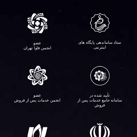
ستاد ساماندهی پایگاه های
عضو
اینترنتی
انجمن فاوا تهران
تأیید شده در
عضو
سامانه جامع خدمات پس از
انجمن خدمات پس از فروش
فروش