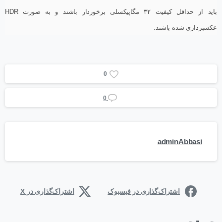
باید از حداقل کیفیت ۳۲ مگاپیکسلی برخوردار باشند و به صورت HDR
عکسبرداری شده باشند.
0
0
adminAbbasi
اشتراک‌گذاری در فیسبوک
اشتراک‌گذاری در X