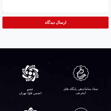
ستاد ساماندهی پایگاه های
عضو
اینترنتی
انجمن فاوا تهران