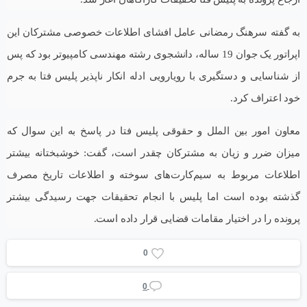
به گفته سرهنگ رمضانی عامل افشای اطلاعات خصوصی مشترکان این
اپراتور یک جوان 19 ساله، دانشجوی رشته مهندسی کامپیوتر بود که پس
از شناسایی و دستگیری با رویارویی ادله انکار ناپذیر پلیس فتا به جرم
خود اعتراف کرد.
معاون امور بین الملل و حقوقی پلیس فتا در پاسخ به این سوال که
میزان ضرر و زیان به مشترکان چقدر است، گفت: خوشبختانه بیشتر
اطلاعات مربوط به سیم‌کارت‌های سوخته و اطلاعات تاریخ مصرف
گذشته بوده است اما پلیس با انجام تحقیقات جهت رسیدگی بیشتر
پرونده را در اختیار مقامات قضایی قرار داده است.
0
0