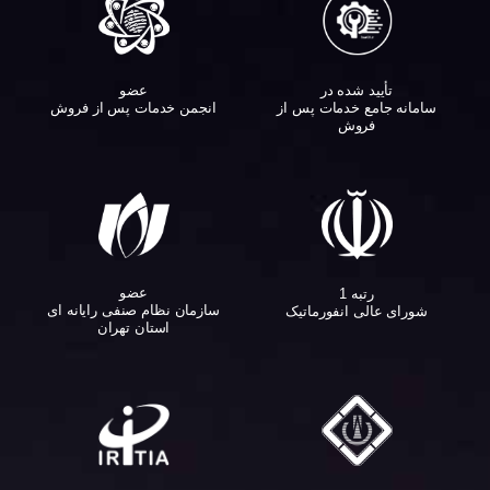
تأیید شده در
عضو
سامانه جامع خدمات پس از
انجمن خدمات پس از فروش
فروش
عضو
رتبه 1
سازمان نظام صنفی رایانه ای
شورای عالی انفورماتیک
استان تهران