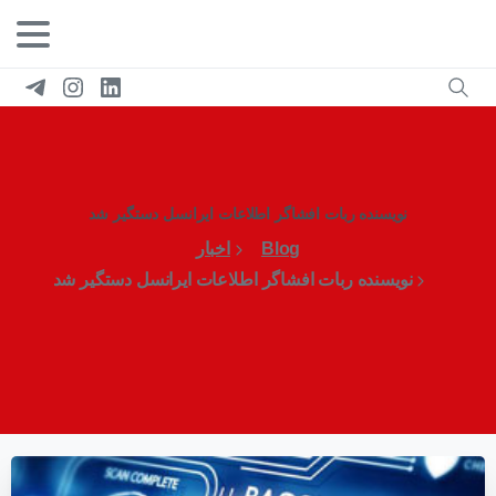
نویسنده ربات افشاگر اطلاعات ایرانسل دستگیر شد
Blog
اخبار
نویسنده ربات افشاگر اطلاعات ایرانسل دستگیر شد