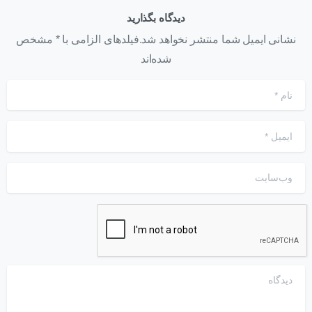
دیدگاه بگذارید
نشانی ایمیل شما منتشر نخواهد شد.فیلدهای الزامی با * مشخص
شده‌اند
نام
*
ایمیل
*
وب‌سایت
دیدگاه