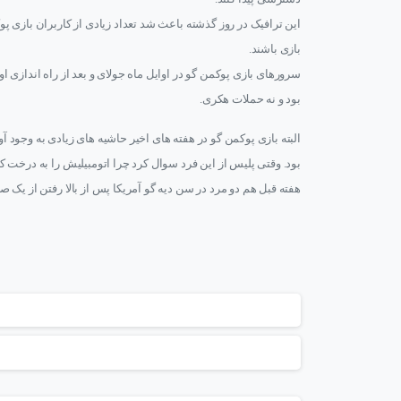
این ترافیک در روز گذشته باعث شد تعداد زیادی از کاربران بازی پوکم
بازی باشند.
سرورهای بازی پوکمن گو در اوایل ماه جولای و بعد از راه اندازی او
بود و نه حملات هکری.
البته بازی پوکمن گو در هفته های اخیر حاشیه های زیادی به وجود 
بود. وقتی پلیس از این فرد سوال کرد چرا اتومبیلیش را به درخت ک
هفته قبل هم دو مرد در سن دیه گو آمریکا پس از بالا رفتن از ی