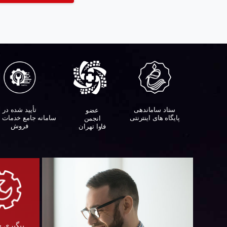
ستاد ساماندهی
تأیید شده در
عضو
پایگاه های اینترنتی
سامانه جامع خدمات 
انجمن
فروش
فاوا تهران
پیگیری 