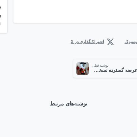
e
فیسبوک
اشتراک‌گذاری در X
نوشته قبلی
عرضه گسترده نسخه های آلوده بازی پوکمن گو
نوشته‌های مرتبط