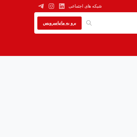
شبکه های اجتماعی
برو به مانیاسرویس