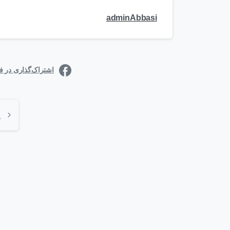
adminAbbasi
اشتراک‌گذاری در 