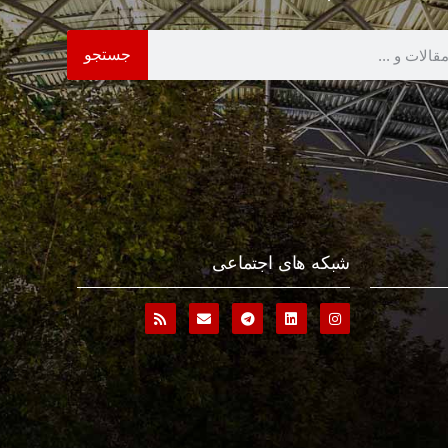
جستجو
شبکه های اجتماعی