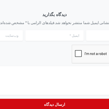
دیدگاه بگذارید
شانی ایمیل شما منتشر نخواهد شد.فیلدهای الزامی با * مشخص شده‌اند
ایمیل
*
وب‌سایت