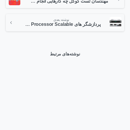
مهندسان تست گوگل چه کارهایی انجام می‌دهند؟
نوشته بعدی
پردازشگر های Xeon® Processor Scalable
نوشته‌های مرتبط
0