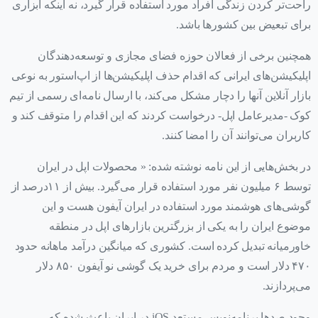
راحت‌تر کردن زندگی افراد مورد استفاده قرار گیرد، نه اینکه ابزاری
برای تبعیض بین کشورها باشد.
همچنین برخی از فعالان حوزه فضای مجازی و توسعه‌دهندگان
اپلیکیشن‌های ایرانی که اقدام حذف اپلیکیشن‌ها از اپ‌استور به نوعی
بازار آنلاین آنها را دچار مشکل می‌کند، با ارسال نامه‌ای رسمی از تیم
کوک -مدیرعامل اپل- درخواست کردند که این اقدام را متوقف کند و
کاربران می‌توانند آن را امضا کنند.
در بخش‌هایی از این نامه نوشته شده: « محصولات اپل در ایران
توسط ۶ میلیون نفر مورد استفاده قرار می‌گیرد. بیش از ۱۱درصد از
گوشی‌های هوشمند مورد استفاده در ایران آیفون هست و این
موضوع ایران را به یکی از بزرگترین بازارهای اپل در منطقه
خاورمیانه تبدیل کرده است. کشوری که میانگین درآمد ماهانه حدود
۴۷۰ دلار است و مردم برای خرید یک گوشی نو آیفون ۸۵۰ دلار
می‌پردازند.
وجود صدها برنامه‌نویس مستعد iOS در ایران باعث شده که