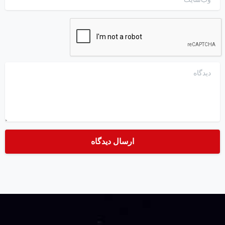
دیدگاه