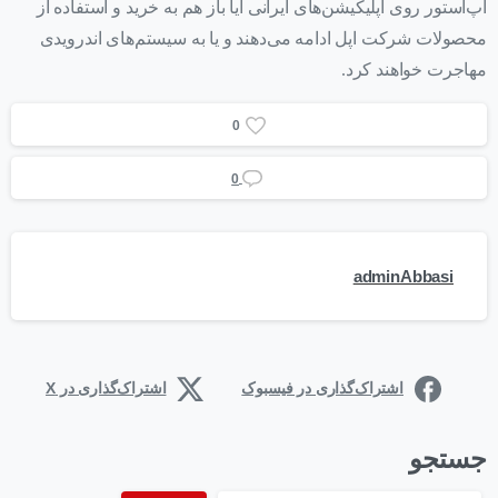
اپ‌استور روی اپلیکیشن‌های ایرانی آیا باز هم به خرید و استفاده از
محصولات شرکت اپل ادامه می‌دهند و یا به سیستم‌های اندرویدی
مهاجرت خواهند کرد.
0
0
adminAbbasi
اشتراک‌گذاری در فیسبوک
اشتراک‌گذاری در X
جستجو