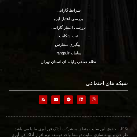
شرایط گارانتی
بررسی اعتبار ایزو
بررسی اعتبار گارانتی
ثبت شکایت
پیگیری سفارش
سامانه irangs.ir
نظام صنفی رایانه ای استان تهران
شبکه های اجتماعی
© کلیه حقوق این سایت متعلق به شرکت آداک فن آوری مانیا می باشد.
طراحی و بهینه سازی سایت توسط واحد توسعه نرم افزار آداک فن آوری