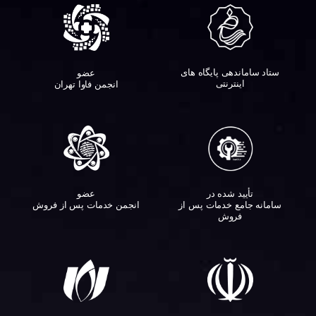
ستاد ساماندهی پایگاه های
عضو
اینترنتی
انجمن فاوا تهران
تأیید شده در
عضو
سامانه جامع خدمات پس از
انجمن خدمات پس از فروش
فروش