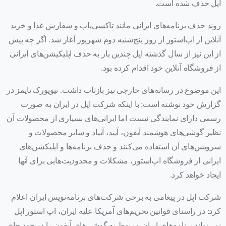
اپل حذف شده است.
روند حذف برنامه‌های ایرانی مانند تاکسی‌یاب و سفارش غذا و خرید
آنلاین از اپ‌استور از روز پنج‌شنبه دوم شهریور آغاز شد. اگر چه پیش
از این نیز از سال گذشته اپل چندین بار به حذف اپلیکیشن‌های ایرانی
از فروشگاه آنلاین خود اقدام کرده بود.
این موضوع در رسانه‌های خارجی نیز بازتاب داشت. نیویورک تایمز در
گزارش خود نوشته است: با اینکه شرکت اپل در ایران به صورت
رسمی دارای نمایندگی نیست اما ایرانی‌های بسیاری از محصولات آن
نظیر گوشی‌های هوشمند آیفون، آیپد، آیپاد و سایر محصولات و
سرویس‌های آن استفاده می‌کنند و حذف برنامه‌ها و اپلیکشن‌های
ایرانی از فروشگاه اپ‌استور، مشکلات و محدودیت‌هایی برای آنها
ایجاد خواهد کرد.
شرکت اپل در پیغامی به برخی شرکت‌های برنامه‌نویس ایران اعلام
کرد: در راستای قوانین تحریم‌های آمریکا علیه ایران، اپ استور اپل
نمی‌تواند برنامه‌های ایران مربوط به گوشی‌های آیفون را در خود جای