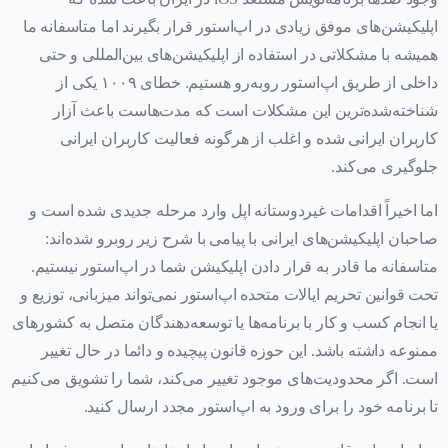
اپلیکیشن‌های موفق زیادی در اپ‌استور قرار بگیرند اما متاسفانه ما
همیشه با مشکلاتی در استفاده از اپلیکیشن‌های بین‌المللی و حتی
داخلی از طریق اپ‌استور روبه‌رو هستیم. خطای ۱۰۰۹ یکی از
شناخته‌شده‌ترین این مشکلات است که مدت‌هاست باعث آزار
کاربران ایرانی شده و اغلب از هرگونه فعالیت کاربران ایرانی
جلوگیری می‌کند.
اما اخیراً اقدامات غیردوستانه اپل وارد مرحله جدیدی شده است و
صاحبان اپلیکیشن‌های ایرانی با پیامی با شرح زیر روبرو شده‌اند:
متاسفانه ما قادر به قرار دادن اپلیکیشن شما در اپ‌استور نیستیم.
تحت قوانین تحریم ایالات متحده اپ‌استور نمی‌تواند میزبانی، توزیع و
یا انجام کسب و کار با برنامه‌ها یا توسعه‌دهندگان متصل به کشورهای
ممنوعه داشته باشد. این حوزه قانون پیچیده و دائما در حال تغییر
است. اگر محدودیت‌های موجود تغییر می‌کند، شما را تشویق می‌کنیم
تا برنامه خود را برای ورود به اپ‌استور مجدد ارسال کنید.