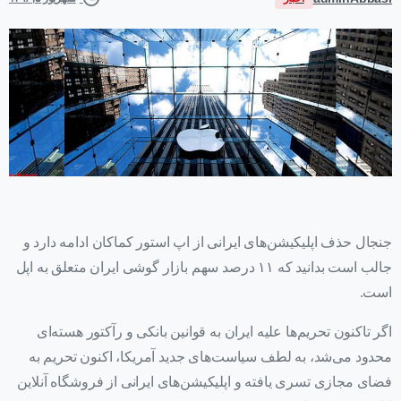
جنجال حذف اپلیکیشن‌های ایرانی از اپ استور کماکان ادامه دارد و
جالب است بدانید که ۱۱ درصد سهم بازار گوشی ایران متعلق به اپل
است.
اگر تاکنون تحریم‌ها علیه ایران به قوانین بانکی و رآکتور هسته‌ای
محدود می‌شد، به لطف سیاست‌های جدید آمریکا، اکنون تحریم به
فضای مجازی تسری یافته و اپلیکیشن‌های ایرانی از فروشگاه آنلاین