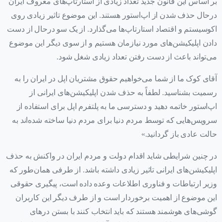
بر اساس این قانون جدید تعداد زیادی از استارتاپ‌های معروف ایران
درحال حذف شدن از اپ‌استور هستند. این موضوع تاثیر زیادی روی
اکوسیستم و اقتصاد استارتاپ‌ها می‌گذارد. از یک سو درحال از دست
دادن اپلیکیشن‌های مورد نیازمان هستیم و از سوی دیگر این موضوع
می‌تواند باعث از دست رفتن تعداد زیادی شغل شود.
آقای کوک ما از شما می‌خواهیم حقوق مشتریان اپل در ایران را به
رسمیت بشناسید. لطفاً به حذف شدن اپلیکیشن‌های ایرانی از
اپ‌استور خاتمه دهید و دسترسی ما به پلتفرم اپل برای استفاده از
سرویس‌هایی که توسط مردم دنیا برای مردم دنیا ساخته شده‌اند به
حالت عادی باز گردانید.»
در چنین شرایطی شاید اقدام دولت و مردم ایران در واکنش به حذف
اپلیکیشن‌های ایرانی تاثیر زیادی داشته باشد. از طرفی همان‌طور که
وزیر ارتباطات و فناوری اطلاعات وعده داده است، پیگیری حقوقی
این موضوع از اهمیت برخوردار است و از طرف دیگر این کاربران
گوشی‌های هوشمند هستند که باید انتخاب کنند با بستن درهای