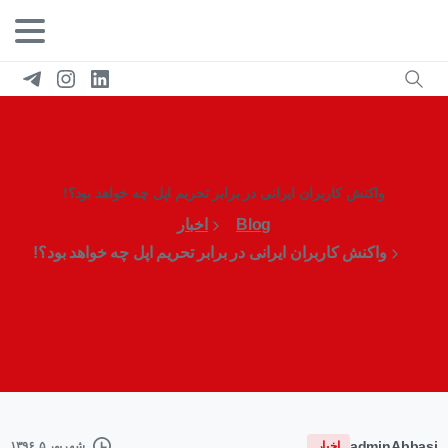
واکنش کاربران ایرانی در برابر تحریم اپل چه خواهد بود؟!
Blog
اخبار
واکنش کاربران ایرانی در برابر تحریم اپل چه خواهد بود؟!
adminAbbasi
اخبار
شهریور ۵, ۱۳۹۶