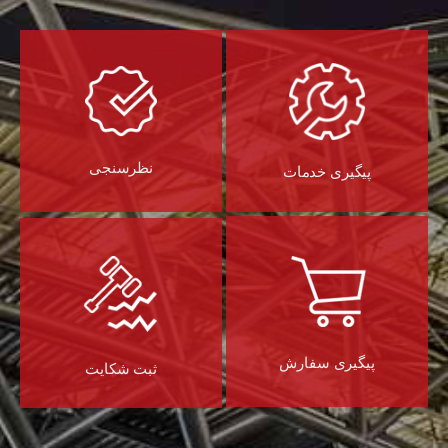
نظرسنجی
پیگیری خدمات
پیگیری سفارش
ثبت شکایت