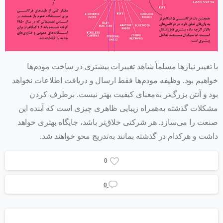
با تغییر نیازها مسلماً شاهد تغییرات بیشتری در ساخت مودم‌ها
خواهیم بود. وظیفه مودم‌ها فقط ارسال و دریافت اطلاعات نخواهد
بود و آنتن‌ بزرگ‌تر به‌معنای کیفیت بهتر نیست. برطرف کردن
مشکلات گذشته به‌همراه زیبایی ظاهری چیزی است که آینده این
صنعت را می‌سازد. هر شرکتی خلاق‌تر باشد، جایگاه بهتری خواهد
داشت و هرکدام در گذشته بمانند به‌تدریج محو خواهند شد.
0
0