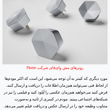
روترهای مش‌ وای‌فای شرکت Plume
مورد دیگری که کمتر به آن توجه می‌شود، این است که اکثر مودم‌ها
از لحاظ فنی نمی‌توانند هم‌زمان اطلاعات را دریافت و ارسال کنند.
فرض کنید می‌خواهید هم‌زمان عکسی را آپلود کنید و فیلمی را نیز در
شبکه‌های اجتماعی ببینید. مودم در کسری از ثانیه و به‌صورت
متناوب وظیفه خود را در ارسال عکس و دریافت فیلم تغییر می‌دهد.