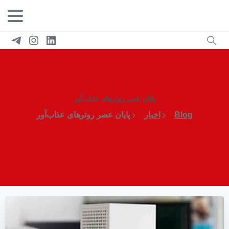
پایان عصر روترهای عذاب‌آور
Blog
اخبار
پایان عصر روترهای عذاب‌آور