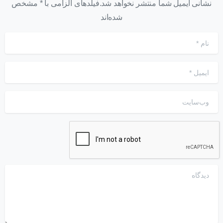
نشانی ایمیل شما منتشر نخواهد شد.فیلدهای الزامی با * مشخص
شده‌اند
نام
*
ایمیل
*
وب‌سایت
دیدگاه