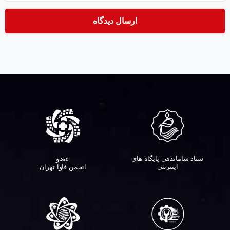
ستاد ساماندهی پایگاه های
عضو
اینترنتی
انجمن فاوا تهران