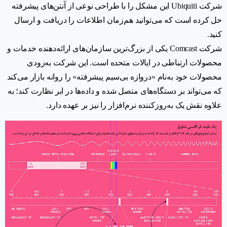
شرکت Ubiquiti این مشکل را با طراحی نوعی از آنتن‌های پیشرفته
حل کرده است که می‌توانید هم‌زمان اطلاعات را دریافت و ارسال
کنید.
شرکت Comcast یکی از بزرگ‌ترین سازمان‌های ارائه‌دهنده خدمات و
محصولات ارتباطی در ایالات متحده است. این شرکت به‌زودی
محصولات خود به‌نام «دروازه بی‌سیم پیشرفته» را روانه بازار می‌کند
که می‌تواند بر دستگاه‌های متصل شده و داده‌ها در ابر نظارت کند؛ به
علاوه نقش یک به‌روزکننده نرم‌افزار را نیز بر عهده دارد.