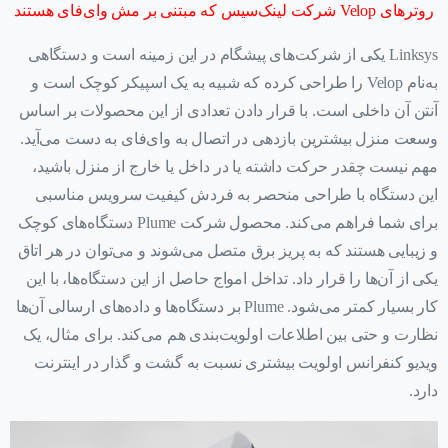
روترهای Velop شرکت لینک‌سیس که مبتنی بر مش وای‌فای هستند
Linksys یکی از شرکت‌های پیشگام در این زمینه است و دستگاهی
به‌نام Velop را طراحی کرده که شبیه به یک اسپیکر کوچک است و
آنتن آن داخلی است. با قرار دادن تعدادی از این محصولات بر اساس
وسعت منزل بیشترین بازدهی در اتصال به وای‌فای به دست می‌آید.
مهم نیست چقدر حرکت داشته یا در داخل یا خارج از منزل باشید،
این دستگاه با طراحی منحصر به فردش کیفیت سرویس مناسبی
برای شما فراهم می‌کند. محصول شرکت Plume دستگاه‌های کوچک
و زیبایی هستند که به پریز برق متصل می‌شوند و می‌توان در هر اتاق
یکی از آن‌ها را قرار داد. تداخل امواج حاصل از این دستگاه‌ها، با این
کار بسیار کمتر می‌شود. Plume بر دستگاه‌ها و داده‌های ارسالی آن‌ها
نظارت و حتی بین اطلاعات اولویت‌بندی هم می‌کند. برای مثال، یک
ویدیو کنفرانس اولویت بیشتری نسبت به گشت و گذار در اینترنت
دارد.