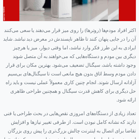
اکثر افراد مودم‌ها (روترها) را روی میز قرار می‌دهند یا سعی می‌کنند
آن را در جایی پنهان کنند تا ظاهر ناپسندش در معرض دید نباشد. شاید
ایرادی به این طرز فکر وارد نباشد، اما وقتی دیوار، میز یا هرچیز
دیگری بین مودم و دستگاه‌هایی که می‌خواهند به آن متصل شوند
وجود داشته باشد، سیگنال تضعیف می‌شود. بهترین مکان برای قرار
دادن مودم وسط اتاق بدون هیچ مانعی است تا سیگنال‌های بی‌سیم
آزادانه ارسال شوند. انجام چنین کاری معمولاً عملی نیست و باید راه‌
حل دیگری برای کاهش قدرت سیگنال و همچنین طراحی ظاهری
ارائه شود.
تعداد زیادی از دستگاه‌های امروزی نقص‌هایی در بحث طراحی یا فنی
دارند که نشانه کامل نبودن است. از طرفی تغییر نیازها و افزایش
تقاضا برای اتصال به اینترنت چالش بزرگ‌تری را پیش ‌روی بزرگان