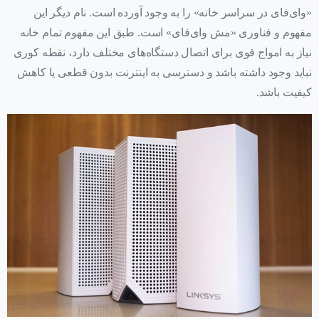
«وای‌فای در سراسر خانه» را به وجود آورده است. نام دیگر این
مفهوم و فناوری «مش وای‌فای» است. طبق این مفهوم تمام خانه
نیاز به امواج قوی برای اتصال دستگاه‌های مختلف دارد، نقطه کوری
نباید وجود داشته باشد و دسترسی به اینترنت بدون قطعی یا کاهش
کیفیت باشد.