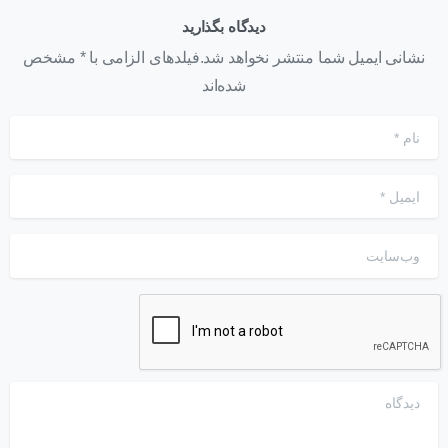
دیدگاه بگذارید
نشانی ایمیل شما منتشر نخواهد شد.فیلدهای الزامی با * مشخص
شده‌اند
نام
*
ایمیل
*
وب‌سایت
دیدگاه