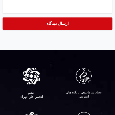
ستاد ساماندهی پایگاه های
عضو
اینترنتی
انجمن فاوا تهران