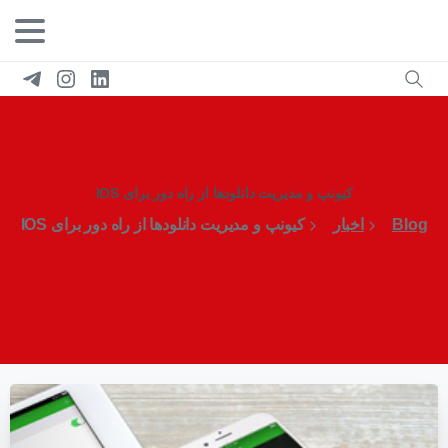
کیونپ و مدیریت دانلودها از راه دور برای IOS
Blog
اخبار
کیونپ و مدیریت دانلودها از راه دور برای IOS