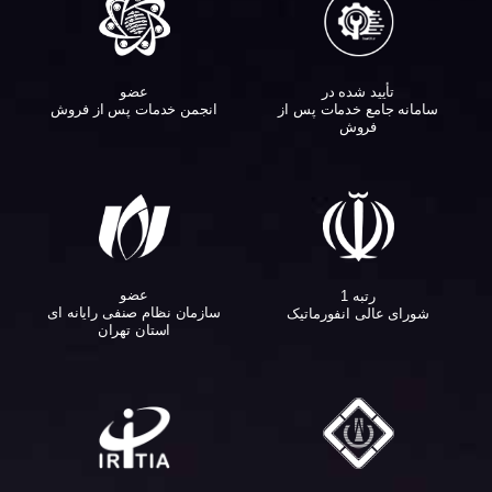
تأیید شده در
عضو
سامانه جامع خدمات پس از
انجمن خدمات پس از فروش
فروش
عضو
رتبه 1
سازمان نظام صنفی رایانه ای
شورای عالی انفورماتیک
استان تهران