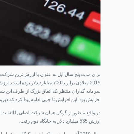
برای مدت پنج سال اپل به عنوان با ارزش‌ترین شرکت
2015 میلادی برابر با 700 میلیارد د
سرمایه گذاران منتظر یک اتفاق بزرگ از طرف این شر
افزایش بود. این افزایش تا جایی ادامه پیدا کرد که دی
ارزش 535 میلیارد دلار به جایگاه دوم رفت.