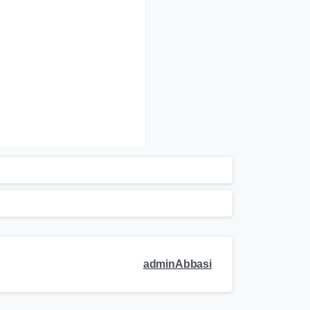
adminAbbasi