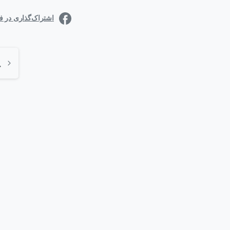
اشتراک‌گذاری در 
0