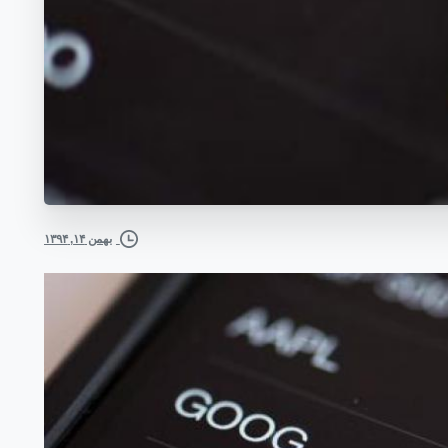
بهمن ۱۴, ۱۳۹۴