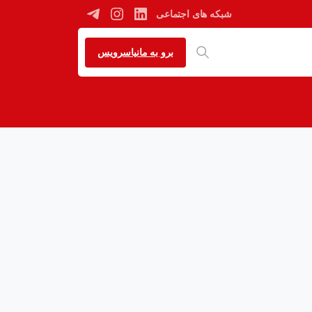
شبکه های اجتماعی
برو به مانیاسرویس