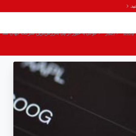
د.
گوگل با عبور از اپل باارزش‌ترین شرکت جهان شد
Blog
اخبار
گوگل با عبور از اپل باارزش‌ترین شرکت جهان شد