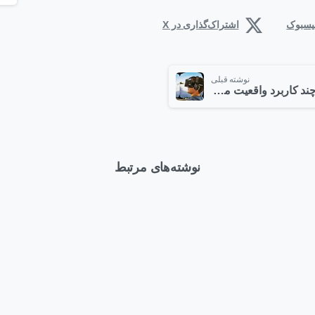
فیسبوک
اشتراک‌گذاری در X
نوشته قبلی
چند کاربرد واقعیت مجازی
نوشته‌های مرتبط
1